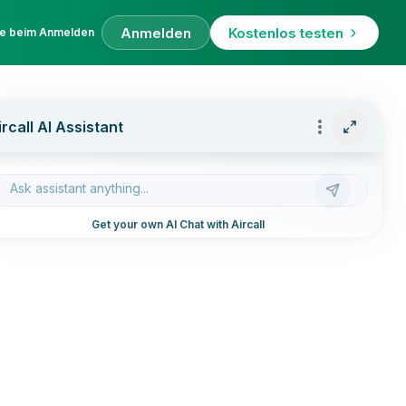
Anmelden
Kostenlos testen
fe beim Anmelden