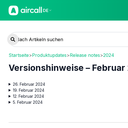
DE
Startseite
>
Produktupdates
>
Release notes
>
2024
Versionshinweise – Februar
26. Februar 2024
19. Februar 2024
12. Februar 2024
5. Februar 2024