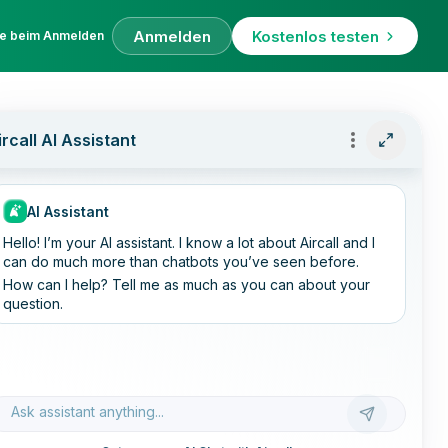
Anmelden
Kostenlos testen
fe beim Anmelden