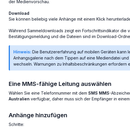
der Medienvorschau.
Download
Sie können beliebig viele Anhänge mit einem Klick herunterlad
Während Sammeldownloads zeigt ein Fortschrittsindikator die v
Bestätigungsmeldung und die Dateien sind im Download-Ordner
Hinweis:
Die Benutzererfahrung auf mobilen Geräten kann lei
Anhangsgalerie nach dem Tippen auf eine Mediendatei un
wechseln. Warnungen zu Inhaltsbeschränkungen erfordern eb
Eine MMS-fähige Leitung auswählen
Wählen Sie eine Telefonnummer mit dem
SMS MMS
-Abzeichen
Australien
verfügbar, daher muss sich der Empfänger in einem
Anhänge hinzufügen
Schritte: