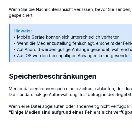
Wenn Sie die Nachrichtenansicht verlassen, bevor Sie senden, 
gespeichert.
Hinweis:
• Mobile Geräte können sich unterschiedlich verhalten.
• Wenn die Medienzustellung fehlschlägt, erscheint der Fehle
• Auf Android werden gültige Anhänge gesendet, während 
• Auf iOS werden bei ungültigen Anhängen keine gesendet.
Speicherbeschränkungen
Mediendateien können nach einem Zeitraum ablaufen, der durch
Die standardmäßige Aufbewahrungsfrist beträgt in der Regel
6
Wenn eine Datei abgelaufen oder anderweitig nicht verfügbar i
"Einige Medien sind aufgrund eines Fehlers nicht verfügba