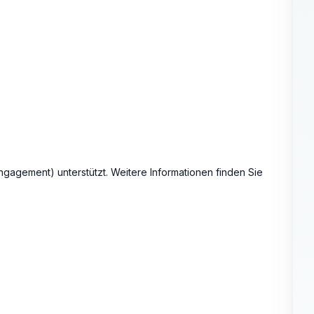
agement) unterstützt. Weitere Informationen finden Sie