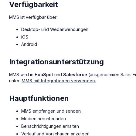
Verfügbarkeit
MMS ist verfügbar über:
Desktop- und Webanwendungen
iOS
Android
Integrationsunterstützung
MMS wird in
HubSpot
und
Salesforce
(ausgenommen Sales Eng
unter:
MMS mit Integrationen verwenden.
Hauptfunktionen
MMS empfangen und senden
Medien herunterladen
Benachrichtigungen erhalten
Verlauf und Vorschauen anzeigen