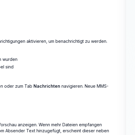
chtigungen aktivieren, um benachrichtigt zu werden.
n wurden
el sind
nen oder zum Tab
Nachrichten
navigieren. Neue MMS-
Vorschau anzeigen. Wenn mehr Dateien empfangen
om Absender Text hinzugefügt, erscheint dieser neben