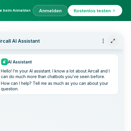
Anmelden
Kostenlos testen
fe beim Anmelden