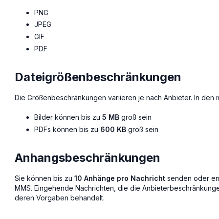
PNG
JPEG
GIF
PDF
Dateigrößenbeschränkungen
Die Größenbeschränkungen variieren je nach Anbieter. In den me
Bilder können bis zu
5 MB
groß sein
PDFs können bis zu
600 KB
groß sein
Anhangsbeschränkungen
Sie können bis zu
10 Anhänge pro Nachricht
senden oder em
MMS. Eingehende Nachrichten, die die Anbieterbeschränkunge
deren Vorgaben behandelt.