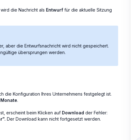
wird die Nachricht als
Entwurf
für die aktuelle Sitzung
r, aber die Entwurfsnachricht wird nicht gespeichert.
ungültige übersprungen werden.
 die Konfiguration Ihres Unternehmens festgelegt ist.
 Monate
.
st, erscheint beim Klicken auf
Download
der Fehler:
r".
Der Download kann nicht fortgesetzt werden.