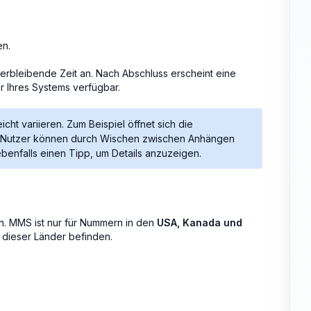
en.
erbleibende Zeit an. Nach Abschluss erscheint eine
 Ihres Systems verfügbar.
cht variieren. Zum Beispiel öffnet sich die
d Nutzer können durch Wischen zwischen Anhängen
enfalls einen Tipp, um Details anzuzeigen.
. MMS ist nur für Nummern in den
USA, Kanada und
 dieser Länder befinden.