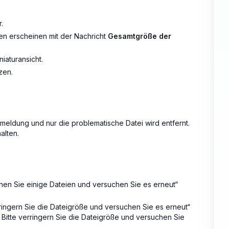
.
en erscheinen mit der Nachricht
Gesamtgröße der
iaturansicht.
zen.
eldung und nur die problematische Datei wird entfernt.
alten.
rnen Sie einige Dateien und versuchen Sie es erneut“
erringern Sie die Dateigröße und versuchen Sie es erneut“
 Bitte verringern Sie die Dateigröße und versuchen Sie