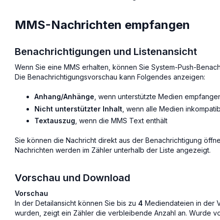
MMS-Nachrichten empfangen
Benachrichtigungen und Listenansicht
Wenn Sie eine MMS erhalten, können Sie System-Push-Benachri
Die Benachrichtigungsvorschau kann Folgendes anzeigen:
Anhang/Anhänge
, wenn unterstützte Medien empfange
Nicht unterstützter Inhalt
, wenn alle Medien inkompatib
Textauszug
, wenn die MMS Text enthält
Sie können die Nachricht direkt aus der Benachrichtigung öff
Nachrichten werden im Zähler unterhalb der Liste angezeigt.
Vorschau und Download
Vorschau
In der Detailansicht können Sie bis zu
4
Mediendateien in der 
wurden, zeigt ein Zähler die verbleibende Anzahl an. Wurde v