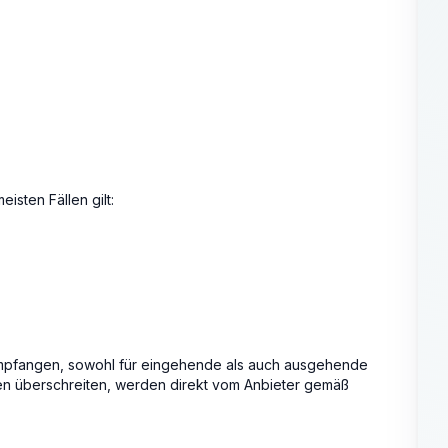
isten Fällen gilt:
pfangen, sowohl für eingehende als auch ausgehende
n überschreiten, werden direkt vom Anbieter gemäß