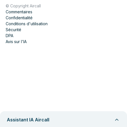
© Copyright Aircall
Commentaires
Confidentialité
Conditions d'utilisation
Sécurité
DPA
Avis sur l'IA
Assistant IA Aircall