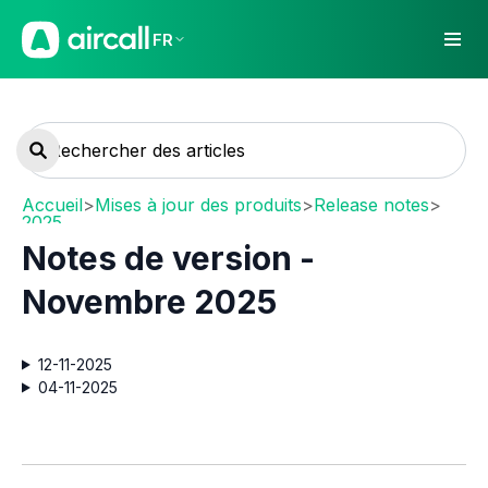
FR
Accueil
>
Mises à jour des produits
>
Release notes
>
2025
Notes de version -
Novembre 2025
12-11-2025
04-11-2025