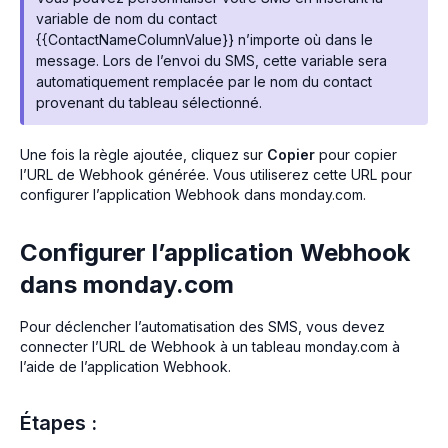
variable de nom du contact
{{ContactNameColumnValue}} n’importe où dans le
message. Lors de l’envoi du SMS, cette variable sera
automatiquement remplacée par le nom du contact
provenant du tableau sélectionné.
Une fois la règle ajoutée, cliquez sur
Copier
pour copier
l’URL de Webhook générée. Vous utiliserez cette URL pour
configurer l’application Webhook dans monday.com.
Configurer l’application Webhook
dans monday.com
Pour déclencher l’automatisation des SMS, vous devez
connecter l’URL de Webhook à un tableau monday.com à
l’aide de l’application Webhook.
Étapes :