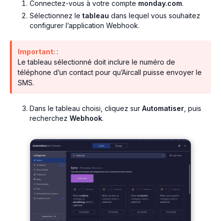
Connectez-vous à votre compte
monday.com
.
Sélectionnez le
tableau
dans lequel vous souhaitez
configurer l’application Webhook.
Important:
:
Le tableau sélectionné doit inclure le numéro de
téléphone d’un contact pour qu’Aircall puisse envoyer le
SMS.
Dans le tableau choisi, cliquez sur
Automatiser
, puis
recherchez
Webhook
.