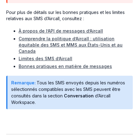
Pour plus de détails sur les bonnes pratiques et les limites
relatives aux SMS d’Aircall, consultez :
À propos de l’API de messages d’Aircall
Comprendre la politique d’Aircall : utilisation
équitable des SMS et MMS aux États-Unis et au
Canada
Limites des SMS d’Aircall
Bonnes pratiques en matière de messages
Remarque:
Tous les SMS envoyés depuis les numéros
sélectionnés compatibles avec les SMS peuvent être
consultés dans la section
Conversation
d’Aircall
Workspace.