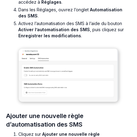
accédez à
Réglages
.
Dans les Réglages, ouvrez l’onglet
Automatisation
des SMS
.
Activez l’automatisation des SMS à l’aide du bouton
Activer l’automatisation des SMS
, puis cliquez sur
Enregistrer les modifications
.
Ajouter une nouvelle règle
d’automatisation des SMS
Cliquez sur
Ajouter une nouvelle règle