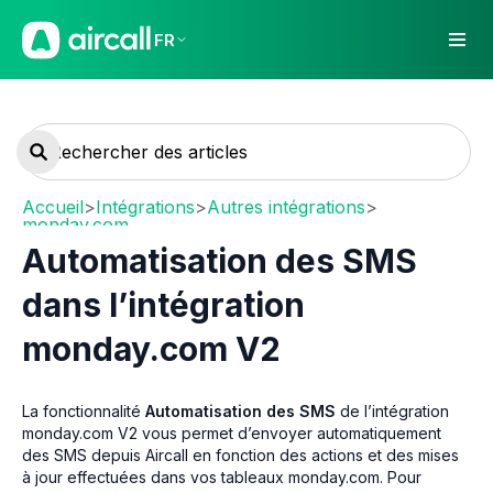
FR
Accueil
>
Intégrations
>
Autres intégrations
>
monday.com
Automatisation des SMS
dans l’intégration
monday.com V2
La fonctionnalité
Automatisation des SMS
de l’intégration
monday.com V2 vous permet d’envoyer automatiquement
des SMS depuis Aircall en fonction des actions et des mises
à jour effectuées dans vos tableaux monday.com. Pour