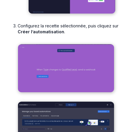
Configurez la recette sélectionnée, puis cliquez sur
Créer l’automatisation
.