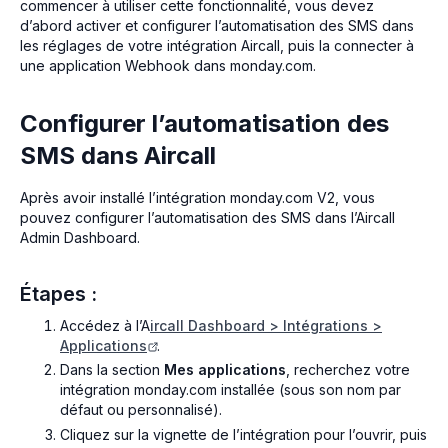
commencer à utiliser cette fonctionnalité, vous devez
d’abord activer et configurer l’automatisation des SMS dans
les réglages de votre intégration Aircall, puis la connecter à
une application Webhook dans monday.com.
Configurer l’automatisation des
SMS dans Aircall
Après avoir installé l’intégration monday.com V2, vous
pouvez configurer l’automatisation des SMS dans l’Aircall
Admin Dashboard.
Étapes :
Accédez à l’A
ircall Dashboard > Intégrations >
Applications
.
Dans la section
Mes applications
, recherchez votre
intégration monday.com installée (sous son nom par
défaut ou personnalisé).
Cliquez sur la vignette de l’intégration pour l’ouvrir, puis