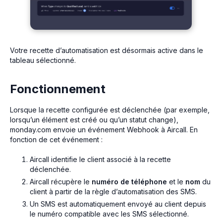
Votre recette d’automatisation est désormais active dans le
tableau sélectionné.
Fonctionnement
Lorsque la recette configurée est déclenchée (par exemple,
lorsqu’un élément est créé ou qu’un statut change),
monday.com envoie un événement Webhook à Aircall. En
fonction de cet événement :
Aircall identifie le client associé à la recette
déclenchée.
Aircall récupère le
numéro de téléphone
et le
nom
du
client à partir de la règle d’automatisation des SMS.
Un SMS est automatiquement envoyé au client depuis
le numéro compatible avec les SMS sélectionné.