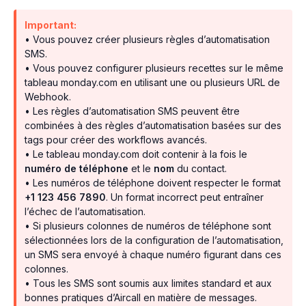
Important:
• Vous pouvez créer plusieurs règles d’automatisation
SMS.
• Vous pouvez configurer plusieurs recettes sur le même
tableau monday.com en utilisant une ou plusieurs URL de
Webhook.
• Les règles d’automatisation SMS peuvent être
combinées à des règles d’automatisation basées sur des
tags pour créer des workflows avancés.
• Le tableau monday.com doit contenir à la fois le
numéro de téléphone
et le
nom
du contact.
• Les numéros de téléphone doivent respecter le format
+1 123 456 7890
. Un format incorrect peut entraîner
l’échec de l’automatisation.
• Si plusieurs colonnes de numéros de téléphone sont
sélectionnées lors de la configuration de l’automatisation,
un SMS sera envoyé à chaque numéro figurant dans ces
colonnes.
• Tous les SMS sont soumis aux limites standard et aux
bonnes pratiques d’Aircall en matière de messages.