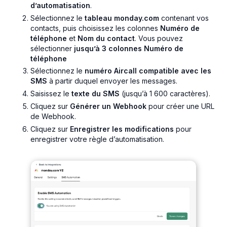
d’automatisation
.
Sélectionnez le
tableau monday.com
contenant vos
contacts, puis choisissez les colonnes
Numéro de
téléphone
et
Nom du contact
. Vous pouvez
sélectionner
jusqu’à 3 colonnes Numéro de
téléphone
Sélectionnez le
numéro Aircall compatible avec les
SMS
à partir duquel envoyer les messages.
Saisissez le
texte du SMS
(jusqu’à 1 600 caractères).
Cliquez sur
Générer un Webhook
pour créer une URL
de Webhook.
Cliquez sur
Enregistrer les modifications
pour
enregistrer votre règle d’automatisation.