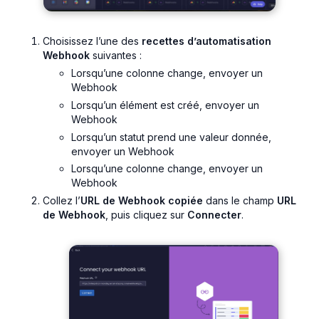
Choisissez l’une des
recettes d’automatisation
Webhook
suivantes :
Lorsqu’une colonne change, envoyer un
Webhook
Lorsqu’un élément est créé, envoyer un
Webhook
Lorsqu’un statut prend une valeur donnée,
envoyer un Webhook
Lorsqu’une colonne change, envoyer un
Webhook
Collez l’
URL de Webhook copiée
dans le champ
URL
de Webhook
, puis cliquez sur
Connecter
.