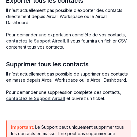
Exporter tous les contacts
Il n’est actuellement pas possible d’exporter des contacts
directement depuis Aircall Workspace ou le Aircall
Dashboard.
Pour demander une exportation complète de vos contacts,
contactez le Support Aircall
. Il vous fournira un fichier CSV
contenant tous vos contacts.
Supprimer tous les contacts
Il n’est actuellement pas possible de supprimer des contacts
en masse depuis Aircall Workspace ou le Aircall Dashboard.
Pour demander une suppression complète des contacts,
contactez le Support Aircall
et ouvrez un ticket.
Important:
Le Support peut uniquement supprimer tous
les contacts en masse. Il ne peut pas supprimer une