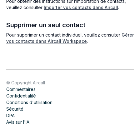
Pour obtenir des instructions sur l’importation de contacts,
veuillez consulter
Importer vos contacts dans Aircall
.
Supprimer un seul contact
Pour supprimer un contact individuel, veuillez consulter
Gérer
vos contacts dans Aircall Workspace
.
© Copyright Aircall
Commentaires
Confidentialité
Conditions d'utilisation
Sécurité
DPA
Avis sur l'IA