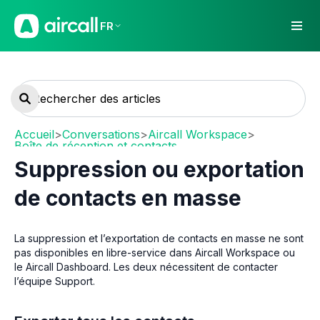
FR
Accueil
>
Conversations
>
Aircall Workspace
>
Boîte de réception et contacts
Suppression ou exportation
de contacts en masse
La suppression et l’exportation de contacts en masse ne sont
pas disponibles en libre-service dans Aircall Workspace ou
le Aircall Dashboard. Les deux nécessitent de contacter
l’équipe Support.