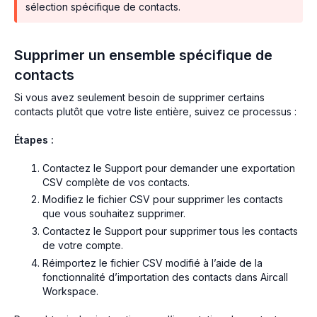
sélection spécifique de contacts.
Supprimer un ensemble spécifique de
contacts
Si vous avez seulement besoin de supprimer certains
contacts plutôt que votre liste entière, suivez ce processus :
Étapes :
Contactez le Support pour demander une exportation
CSV complète de vos contacts.
Modifiez le fichier CSV pour supprimer les contacts
que vous souhaitez supprimer.
Contactez le Support pour supprimer tous les contacts
de votre compte.
Réimportez le fichier CSV modifié à l’aide de la
fonctionnalité d’importation des contacts dans Aircall
Workspace.