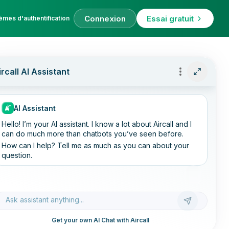
Connexion
Essai gratuit
èmes d'authentification