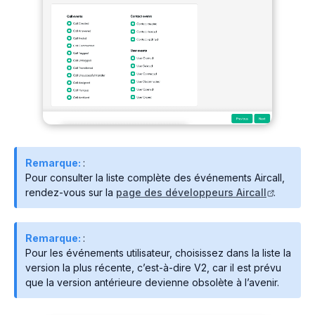
Remarque:
:
Pour consulter la liste complète des événements Aircall,
rendez-vous sur la
page des développeurs Aircall
.
Remarque:
:
Pour les événements utilisateur, choisissez dans la liste la
version la plus récente, c’est-à-dire V2, car il est prévu
que la version antérieure devienne obsolète à l’avenir.