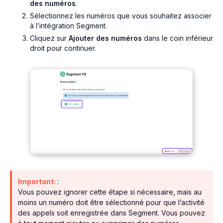
des numéros
.
Sélectionnez les numéros que vous souhaitez associer
à l’intégration Segment.
Cliquez sur
Ajouter des numéros
dans le coin inférieur
droit pour continuer.
Important:
:
Vous pouvez ignorer cette étape si nécessaire, mais au
moins un numéro doit être sélectionné pour que l’activité
des appels soit enregistrée dans Segment. Vous pouvez