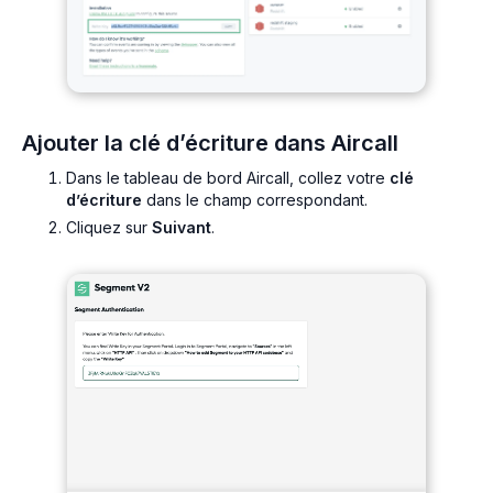
Ajouter la clé d’écriture dans Aircall
Dans le tableau de bord Aircall, collez votre
clé
d’écriture
dans le champ correspondant.
Cliquez sur
Suivant
.