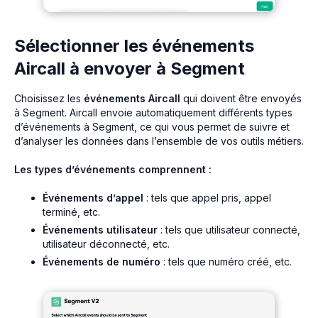
Sélectionner les événements
Aircall à envoyer à Segment
Choisissez les
événements Aircall
qui doivent être envoyés
à Segment. Aircall envoie automatiquement différents types
d’événements à Segment, ce qui vous permet de suivre et
d’analyser les données dans l’ensemble de vos outils métiers.
Les types d’événements comprennent :
Événements d’appel
: tels que
appel pris
,
appel
terminé
, etc.
Événements utilisateur
: tels que
utilisateur connecté
,
utilisateur déconnecté
, etc.
Événements de numéro
: tels que
numéro créé
, etc.