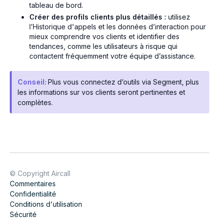
tableau de bord.
Créer des profils clients plus détaillés :
utilisez
l’Historique d'appels et les données d’interaction pour
mieux comprendre vos clients et identifier des
tendances, comme les utilisateurs à risque qui
contactent fréquemment votre équipe d’assistance.
Conseil:
Plus vous connectez d’outils via Segment, plus
les informations sur vos clients seront pertinentes et
complètes.
© Copyright Aircall
Commentaires
Confidentialité
Conditions d'utilisation
Sécurité