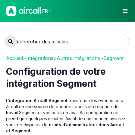
FR
Accueil
>
Intégrations
>
Autres intégrations
>
Segment
Configuration de votre
intégration Segment
L’
intégration Aircall Segment
transforme les événements
Aircall en une source de données pour votre espace de
travail Segment et vos outils en aval. Sa configuration ne
prend que quelques minutes. Avant de commencer, assurez-
vous de disposer de
d
roits d’administrateur dans Aircall
et Segment
.