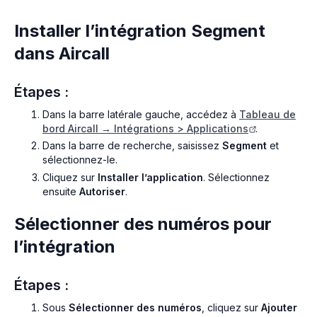
Installer l’intégration Segment
dans Aircall
Étapes :
Dans la barre latérale gauche, accédez à
Tableau de
bord Aircall → Intégrations > Applications
.
Dans la barre de recherche, saisissez
Segment
et
sélectionnez-le.
Cliquez sur
Installer l’application
. Sélectionnez
ensuite
Autoriser
.
Sélectionner des numéros pour
l’intégration
Étapes :
Sous
Sélectionner des numéros
, cliquez sur
Ajouter