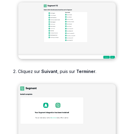
Cliquez sur
Suivant
, puis sur
Terminer
.