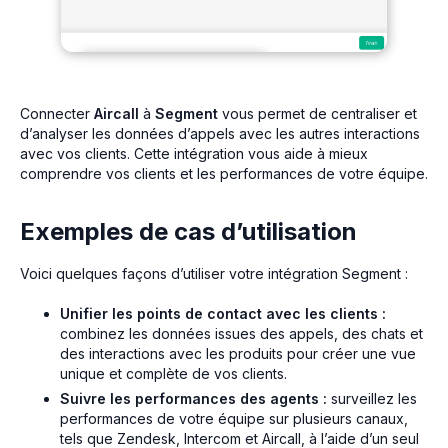
Connecter
Aircall
à
Segment
vous permet de centraliser et
d’analyser les données d’appels avec les autres interactions
avec vos clients. Cette intégration vous aide à mieux
comprendre vos clients et les performances de votre équipe.
Exemples de cas d’utilisation
Voici quelques façons d’utiliser votre intégration Segment :
Unifier les points de contact avec les clients :
combinez les données issues des appels, des chats et
des interactions avec les produits pour créer une vue
unique et complète de vos clients.
Suivre les performances des agents :
surveillez les
performances de votre équipe sur plusieurs canaux,
tels que Zendesk, Intercom et Aircall, à l’aide d’un seul