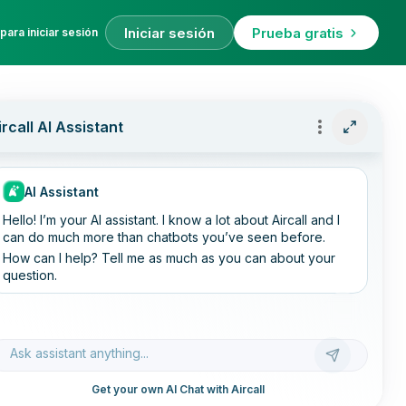
Iniciar sesión
Prueba gratis
para iniciar sesión