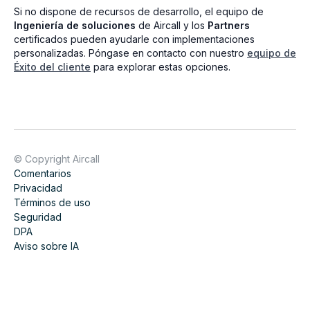
Si no dispone de recursos de desarrollo, el equipo de
Ingeniería de soluciones
de Aircall y los
Partners
certificados pueden ayudarle con implementaciones
personalizadas. Póngase en contacto con nuestro
equipo de
Éxito del cliente
para explorar estas opciones.
© Copyright Aircall
Comentarios
Privacidad
Términos de uso
Seguridad
DPA
Aviso sobre IA