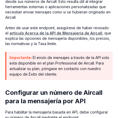
desde sus números de Aircall. Esto resulta útil al integrar
herramientas externas o aplicaciones personalizadas que
necesitan enviar mensajes como si se hubieran originado en
Aircall.
Antes de usar este endpoint, asegúrese de haber revisado
el
artículo Acerca de la API de Mensajería de Aircall
, que
explica las opciones de mensajería disponibles, los precios,
las normativas y la Tasa límite.
Importante:
El envío de mensajes a través de la API solo
está disponible en el plan Professional de Aircall. Para
actualizar su plan, póngase en contacto con nuestro
equipo de Éxito del cliente.
Configurar un número de Aircall
para la mensajería por API
Para habilitar la mensajería basada en API, debe configurar
su número de Aircall mediante el endpoint