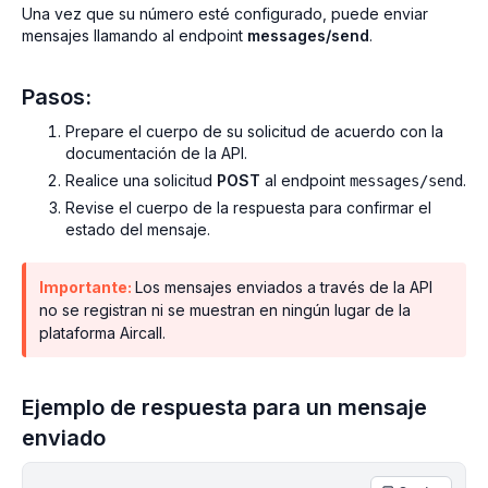
Una vez que su número esté configurado, puede enviar
mensajes llamando al endpoint
messages/send
.
Pasos:
Prepare el cuerpo de su solicitud de acuerdo con la
documentación de la API.
Realice una solicitud
POST
al endpoint
.
messages/send
Revise el cuerpo de la respuesta para confirmar el
estado del mensaje.
Importante:
Los mensajes enviados a través de la API
no se registran ni se muestran en ningún lugar de la
plataforma Aircall.
Ejemplo de respuesta para un mensaje
enviado