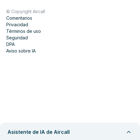
© Copyright Aircall
Comentarios
Privacidad
Términos de uso
Seguridad
DPA
Aviso sobre IA
Asistente de IA de Aircall