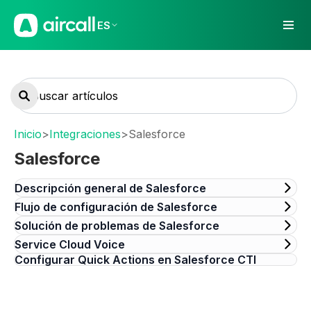
ES
Inicio
>
Integraciones
>
Salesforce
Salesforce
Descripción general de Salesforce
Flujo de configuración de Salesforce
Solución de problemas de Salesforce
Service Cloud Voice
Configurar Quick Actions en Salesforce CTI