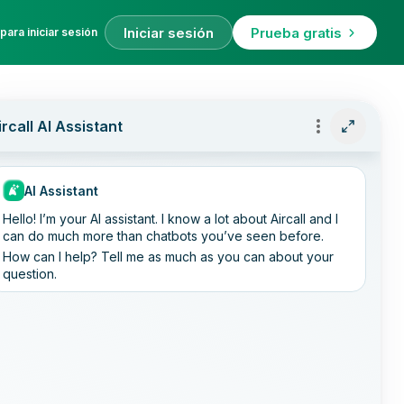
Iniciar sesión
Prueba gratis
para iniciar sesión