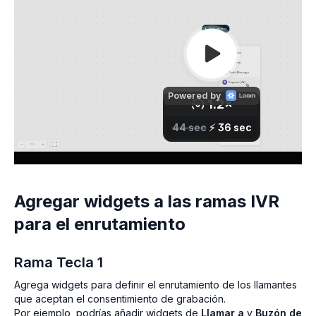
Agregar widgets a las ramas IVR
para el enrutamiento
Rama Tecla 1
Agrega widgets para definir el enrutamiento de los llamantes
que aceptan el consentimiento de grabación.
Por ejemplo, podrías añadir widgets de
Llamar a
y
Buzón de