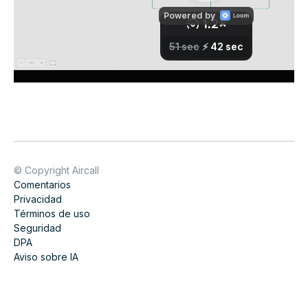
© Copyright Aircall
Comentarios
Privacidad
Términos de uso
Seguridad
DPA
Aviso sobre IA