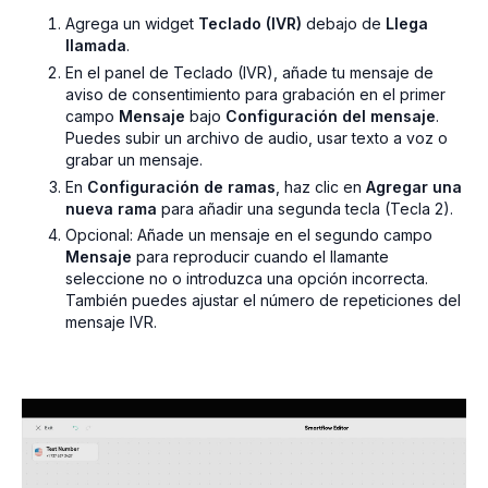
Agrega un widget
Teclado (IVR)
debajo de
Llega
llamada
.
En el panel de Teclado (IVR), añade tu mensaje de
aviso de consentimiento para grabación en el primer
campo
Mensaje
bajo
Configuración del mensaje
.
Puedes subir un archivo de audio, usar texto a voz o
grabar un mensaje.
En
Configuración de ramas
, haz clic en
Agregar una
nueva rama
para añadir una segunda tecla (Tecla 2).
Opcional: Añade un mensaje en el segundo campo
Mensaje
para reproducir cuando el llamante
seleccione no o introduzca una opción incorrecta.
También puedes ajustar el número de repeticiones del
mensaje IVR.