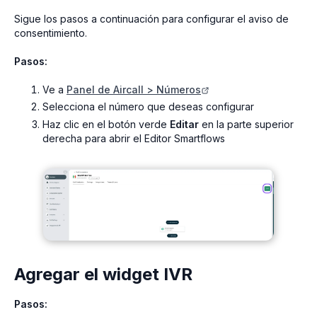
Sigue los pasos a continuación para configurar el aviso de
consentimiento.
Pasos:
Ve a
Panel de Aircall > Números
Selecciona el número que deseas configurar
Haz clic en el botón verde
Editar
en la parte superior
derecha para abrir el Editor Smartflows
Agregar el widget IVR
Pasos: