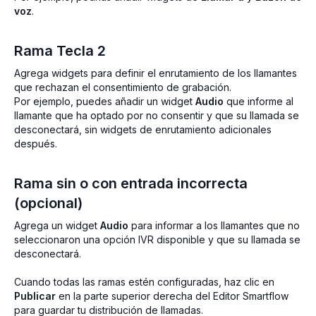
voz
.
Rama Tecla 2
Agrega widgets para definir el enrutamiento de los llamantes
que rechazan el consentimiento de grabación.
Por ejemplo, puedes añadir un widget
Audio
que informe al
llamante que ha optado por no consentir y que su llamada se
desconectará, sin widgets de enrutamiento adicionales
después.
Rama sin o con entrada incorrecta
(opcional)
Agrega un widget
Audio
para informar a los llamantes que no
seleccionaron una opción IVR disponible y que su llamada se
desconectará.
Cuando todas las ramas estén configuradas, haz clic en
Publicar
en la parte superior derecha del Editor Smartflow
para guardar tu distribución de llamadas.