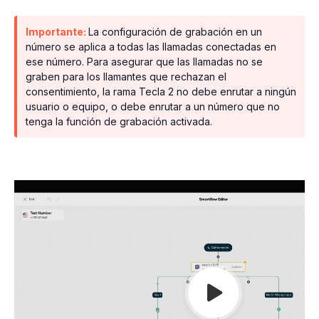
Importante:
La configuración de grabación en un
número se aplica a todas las llamadas conectadas en
ese número. Para asegurar que las llamadas no se
graben para los llamantes que rechazan el
consentimiento, la rama Tecla 2 no debe enrutar a ningún
usuario o equipo, o debe enrutar a un número que no
tenga la función de grabación activada.