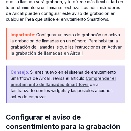
que su llamada será grabada, y te ofrece más flexibilidad en
tu enrutamiento si un llamante rechaza. Los administradores
de Aircall pueden configurar este aviso de grabación en
cualquier línea que utilice el enrutamiento Smartflows.
Importante:
Configurar un aviso de grabación no activa
la grabación de llamadas en un número. Para habilitar la
grabación de llamadas, sigue las instrucciones en
Activar
la grabación de llamadas en Aircall
.
Consejo:
Si eres nuevo en el sistema de enrutamiento
Smartflows de Aircall, revisa el artículo
Comprender el
enrutamiento de llamadas Smartflows
para
familiarizarte con los widgets y las posibles acciones
antes de empezar.
Configurar el aviso de
consentimiento para la grabación