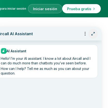
Iniciar sesión
Prueba gratis
para iniciar sesión