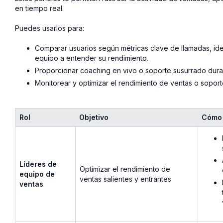
en tiempo real.
Puedes usarlos para:
Comparar usuarios según métricas clave de llamadas, iden
equipo a entender su rendimiento.
Proporcionar coaching en vivo o soporte susurrado dura
Monitorear y optimizar el rendimiento de ventas o soport
Rol
Objetivo
Cómo 
Líderes de
Optimizar el rendimiento de
equipo de
ventas salientes y entrantes
ventas