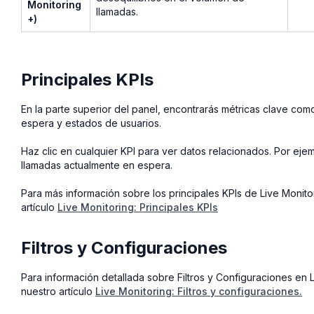
Monitoring
llamadas.
+)
Principales KPIs
En la parte superior del panel, encontrarás métricas clave com
espera y estados de usuarios.
Haz clic en cualquier KPI para ver datos relacionados. Por eje
llamadas actualmente en espera.
Para más información sobre los principales KPIs de Live Monito
artículo
Live Monitoring: Principales KPIs
Filtros y Configuraciones
Para información detallada sobre Filtros y Configuraciones en L
nuestro artículo
Live Monitoring: Filtros y configuraciones.