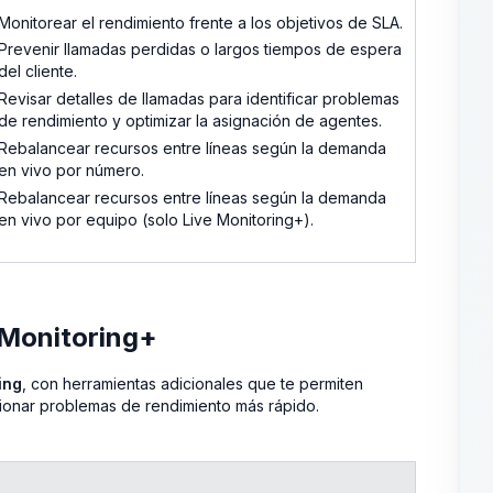
Monitorear el rendimiento frente a los objetivos de SLA.
Prevenir llamadas perdidas o largos tiempos de espera
del cliente.
Revisar detalles de llamadas para identificar problemas
de rendimiento y optimizar la asignación de agentes.
Rebalancear recursos entre líneas según la demanda
en vivo por número.
Rebalancear recursos entre líneas según la demanda
en vivo por equipo (solo Live Monitoring+).
 Monitoring+
ing
, con herramientas adicionales que te permiten
cionar problemas de rendimiento más rápido.