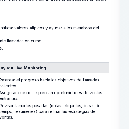
tificar valores atípicos y ayudar a los miembros del
nte llamadas en curso.
e.
ayuda Live Monitoring
Rastrear el progreso hacia los objetivos de llamadas
salientes.
Asegurar que no se pierdan oportunidades de ventas
entrantes.
Revisar llamadas pasadas (notas, etiquetas, líneas de
tiempo, resúmenes) para refinar las estrategias de
ventas.