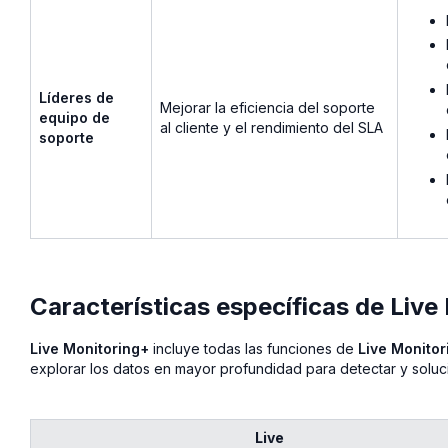
Líderes de
Mejorar la eficiencia del soporte
equipo de
al cliente y el rendimiento del SLA
soporte
Características específicas de Live
Live Monitoring+
incluye todas las funciones de
Live Monitor
explorar los datos en mayor profundidad para detectar y solu
Live