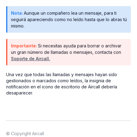
Nota:
Aunque un compañero lea un mensaje, para ti
seguirá apareciendo como no leído hasta que lo abras tú
mismo.
Importante:
Si necesitas ayuda para borrar o archivar
un gran número de llamadas o mensajes, contacta con
Soporte de Aircall.
Una vez que todas las llamadas y mensajes hayan sido
gestionados o marcados como leídos, la insignia de
notificación en el icono de escritorio de Aircall debería
desaparecer.
© Copyright Aircall