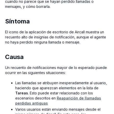
cuando no parece que se hayan perdido llamadas o
mensajes, y cómo borrarla.
Síntoma
El icono de la aplicación de escritorio de Aircall muestra un
recuento alto de insignias de notificación, aunque el agente
no haya perdido ninguna llamada o mensaje.
Causa
Un recuento de notificaciones mayor de lo esperado puede
ocurrir en las siguientes situaciones:
Las llamadas se atribuyen inesperadamente al usuario,
haciendo que aparezcan elementos en la lista de
Tareas
. Esto puede estar relacionado con los
escenarios descritos en
Reaparición de llamadas
perdidas antiguas
Varios usuarios están enviando mensajes desde el