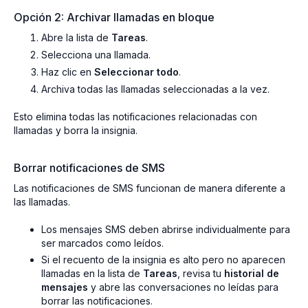
Opción 2: Archivar llamadas en bloque
Abre la lista de
Tareas
.
Selecciona una llamada.
Haz clic en
Seleccionar todo
.
Archiva todas las llamadas seleccionadas a la vez.
Esto elimina todas las notificaciones relacionadas con
llamadas y borra la insignia.
Borrar notificaciones de SMS
Las notificaciones de SMS funcionan de manera diferente a
las llamadas.
Los mensajes SMS deben abrirse individualmente para
ser marcados como leídos.
Si el recuento de la insignia es alto pero no aparecen
llamadas en la lista de
Tareas
, revisa tu
historial de
mensajes
y abre las conversaciones no leídas para
borrar las notificaciones.