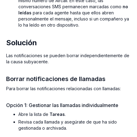
mismo número de Aircall. En este caso, las
conversaciones SMS permanecen marcadas como
no
leídas
para cada agente hasta que ellos abren
personalmente el mensaje, incluso si un compañero ya
lo ha leído en otro dispositivo.
Solución
Las notificaciones se pueden borrar independientemente de
la causa subyacente.
Borrar notificaciones de llamadas
Para borrar las notificaciones relacionadas con llamadas:
Opción 1: Gestionar las llamadas individualmente
Abre la lista de
Tareas
.
Revisa cada llamada y asegúrate de que ha sido
gestionada o archivada.