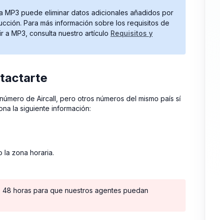
a MP3 puede eliminar datos adicionales añadidos por
ción. Para más información sobre los requisitos de
 a MP3, consulta nuestro artículo
Requisitos y
tactarte
número de Aircall, pero otros números del mismo país sí
na la siguiente información:
 la zona horaria.
e 48 horas para que nuestros agentes puedan