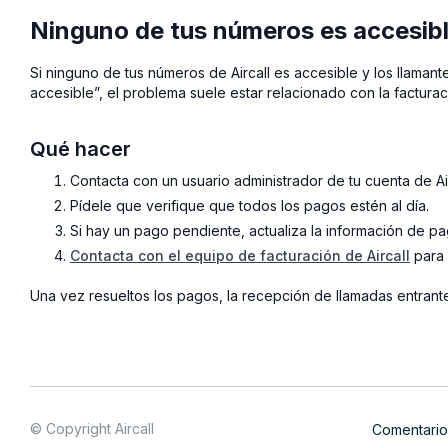
Ninguno de tus números es accesib
Si ninguno de tus números de Aircall es accesible y los llama
accesible”, el problema suele estar relacionado con la facturac
Qué hacer
Contacta con un usuario administrador de tu cuenta de Air
Pídele que verifique que todos los pagos estén al día.
Si hay un pago pendiente, actualiza la información de pa
Contacta con el equipo de facturación de Aircall
para 
Una vez resueltos los pagos, la recepción de llamadas entrant
© Copyright Aircall
Comentario