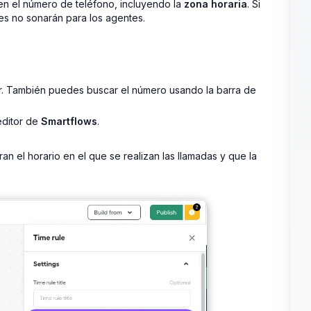
n el número de teléfono, incluyendo la
zona horaria
. Si
tes no sonarán para los agentes.
r. También puedes buscar el número usando la barra de
editor de
Smartflows
.
n el horario en el que se realizan las llamadas y que la