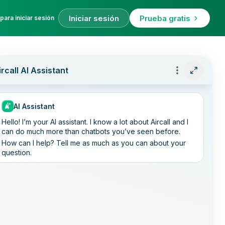
Iniciar sesión
Prueba gratis
para iniciar sesión