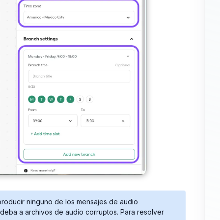
producir ninguno de los mensajes de audio
deba a archivos de audio corruptos. Para resolver