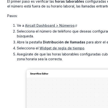
El primer paso es verificar las
horas laborables
configuradas e
el número está fuera de su horario laboral, las llamadas entran
Pasos:
Ve a
Aircall Dashboard > Números
Selecciona el número de teléfono que deseas configura
búsqueda.
Abre la pestaña
Distribución de llamadas
para abrir el 
Selecciona el
Widget de regla de tiempo
.
Asegúrate de que las horas laborables configuradas cubra
zona horaria sea la correcta.