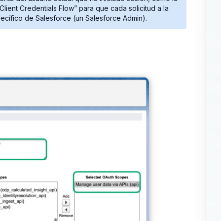
 Client Credentials Flow” para que cada solicitud a la
ecífico de Salesforce (un Salesforce Admin).