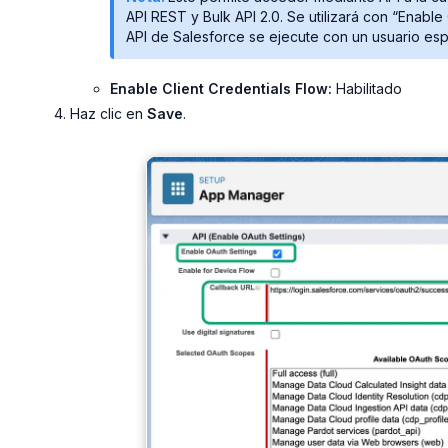
API REST y Bulk API 2.0. Se utilizará con “Enable
API de Salesforce se ejecute con un usuario esp
Enable Client Credentials Flow:
Habilitado
Haz clic en
Save
.