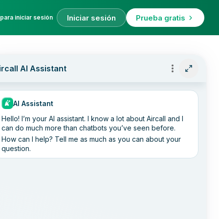
Iniciar sesión
Prueba gratis
para iniciar sesión