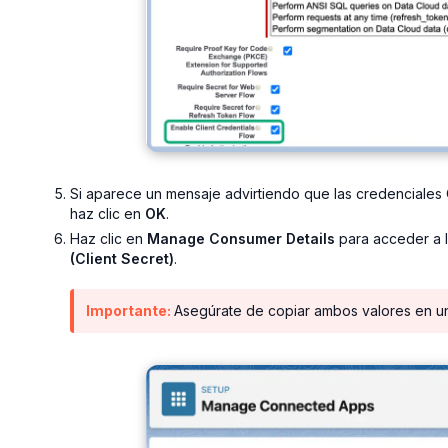
Si aparece un mensaje advirtiendo que las credenciales 
haz clic en
OK
.
Haz clic en
Manage Consumer Details
para acceder a 
(Client Secret)
.
Importante:
Asegúrate de copiar ambos valores en un