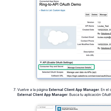
Vuelve a la página
External Client App Manager
. En el
External Client App Manager
. Busca tu aplicación OAut