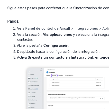
Sigue estos pasos para confirmar que la Sincronización de cont
Pasos:
Ve a
Panel de control de Aircall > Integraciones > Apl
Ve a la sección
Mis aplicaciones
y selecciona la integra
contactos.
Abre la pestaña
Configuración
.
Desplázate hasta la configuración de la integración.
Activa
Si existe un contacto en [integración], entonce