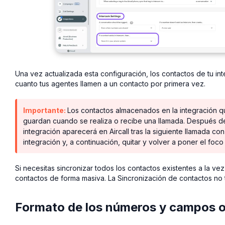
Una vez actualizada esta configuración, los contactos de tu in
cuanto tus agentes llamen a un contacto por primera vez.
Importante:
Los contactos almacenados en la integración qu
guardan cuando se realiza o recibe una llamada. Después de 
integración aparecerá en Aircall tras la siguiente llamada co
integración y, a continuación, quitar y volver a poner el foco
Si necesitas sincronizar todos los contactos existentes a la vez, 
contactos de forma masiva. La Sincronización de contactos no t
Formato de los números y campos o