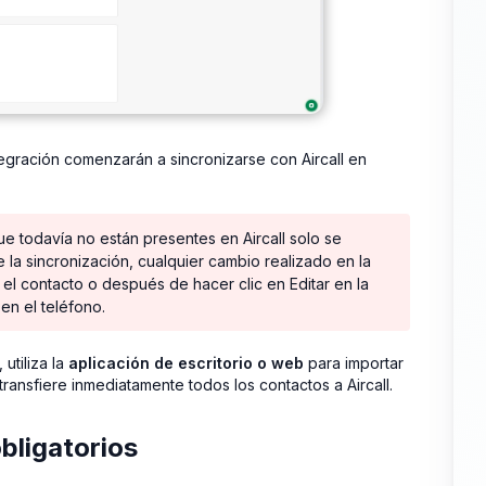
tegración comenzarán a sincronizarse con Aircall en
e todavía no están presentes en Aircall solo se
la sincronización, cualquier cambio realizado en la
n el contacto o después de hacer clic en Editar en la
 en el teléfono.
utiliza la
aplicación de escritorio o web
para importar
ransfiere inmediatamente todos los contactos a Aircall.
bligatorios