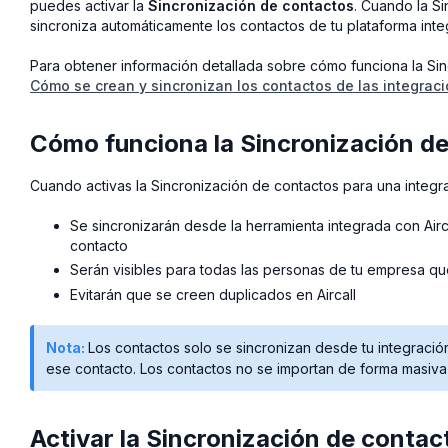
puedes activar la
Sincronización de contactos
. Cuando la Si
sincroniza automáticamente los contactos de tu plataforma inte
Para obtener información detallada sobre cómo funciona la Sinc
Cómo se crean y sincronizan los contactos de las integraci
Cómo funciona la Sincronización d
Cuando activas la Sincronización de contactos para una integra
Se sincronizarán desde la herramienta integrada con Airc
contacto
Serán visibles para todas las personas de tu empresa que 
Evitarán que se creen duplicados en Aircall
Nota:
Los contactos solo se sincronizan desde tu integraci
ese contacto. Los contactos no se importan de forma masiva 
Activar la Sincronización de contac