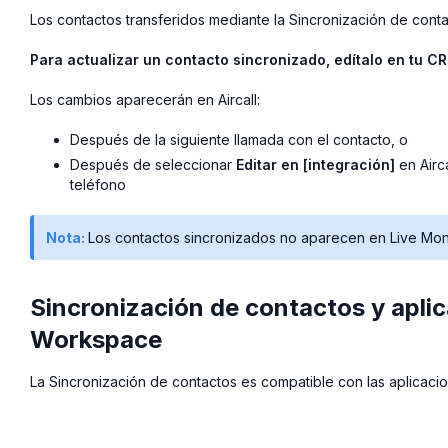
Los contactos transferidos mediante la Sincronización de cont
Para actualizar un contacto sincronizado, edítalo en tu CR
Los cambios aparecerán en Aircall:
Después de la siguiente llamada con el contacto, o
Después de seleccionar
Editar en [integración]
en Airca
teléfono
Nota:
Los contactos sincronizados no aparecen en Live Monit
Sincronización de contactos y aplic
Workspace
La Sincronización de contactos es compatible con las aplicaci