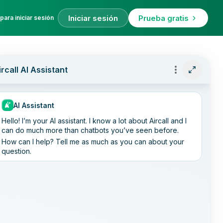
Iniciar sesión
Prueba gratis
para iniciar sesión