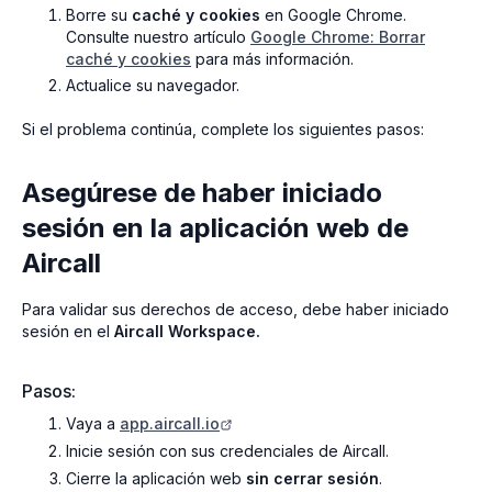
Borre su
caché y cookies
en Google Chrome.
Consulte nuestro artículo
Google Chrome: Borrar
caché y cookies
para más información.
Actualice su navegador.
Si el problema continúa, complete los siguientes pasos:
Asegúrese de haber iniciado
sesión en la aplicación web de
Aircall
Para validar sus derechos de acceso, debe haber iniciado
sesión en el
Aircall Workspace.
Pasos:
Vaya a
app.aircall.io
Inicie sesión con sus credenciales de Aircall.
Cierre la aplicación web
sin cerrar sesión
.