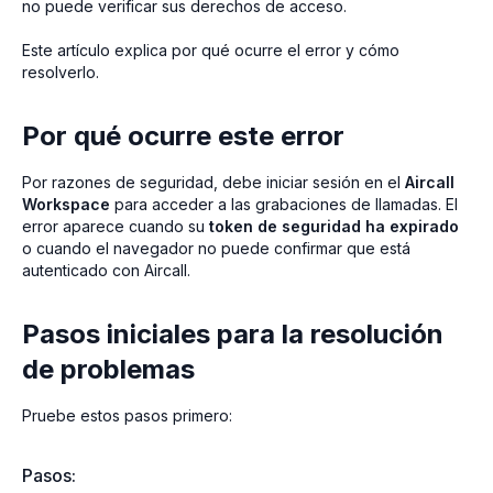
no puede verificar sus derechos de acceso.
Este artículo explica por qué ocurre el error y cómo
resolverlo.
Por qué ocurre este error
Por razones de seguridad, debe iniciar sesión en el
Aircall
Workspace
para acceder a las grabaciones de llamadas. El
error aparece cuando su
token de seguridad ha expirado
o cuando el navegador no puede confirmar que está
autenticado con Aircall.
Pasos iniciales para la resolución
de problemas
Pruebe estos pasos primero:
Pasos: