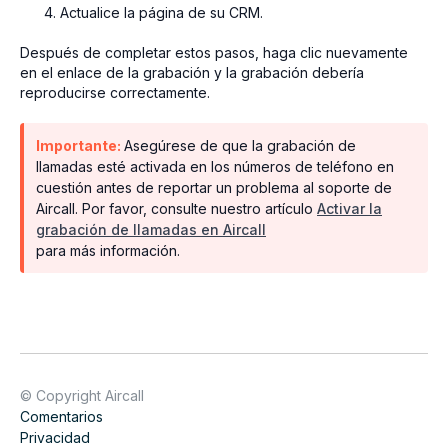
Actualice la página de su CRM.
Después de completar estos pasos, haga clic nuevamente
en el enlace de la grabación y la grabación debería
reproducirse correctamente.
Importante:
Asegúrese de que la grabación de
llamadas esté activada en los números de teléfono en
cuestión antes de reportar un problema al soporte de
Aircall. Por favor, consulte nuestro artículo
Activar la
grabación de llamadas en Aircall
para más información.
© Copyright Aircall
Comentarios
Privacidad