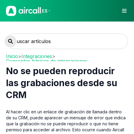
ES
Inicio
>
Integraciones
>
Conceptos básicos de integraciones
No se pueden reproducir
las grabaciones desde su
CRM
Al hacer clic en un enlace de grabación de llamada dentro
de su CRM, puede aparecer un mensaje de error que indica
que la grabación no se puede reproducir o que no tiene
permiso para acceder al archivo. Esto ocurre cuando Aircall