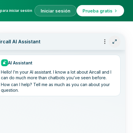
Iniciar sesión
Prueba gratis
para iniciar sesión