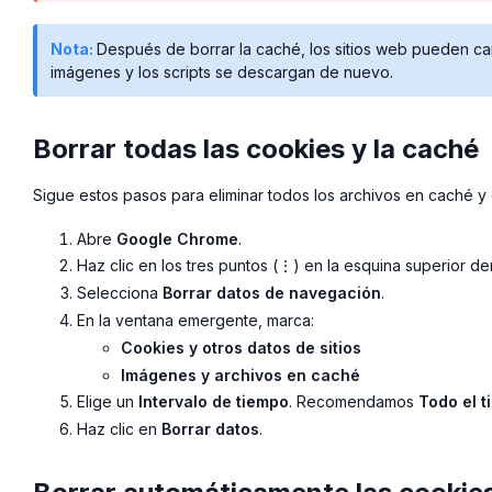
Nota:
Después de borrar la caché, los sitios web pueden ca
imágenes y los scripts se descargan de nuevo.
Borrar todas las cookies y la caché
Sigue estos pasos para eliminar todos los archivos en caché 
Abre
Google Chrome
.
Haz clic en los tres puntos (⋮) en la esquina superior de
Selecciona
Borrar datos de navegación
.
En la ventana emergente, marca:
Cookies y otros datos de sitios
Imágenes y archivos en caché
Elige un
Intervalo de tiempo
. Recomendamos
Todo el 
Haz clic en
Borrar datos
.