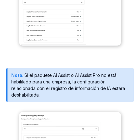
Nota:
Si el paquete AI Assist o AI Assist Pro no está
habilitado para una empresa, la configuración
relacionada con el registro de información de IA estará
deshabilitada.