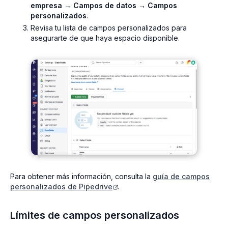
empresa → Campos de datos → Campos
personalizados
.
Revisa tu lista de campos personalizados para
asegurarte de que haya espacio disponible.
Para obtener más información, consulta la
guía de campos
personalizados de Pipedrive
.
Límites de campos personalizados