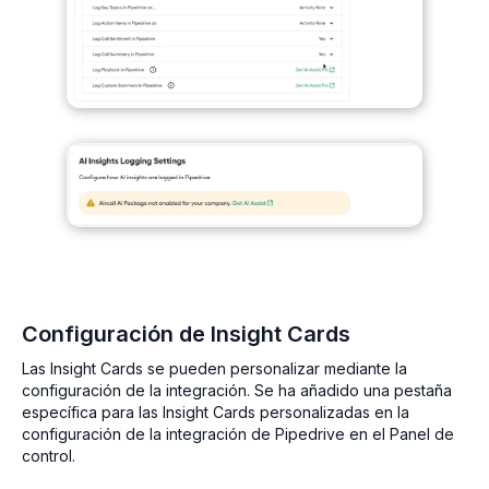
Configuración de Insight Cards
Las Insight Cards se pueden personalizar mediante la
configuración de la integración. Se ha añadido una pestaña
específica para las Insight Cards personalizadas en la
configuración de la integración de Pipedrive en el Panel de
control.