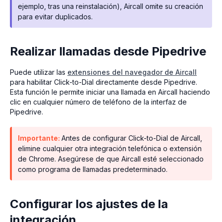
ejemplo, tras una reinstalación), Aircall omite su creación
para evitar duplicados.
Realizar llamadas desde Pipedrive
Puede utilizar las
extensiones del navegador de Aircall
para habilitar Click-to-Dial directamente desde Pipedrive.
Esta función le permite iniciar una llamada en Aircall haciendo
clic en cualquier número de teléfono de la interfaz de
Pipedrive.
Importante:
Antes de configurar Click-to-Dial de Aircall,
elimine cualquier otra integración telefónica o extensión
de Chrome. Asegúrese de que Aircall esté seleccionado
como programa de llamadas predeterminado.
Configurar los ajustes de la
integración