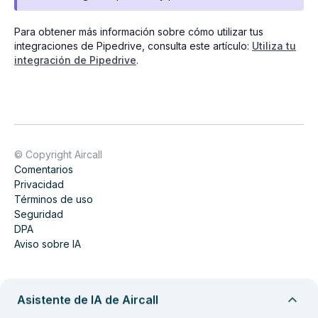
Para obtener más información sobre cómo utilizar tus
integraciones de Pipedrive, consulta este artículo:
Utiliza tu
integración de Pipedrive
.
© Copyright Aircall
Comentarios
Privacidad
Términos de uso
Seguridad
DPA
Aviso sobre IA
Asistente de IA de Aircall