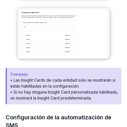
Consejo:
• Las Insight Cards de cada entidad solo se mostrarán si
están habilitadas en la configuración.
• Si no hay ninguna Insight Card personalizada habilitada,
se mostrará la Insight Card predeterminada.
Configuración de la automatización de
SMS