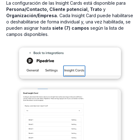
La configuración de las Insight Cards está disponible para
Persona/Contacto, Cliente potencial, Trato
y
Organización/Empresa.
Cada Insight Card puede habilitarse
o deshabilitarse de forma individual y, una vez habilitada, se
pueden asignar hasta
siete (7) campos
según la lista de
campos disponibles.