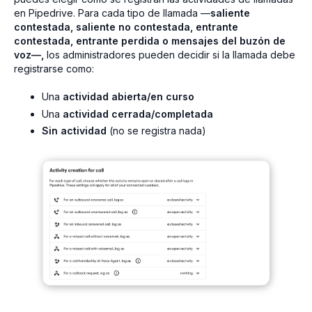
en Pipedrive. Para cada tipo de llamada —
saliente
contestada, saliente no contestada, entrante
contestada, entrante perdida o mensajes del buzón de
voz—,
los administradores pueden decidir si la llamada debe
registrarse como:
Una
actividad abierta/en curso
Una
actividad cerrada/completada
Sin actividad
(no se registra nada)