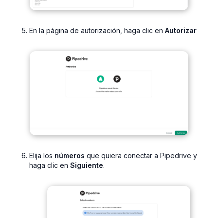
En la página de autorización, haga clic en
Autorizar
Elija los
números
que quiera conectar a Pipedrive y
haga clic en
Siguiente
.