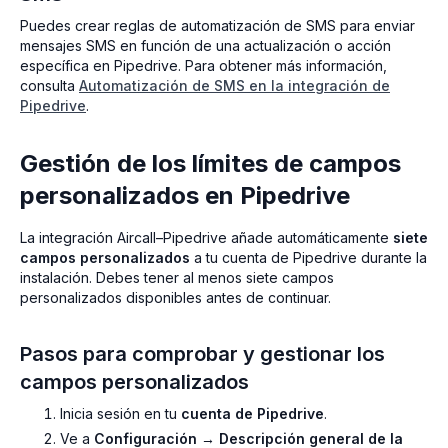
Puedes crear reglas de automatización de SMS para enviar
mensajes SMS en función de una actualización o acción
específica en Pipedrive. Para obtener más información,
consulta
Automatización de SMS en la integración de
Pipedrive
.
Gestión de los límites de campos
personalizados en Pipedrive
La integración Aircall–Pipedrive añade automáticamente
siete
campos personalizados
a tu cuenta de Pipedrive durante la
instalación. Debes tener al menos siete campos
personalizados disponibles antes de continuar.
Pasos para comprobar y gestionar los
campos personalizados
Inicia sesión en tu
cuenta de Pipedrive
.
Ve a
Configuración → Descripción general de la