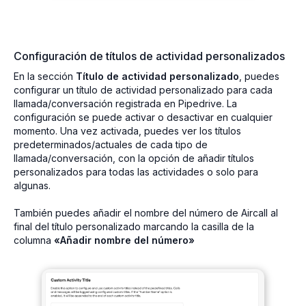
Configuración de títulos de actividad personalizados
En la sección
Título de actividad personalizado
, puedes
configurar un título de actividad personalizado para cada
llamada/conversación registrada en Pipedrive. La
configuración se puede activar o desactivar en cualquier
momento. Una vez activada, puedes ver los títulos
predeterminados/actuales de cada tipo de
llamada/conversación, con la opción de añadir títulos
personalizados para todas las actividades o solo para
algunas.
También puedes añadir el nombre del número de Aircall al
final del título personalizado marcando la casilla de la
columna
«Añadir nombre del número»