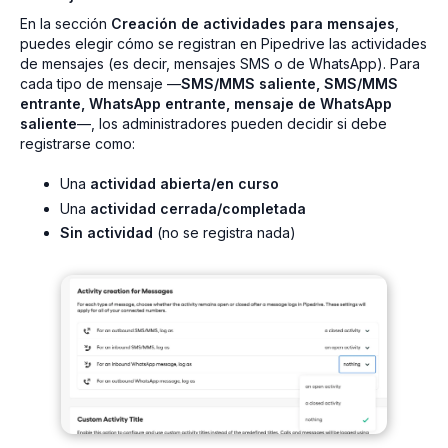
En la sección
Creación de actividades para mensajes
,
puedes elegir cómo se registran en Pipedrive las actividades
de mensajes (es decir, mensajes SMS o de WhatsApp). Para
cada tipo de mensaje —
SMS/MMS saliente, SMS/MMS
entrante, WhatsApp entrante, mensaje de WhatsApp
saliente
—, los administradores pueden decidir si debe
registrarse como:
Una
actividad abierta/en curso
Una
actividad cerrada/completada
Sin actividad
(no se registra nada)