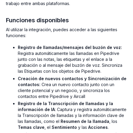
trabajo entre ambas plataformas.
Funciones disponibles
Al utilizar la integración, puedes acceder a las siguientes
funciones:
Registro de llamadas/mensajes del buzón de voz:
Registra automáticamente las llamadas en Pipedrive
junto con las notas, las etiquetas y el enlace a la
grabación o al mensaje del buzón de voz. Sincroniza
las Etiquetas con los objetos de Pipedrive.
Creación de nuevos contactos y Sincronización de
contactos:
Crea un nuevo contacto junto con un
cliente potencial y un negocio, y sincroniza los
contactos entre Pipedrive y Aircall
Registro de la Transcripción de llamadas y la
información de IA
: Captura y registra automáticamente
la Transcripción de llamadas y la información clave de
las llamadas, como el
Resumen de la llamada
, los
Temas clave
, el
Sentimiento
y las
Acciones
.