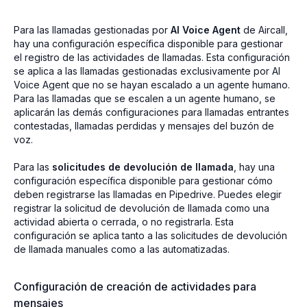
Para las llamadas gestionadas por
AI Voice Agent
de Aircall,
hay una configuración específica disponible para gestionar
el registro de las actividades de llamadas. Esta configuración
se aplica a las llamadas gestionadas exclusivamente por AI
Voice Agent que no se hayan escalado a un agente humano.
Para las llamadas que se escalen a un agente humano, se
aplicarán las demás configuraciones para llamadas entrantes
contestadas, llamadas perdidas y mensajes del buzón de
voz.
Para las
solicitudes de devolución de llamada
, hay una
configuración específica disponible para gestionar cómo
deben registrarse las llamadas en Pipedrive. Puedes elegir
registrar la solicitud de devolución de llamada como una
actividad abierta o cerrada, o no registrarla. Esta
configuración se aplica tanto a las solicitudes de devolución
de llamada manuales como a las automatizadas.
Configuración de creación de actividades para
mensajes