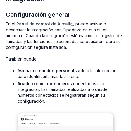
Configuración general
En el
Panel de control de Aircall
, puede activar o
desactivar la integración con Pipedrive en cualquier
momento. Cuando la integración esté inactiva, el registro de
llamadas y las funciones relacionadas se pausarán, pero su
configuración seguirá instalada.
También puede:
Asignar un
nombre personalizado
a la integración
para identificarla más fácilmente.
Añadir o eliminar números
conectados a la
integración. Las llamadas realizadas a o desde
números conectados se registrarán según su
configuración.