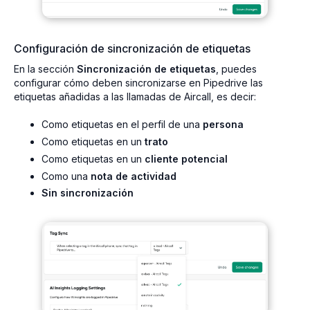
Configuración de sincronización de etiquetas
En la sección
Sincronización de etiquetas
, puedes
configurar cómo deben sincronizarse en Pipedrive las
etiquetas añadidas a las llamadas de Aircall, es decir:
Como etiquetas en el perfil de una
persona
Como etiquetas en un
trato
Como etiquetas en un
cliente potencial
Como una
nota de actividad
Sin sincronización