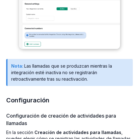
Nota:
Las llamadas que se produzcan mientras la
integración esté inactiva no se registrarán
retroactivamente tras su reactivación.
Configuración
Configuración de creación de actividades para
llamadas
En la sección
Creación de actividades para llamadas
,
puedes elegir cómo se registran las actividades de llamadas