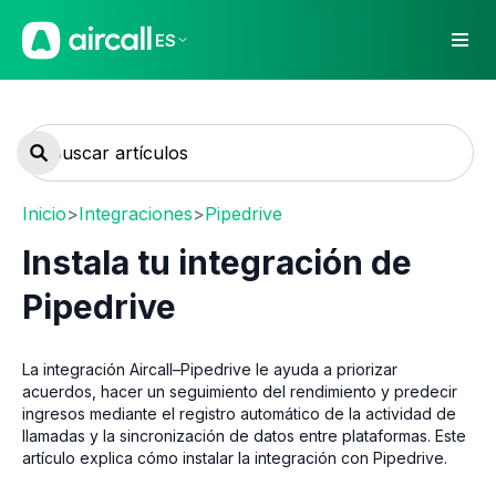
ES
Inicio
>
Integraciones
>
Pipedrive
Instala tu integración de
Pipedrive
La integración Aircall–Pipedrive le ayuda a priorizar
acuerdos, hacer un seguimiento del rendimiento y predecir
ingresos mediante el registro automático de la actividad de
llamadas y la sincronización de datos entre plataformas. Este
artículo explica cómo instalar la integración con Pipedrive.