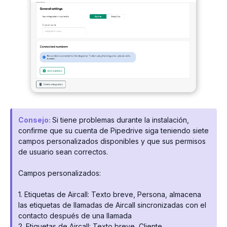
Consejo:
Si tiene problemas durante la instalación,
confirme que su cuenta de Pipedrive siga teniendo siete
campos personalizados disponibles y que sus permisos
de usuario sean correctos.
Campos personalizados:
1. Etiquetas de Aircall: Texto breve, Persona, almacena
las etiquetas de llamadas de Aircall sincronizadas con el
contacto después de una llamada
2. Etiquetas de Aircall: Texto breve, Cliente