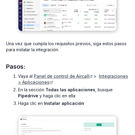
Una vez que cumpla los requisitos previos, siga estos pasos
para instalar la integración.
Pasos:
Vaya al
Panel de control de Aircall
>
Integraciones
> Aplicaciones
En la sección
Todas las aplicaciones
, busque
Pipedrive
y haga clic en ella
Haga clic en
Instalar aplicación