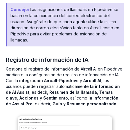
Consejo:
Las asignaciones de llamadas en Pipedrive se
basan en la coincidencia del correo electrónico del
usuario. Asegúrate de que cada agente utilice la misma
dirección de correo electrónico tanto en Aircall como en
Pipedrive para evitar problemas de asignación de
llamadas.
Registro de información de IA
Gestiona el registro de información de Aircall AI en Pipedrive
mediante la configuración de registro de información de IA.
Con la
integración Aircall-Pipedrive
y
Aircall AI
, los
usuarios pueden registrar automáticamente
la información
de AI Assist
, es decir,
Resumen de la llamada, Temas
clave, Acciones y Sentimiento
, así como
la información
de Assist Pro
, es decir,
Guía y Resumen personalizado