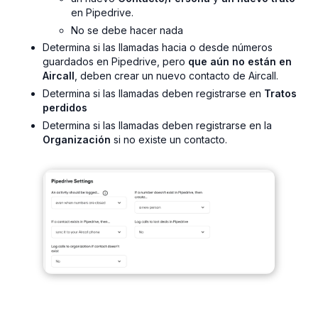
en Pipedrive.
No se debe hacer nada
Determina si las llamadas hacia o desde números
guardados en Pipedrive, pero
que aún no están en
Aircall
, deben crear un nuevo contacto de Aircall.
Determina si las llamadas deben registrarse en
Tratos
perdidos
Determina si las llamadas deben registrarse en la
Organización
si no existe un contacto.