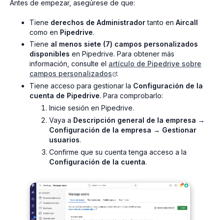
Antes de empezar, asegúrese de que:
Tiene
derechos de Administrador
tanto en
Aircall
como en
Pipedrive
.
Tiene
al menos siete (7) campos personalizados
disponibles
en Pipedrive. Para obtener más
información, consulte el
artículo de Pipedrive sobre
campos personalizados
.
Tiene acceso para gestionar la
Configuración de la
cuenta de Pipedrive
. Para comprobarlo:
Inicie sesión en Pipedrive.
Vaya a
Descripción general de la empresa →
Configuración de la empresa → Gestionar
usuarios
.
Confirme que su cuenta tenga acceso a la
Configuración de la cuenta
.