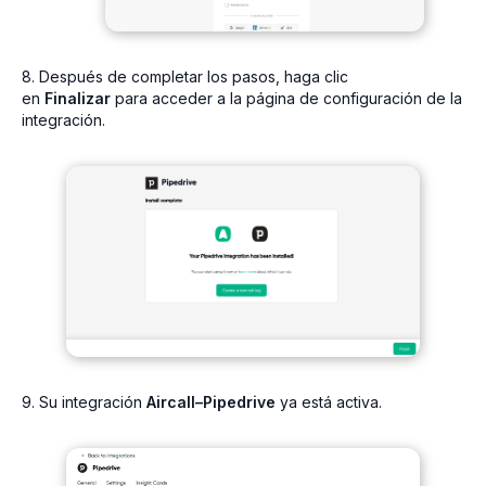
8. Después de completar los pasos, haga clic
en
Finalizar
para acceder a la página de configuración de la
integración.
9. Su integración
Aircall–Pipedrive
ya está activa.