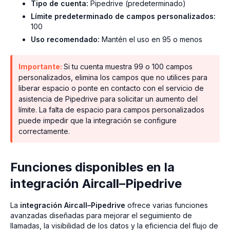
Tipo de cuenta:
Pipedrive (predeterminado)
Límite predeterminado de campos personalizados:
100
Uso recomendado:
Mantén el uso en 95 o menos
Importante:
Si tu cuenta muestra 99 o 100 campos
personalizados, elimina los campos que no utilices para
liberar espacio o ponte en contacto con el servicio de
asistencia de Pipedrive para solicitar un aumento del
límite. La falta de espacio para campos personalizados
puede impedir que la integración se configure
correctamente.
Funciones disponibles en la
integración Aircall–Pipedrive
La
integración Aircall–Pipedrive
ofrece varias funciones
avanzadas diseñadas para mejorar el seguimiento de
llamadas, la visibilidad de los datos y la eficiencia del flujo de