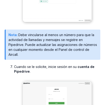
Nota:
Debe vincularse al menos un número para que la
actividad de llamadas y mensajes se registre en
Pipedrive. Puede actualizar las asignaciones de números
en cualquier momento desde el Panel de control de
Aircall.
Cuando se le solicite, inicie sesión en su
cuenta de
Pipedrive
.