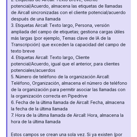
potencial/Acuerdo, almacena las etiquetas de llamadas
de Aircall sincronizadas con el cliente potencial/acuerdo
después de una llamada
3. Etiquetas Aircall: Texto largo, Persona, versión
ampliada del campo de etiquetas; gestiona cargas útiles
más largas (por ejemplo, Temas clave de IA de la
Transcripción) que exceden la capacidad del campo de
texto breve
4. Etiquetas Aircall: Texto largo, Cliente
potencial/Acuerdo, igual que el anterior, para clientes
potenciales/acuerdos
5. Número de teléfono de la organización Aircall:
Teléfono, Organización, almacena el número de teléfono
de la organización para permitir asociar las llamadas con
la organización correcta en Pipedrive
6. Fecha de la última llamada de Aircall: Fecha, almacena
la fecha de la última llamada
7. Hora de la última llamada de Aircall: Hora, almacena la
hora de la última llamada
Estos campos se crean una sola vez. Si ya existen (por