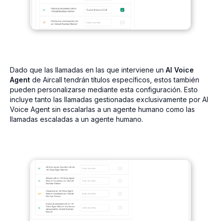
Dado que las llamadas en las que interviene un
AI Voice
Agent
de Aircall tendrán títulos específicos, estos también
pueden personalizarse mediante esta configuración. Esto
incluye tanto las llamadas gestionadas exclusivamente por AI
Voice Agent sin escalarlas a un agente humano como las
llamadas escaladas a un agente humano.