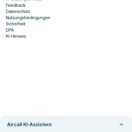
Feedback
Datenschutz
Nutzungsbedingungen
Sicherheit
DPA
KI-Hinweis
Aircall KI-Assistent