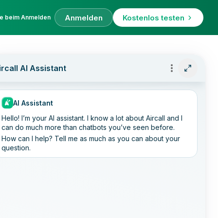
Anmelden
Kostenlos testen
fe beim Anmelden