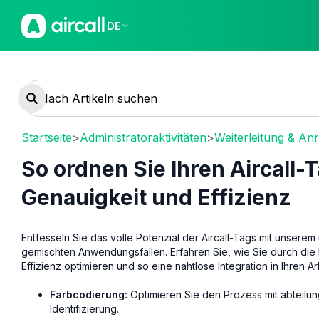
DE
Startseite
>
Administratoraktivitäten
>
Weiterleitung & An
So ordnen Sie Ihren Aircall-
Genauigkeit und Effizienz
Entfesseln Sie das volle Potenzial der Aircall-Tags mit unserem
gemischten Anwendungsfällen. Erfahren Sie, wie Sie durch die
Effizienz optimieren und so eine nahtlose Integration in Ihren A
Farbcodierung:
Optimieren Sie den Prozess mit abteilun
Identifizierung.