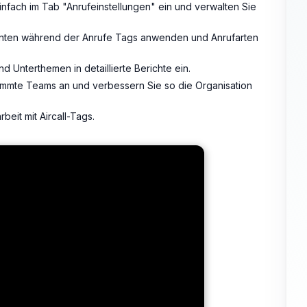
infach im Tab "Anrufeinstellungen" ein und verwalten Sie
nten während der Anrufe Tags anwenden und Anrufarten
 Unterthemen in detaillierte Berichte ein.
immte Teams an und verbessern Sie so die Organisation
eit mit Aircall-Tags.