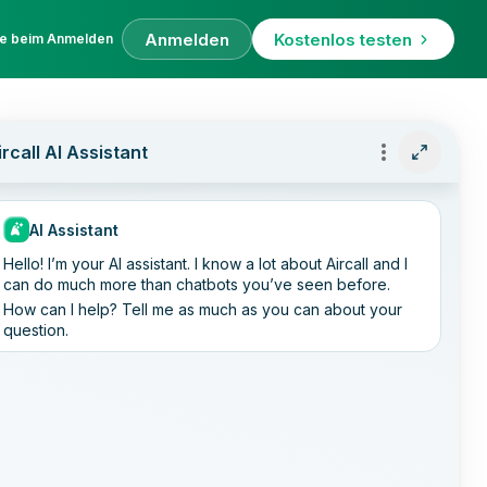
Anmelden
Kostenlos testen
fe beim Anmelden