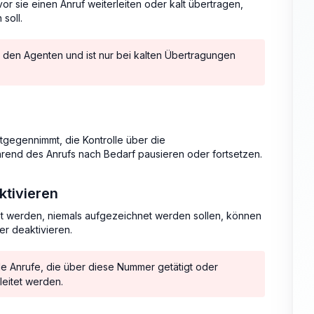
 sie einen Anruf weiterleiten oder kalt übertragen,
soll.
h den Agenten und ist nur bei kalten Übertragungen
tgegennimmt, die Kontrolle über die
rend des Anrufs nach Bedarf pausieren oder fortsetzen.
tivieren
t werden, niemals aufgezeichnet werden sollen, können
er deaktivieren.
lle Anrufe, die über diese Nummer getätigt oder
leitet werden.