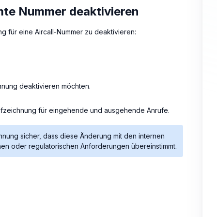
mte Nummer deaktivieren
g für eine Aircall-Nummer zu deaktivieren:
chnung deaktivieren möchten.
fzeichnung für eingehende und ausgehende Anrufe.
chnung sicher, dass diese Änderung mit den internen
chen oder regulatorischen Anforderungen übereinstimmt.