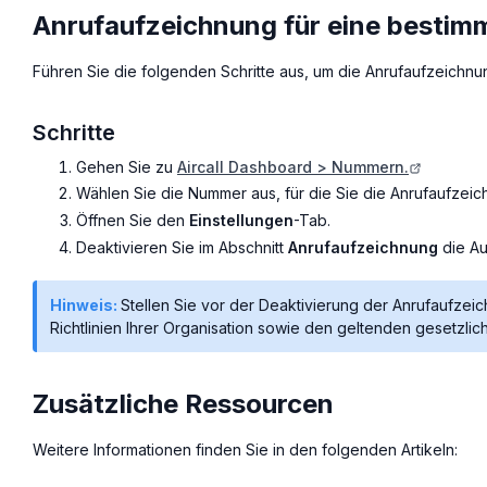
Anrufaufzeichnung für eine bestim
Führen Sie die folgenden Schritte aus, um die Anrufaufzeichnun
Schritte
Gehen Sie zu
Aircall Dashboard > Nummern.
Wählen Sie die Nummer aus, für die Sie die Anrufaufzei
Öffnen Sie den
Einstellungen
-Tab.
Deaktivieren Sie im Abschnitt
Anrufaufzeichnung
die Au
Hinweis:
Stellen Sie vor der Deaktivierung der Anrufaufzei
Richtlinien Ihrer Organisation sowie den geltenden gesetzli
Zusätzliche Ressourcen
Weitere Informationen finden Sie in den folgenden Artikeln: