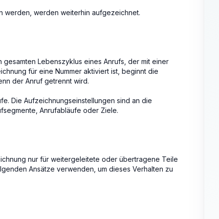
en werden, werden weiterhin aufgezeichnet.
en gesamten Lebenszyklus eines Anrufs, der mit einer
chnung für eine Nummer aktiviert ist, beginnt die
nn der Anruf getrennt wird.
fe. Die Aufzeichnungseinstellungen sind an die
ufsegmente, Anrufabläufe oder Ziele.
zeichnung nur für weitergeleitete oder übertragene Teile
folgenden Ansätze verwenden, um dieses Verhalten zu