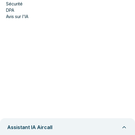
Sécurité
DPA
Avis sur l'IA
Assistant IA Aircall