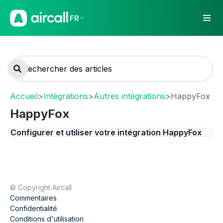
FR
Accueil
>
Intégrations
>
Autres intégrations
>
HappyFox
HappyFox
Configurer et utiliser votre intégration HappyFox
© Copyright Aircall
Commentaires
Confidentialité
Conditions d'utilisation