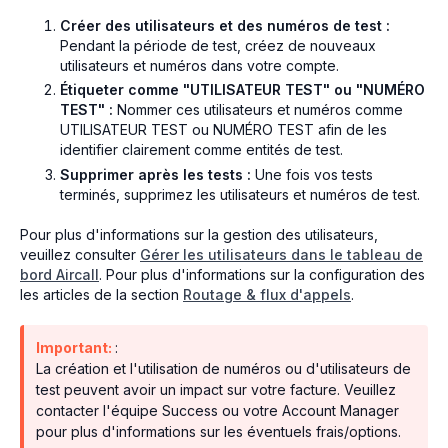
Créer des utilisateurs et des numéros de test :
Pendant la période de test, créez de nouveaux
utilisateurs et numéros dans votre compte.
Étiqueter comme "UTILISATEUR TEST" ou "NUMÉRO
TEST" :
Nommer ces utilisateurs et numéros comme
UTILISATEUR TEST ou NUMÉRO TEST afin de les
identifier clairement comme entités de test.
Supprimer après les tests :
Une fois vos tests
terminés, supprimez les utilisateurs et numéros de test.
Pour plus d'informations sur la gestion des utilisateurs,
veuillez consulter
Gérer les utilisateurs dans le tableau de
bord Aircall
. Pour plus d'informations sur la configuration des
les articles de la section
Routage & flux d'appels
.
Important:
:
La création et l'utilisation de numéros ou d'utilisateurs de
test peuvent avoir un impact sur votre facture. Veuillez
contacter l'équipe Success ou votre Account Manager
pour plus d'informations sur les éventuels frais/options.