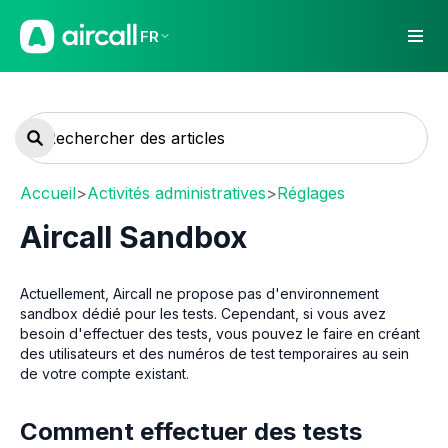
FR
Accueil
>
Activités administratives
>
Réglages
Aircall Sandbox
Actuellement, Aircall ne propose pas d'environnement
sandbox dédié pour les tests. Cependant, si vous avez
besoin d'effectuer des tests, vous pouvez le faire en créant
des utilisateurs et des numéros de test temporaires au sein
de votre compte existant.
Comment effectuer des tests