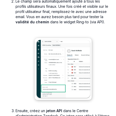
Le champ sera automatiquement ajouté à tous les
profils utilisateurs finaux. Une fois créé et visible sur le
profil utilisateur final, remplissez-le avec une adresse
email. Vous en aurez besoin plus tard pour tester la
validité du chemin
dans le widget Ring-to (via API).
Ensuite, créez un
jeton API
dans le Centre
d’administration Zendesk. Ce jeton sera utilisé à l’étape