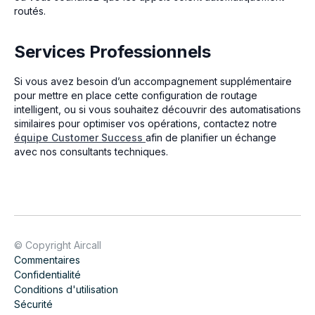
routés.
Services Professionnels
Si vous avez besoin d’un accompagnement supplémentaire
pour mettre en place cette configuration de routage
intelligent, ou si vous souhaitez découvrir des automatisations
similaires pour optimiser vos opérations, contactez notre
équipe Customer Success
afin de planifier un échange
avec nos consultants techniques.
© Copyright Aircall
Commentaires
Confidentialité
Conditions d'utilisation
Sécurité