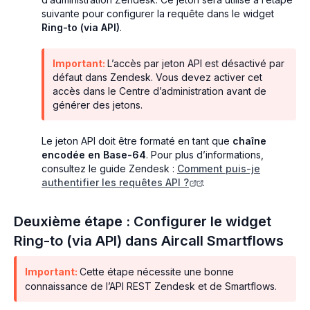
suivante pour configurer la requête dans le widget
Ring-to (via API)
.
Important:
L’accès par jeton API est désactivé par
défaut dans Zendesk. Vous devez activer cet
accès dans le Centre d’administration avant de
générer des jetons.
Le jeton API doit être formaté en tant que
chaîne
encodée en Base-64
. Pour plus d’informations,
consultez le guide Zendesk :
Comment puis-je
authentifier les requêtes API ?
.
Deuxième étape : Configurer le widget
Ring-to (via API) dans Aircall Smartflows
Important:
Cette étape nécessite une bonne
connaissance de l’API REST Zendesk et de Smartflows.