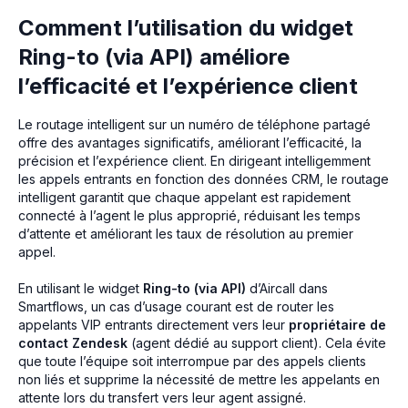
Comment l’utilisation du widget
Ring-to (via API) améliore
l’efficacité et l’expérience client
Le routage intelligent sur un numéro de téléphone partagé
offre des avantages significatifs, améliorant l’efficacité, la
précision et l’expérience client. En dirigeant intelligemment
les appels entrants en fonction des données CRM, le routage
intelligent garantit que chaque appelant est rapidement
connecté à l’agent le plus approprié, réduisant les temps
d’attente et améliorant les taux de résolution au premier
appel.
En utilisant le widget
Ring-to (via API)
d’Aircall dans
Smartflows, un cas d’usage courant est de router les
appelants VIP entrants directement vers leur
propriétaire de
contact Zendesk
(agent dédié au support client). Cela évite
que toute l’équipe soit interrompue par des appels clients
non liés et supprime la nécessité de mettre les appelants en
attente lors du transfert vers leur agent assigné.