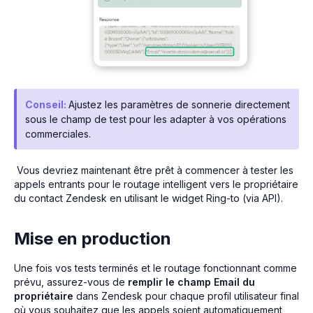
Conseil:
Ajustez les paramètres de sonnerie directement
sous le champ de test pour les adapter à vos opérations
commerciales.
Vous devriez maintenant être prêt à commencer à tester les
appels entrants pour le routage intelligent vers le propriétaire
du contact Zendesk en utilisant le widget Ring-to (via API).
Mise en production
Une fois vos tests terminés et le routage fonctionnant comme
prévu, assurez-vous de
remplir le champ Email du
propriétaire
dans Zendesk pour chaque profil utilisateur final
où vous souhaitez que les appels soient automatiquement