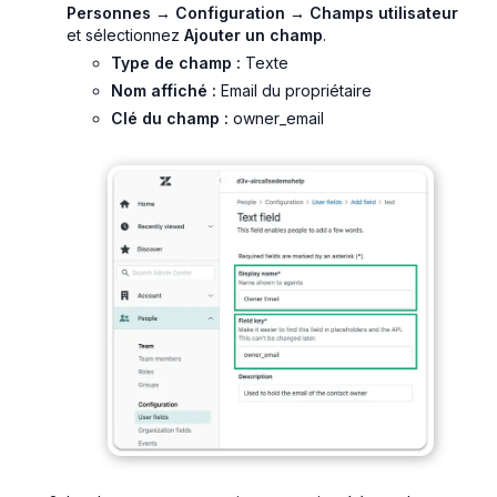
Personnes → Configuration → Champs utilisateur
et sélectionnez
Ajouter un champ
.
Type de champ :
Texte
Nom affiché :
Email du propriétaire
Clé du champ :
owner_email