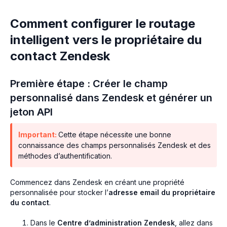
Comment configurer le routage
intelligent vers le propriétaire du
contact Zendesk
Première étape : Créer le champ
personnalisé dans Zendesk et générer un
jeton API
Important:
Cette étape nécessite une bonne
connaissance des champs personnalisés Zendesk et des
méthodes d’authentification.
Commencez dans Zendesk en créant une propriété
personnalisée pour stocker l’
adresse email du propriétaire
du contact
.
Dans le
Centre d’administration Zendesk
, allez dans