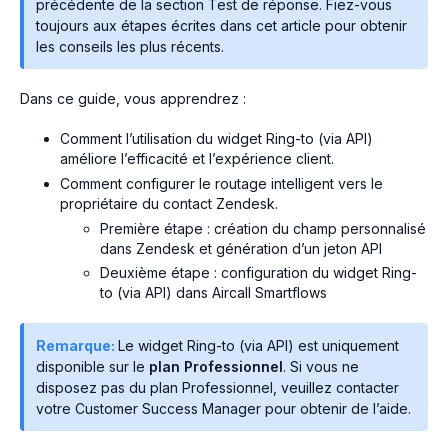
précédente de la section Test de réponse. Fiez-vous
toujours aux étapes écrites dans cet article pour obtenir
les conseils les plus récents.
Dans ce guide, vous apprendrez :
Comment l’utilisation du widget Ring-to (via API)
améliore l’efficacité et l’expérience client.
Comment configurer le routage intelligent vers le
propriétaire du contact Zendesk.
Première étape : création du champ personnalisé
dans Zendesk et génération d’un jeton API
Deuxième étape : configuration du widget Ring-
to (via API) dans Aircall Smartflows
Remarque:
Le widget Ring-to (via API) est uniquement
disponible sur le
plan Professionnel
. Si vous ne
disposez pas du plan Professionnel, veuillez contacter
votre Customer Success Manager pour obtenir de l’aide.