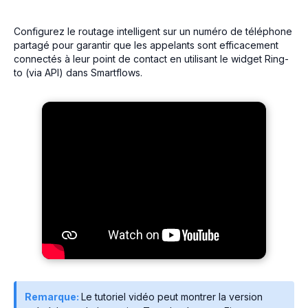
Configurez le routage intelligent sur un numéro de téléphone
partagé pour garantir que les appelants sont efficacement
connectés à leur point de contact en utilisant le widget Ring-
to (via API) dans Smartflows.
Remarque:
Le tutoriel vidéo peut montrer la version