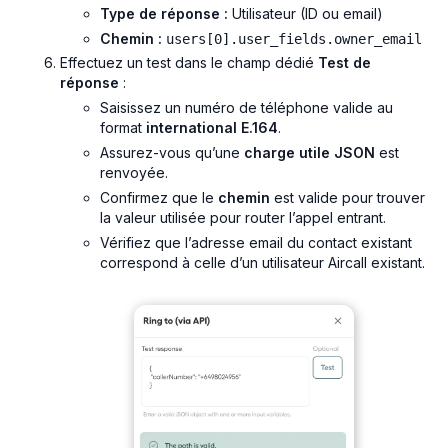
Type de réponse :
Utilisateur (ID ou email)
Chemin :
users[0].user_fields.owner_email
Effectuez un test dans le champ dédié
Test de
réponse
:
Saisissez un numéro de téléphone valide au
format
international E.164
.
Assurez-vous qu’une
charge utile JSON
est
renvoyée.
Confirmez que le
chemin
est valide pour trouver
la valeur utilisée pour router l’appel entrant.
Vérifiez que l’adresse email du contact existant
correspond à celle d’un utilisateur Aircall existant.