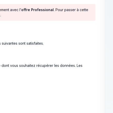
ement avec l’
offre Professional
. Pour passer à cette
.
suivantes sont satisfaites.
e dont vous souhaitez récupérer les données. Les