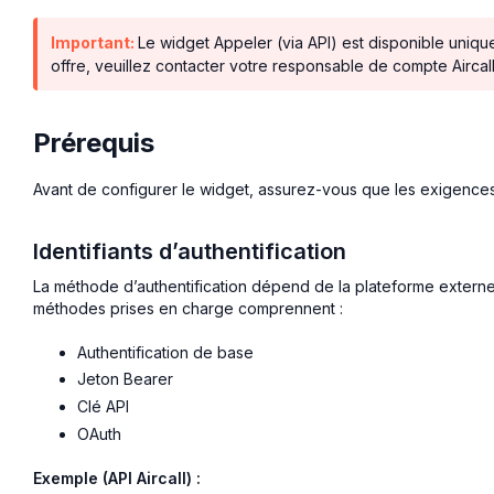
Important:
Le widget Appeler (via API) est disponible uniqu
offre, veuillez contacter votre responsable de compte Aircall
Prérequis
Avant de configurer le widget, assurez-vous que les exigences 
Identifiants d’authentification
La méthode d’authentification dépend de la plateforme extern
méthodes prises en charge comprennent :
Authentification de base
Jeton Bearer
Clé API
OAuth
Exemple (API Aircall) :