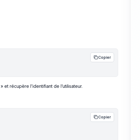
Copier
t récupère l’identifiant de l’utilisateur.
Copier