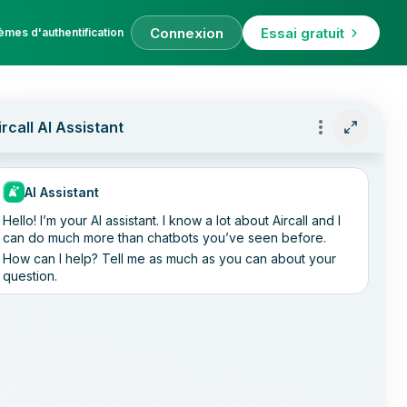
Connexion
Essai gratuit
èmes d'authentification