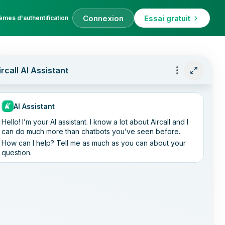
Connexion
Essai gratuit
èmes d'authentification