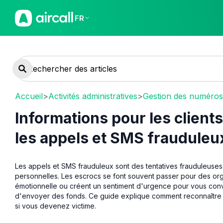
FR
Accueil
>
Activités administratives
>
Gestion des numéros
Informations pour les client
les appels et SMS frauduleu
Les appels et SMS frauduleux sont des tentatives frauduleuses 
personnelles. Les escrocs se font souvent passer pour des orga
émotionnelle ou créent un sentiment d'urgence pour vous con
d'envoyer des fonds. Ce guide explique comment reconnaître 
si vous devenez victime.