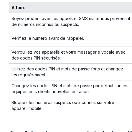
À faire
Soyez prudent avec les appels et SMS inattendus provenant
de numéros inconnus ou suspects.
Vérifiez le numéro avant de rappeler.
Verrouillez vos appareils et votre messagerie vocale avec
des codes PIN sécurisés.
Utilisez des codes PIN et mots de passe forts et changez-
les régulièrement.
Changez les codes PIN et mots de passe par défaut sur les
équipements clients nouvellement acquis.
Bloquez les numéros suspects ou inconnus sur votre
appareil mobile.