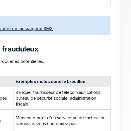
atière de messagerie SMS
.
 frauduleux
croqueries potentielles.
Exemples inclus dans le brouillon
Banque, fournisseur de télécommunications,
 des
bureau de sécurité sociale, administration
fiscale
Menace d'arrêt d'un service ou de facturation
s
si vous ne vous conformez pas