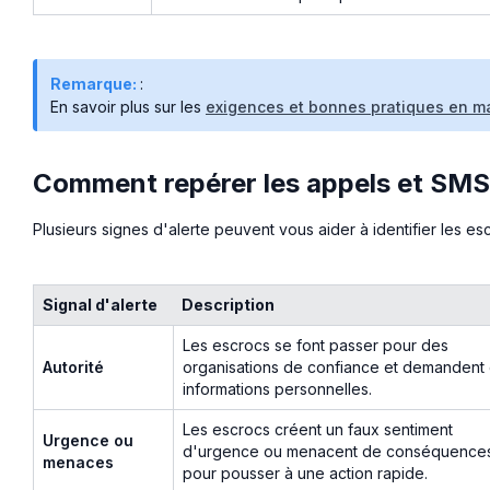
Remarque:
:
En savoir plus sur les
exigences et bonnes pratiques en m
Comment repérer les appels et SMS
Plusieurs signes d'alerte peuvent vous aider à identifier les es
Signal d'alerte
Description
Les escrocs se font passer pour des
Autorité
organisations de confiance et demandent
informations personnelles.
Les escrocs créent un faux sentiment
Urgence ou
d'urgence ou menacent de conséquence
menaces
pour pousser à une action rapide.