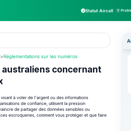
Statut Aircall
Probl
>
Réglementations sur les numéros
s australiens concernant
x
visant à voler de l'argent ou des informations
nisations de confiance, utilisent la pression
vaincre de partager des données sensibles ou
ces escroqueries, comment vous protéger et que faire