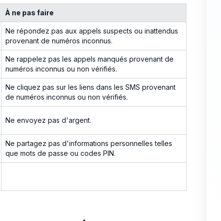
À ne pas faire
Ne répondez pas aux appels suspects ou inattendus
provenant de numéros inconnus.
Ne rappelez pas les appels manqués provenant de
numéros inconnus ou non vérifiés.
Ne cliquez pas sur les liens dans les SMS provenant
de numéros inconnus ou non vérifiés.
Ne envoyez pas d'argent.
Ne partagez pas d'informations personnelles telles
que mots de passe ou codes PIN.