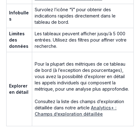
Survolez l’icône
“ℹ”
pour obtenir des
Infobulle
indications rapides directement dans le
s
tableau de bord.
Limites
Les tableaux peuvent afficher jusqu’à 5 000
des
entrées. Utilisez des filtres pour affiner votre
données
recherche.
Pour la plupart des métriques de ce tableau
de bord (à l’exception des pourcentages),
vous avez la possibilité d’explorer en détail
les appels individuels qui composent la
Explorer
métrique, pour une analyse plus approfondie.
en détail
Consultez la liste des champs d’exploration
détaillée dans notre article
Analytics+ :
Champs d’exploration détaillée