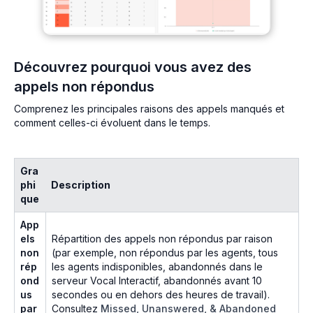
Découvrez pourquoi vous avez des
appels non répondus
Comprenez les principales raisons des appels manqués et
comment celles-ci évoluent dans le temps.
Gra
phi
Description
que
App
els
Répartition des appels non répondus par raison
non
(par exemple, non répondus par les agents, tous
rép
les agents indisponibles, abandonnés dans le
ond
serveur Vocal Interactif, abandonnés avant 10
us
secondes ou en dehors des heures de travail).
par
Consultez
Missed, Unanswered, & Abandoned