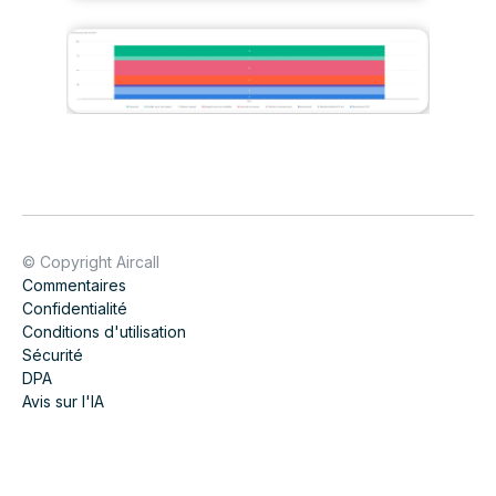
© Copyright Aircall
Commentaires
Confidentialité
Conditions d'utilisation
Sécurité
DPA
Avis sur l'IA