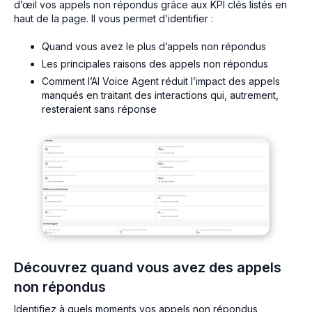
d’œil vos appels non répondus grâce aux KPI clés listés en
haut de la page. Il vous permet d’identifier :
Quand vous avez le plus d’appels non répondus
Les principales raisons des appels non répondus
Comment l’AI Voice Agent réduit l’impact des appels
manqués en traitant des interactions qui, autrement,
resteraient sans réponse
Découvrez quand vous avez des appels
non répondus
Identifiez à quels moments vos appels non répondus