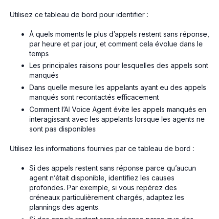
Utilisez ce tableau de bord pour identifier :
À quels moments le plus d’appels restent sans réponse,
par heure et par jour, et comment cela évolue dans le
temps
Les principales raisons pour lesquelles des appels sont
manqués
Dans quelle mesure les appelants ayant eu des appels
manqués sont recontactés efficacement
Comment l’AI Voice Agent évite les appels manqués en
interagissant avec les appelants lorsque les agents ne
sont pas disponibles
Utilisez les informations fournies par ce tableau de bord :
Si des appels restent sans réponse parce qu’aucun
agent n’était disponible, identifiez les causes
profondes. Par exemple, si vous repérez des
créneaux particulièrement chargés, adaptez les
plannings des agents.