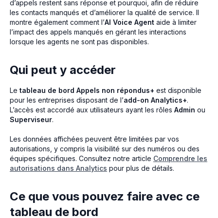
d’appels restent sans réponse et pourquoi, afin de réduire
les contacts manqués et d’améliorer la qualité de service. Il
montre également comment l’
AI Voice Agent
aide à limiter
l’impact des appels manqués en gérant les interactions
lorsque les agents ne sont pas disponibles.
Qui peut y accéder
Le
tableau de bord Appels non répondus+
est disponible
pour les entreprises disposant de l’
add-on Analytics+
.
L’accès est accordé aux utilisateurs ayant les rôles
Admin
ou
Superviseur
.
Les données affichées peuvent être limitées par vos
autorisations, y compris la visibilité sur des numéros ou des
équipes spécifiques. Consultez notre article
Comprendre les
autorisations dans Analytics
pour plus de détails.
Ce que vous pouvez faire avec ce
tableau de bord