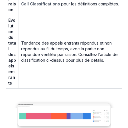
rais
Call Classifications
pour les définitions complètes.
on
Évo
luti
on
du
tota
Tendance des appels entrants répondus et non
l
répondus au fil du temps, avec la partie non
des
répondue ventilée par raison. Consultez l’article de
app
classification ci-dessus pour plus de détails.
els
ent
ran
ts