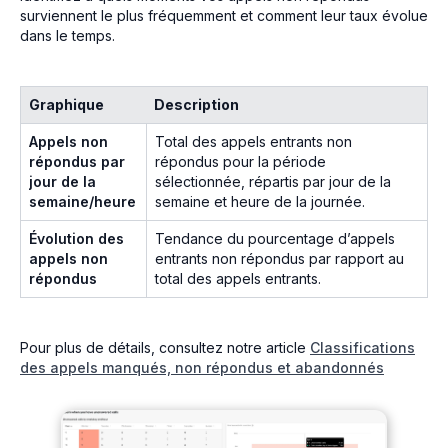
surviennent le plus fréquemment et comment leur taux évolue
dans le temps.
Graphique
Description
Appels non
Total des appels entrants non
répondus par
répondus pour la période
jour de la
sélectionnée, répartis par jour de la
semaine/heure
semaine et heure de la journée.
Évolution des
Tendance du pourcentage d’appels
appels non
entrants non répondus par rapport au
répondus
total des appels entrants.
Pour plus de détails, consultez notre article
Classifications
des appels manqués, non répondus et abandonnés