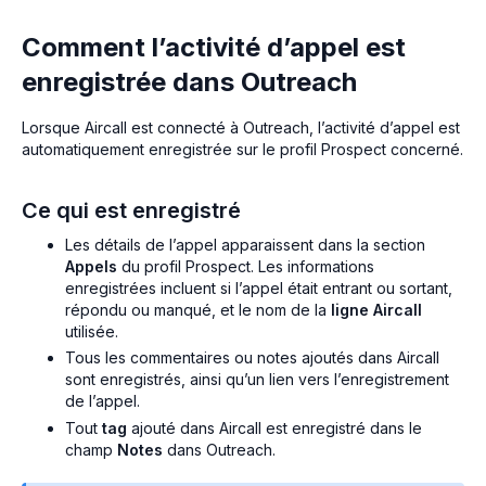
Comment l’activité d’appel est
enregistrée dans Outreach
Lorsque Aircall est connecté à Outreach, l’activité d’appel est
automatiquement enregistrée sur le profil Prospect concerné.
Ce qui est enregistré
Les détails de l’appel apparaissent dans la section
Appels
du profil Prospect. Les informations
enregistrées incluent si l’appel était entrant ou sortant,
répondu ou manqué, et le nom de la
ligne Aircall
utilisée.
Tous les commentaires ou notes ajoutés dans Aircall
sont enregistrés, ainsi qu’un lien vers l’enregistrement
de l’appel.
Tout
tag
ajouté dans Aircall est enregistré dans le
champ
Notes
dans Outreach.