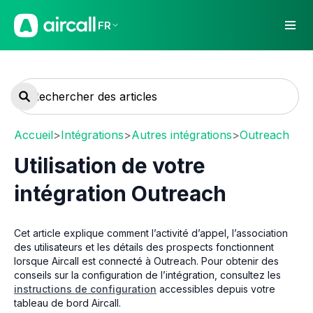
FR
Accueil
>
Intégrations
>
Autres intégrations
>
Outreach
Utilisation de votre
intégration Outreach
Cet article explique comment l’activité d’appel, l’association
des utilisateurs et les détails des prospects fonctionnent
lorsque Aircall est connecté à Outreach. Pour obtenir des
conseils sur la configuration de l’intégration, consultez les
instructions de configuration
accessibles depuis votre
tableau de bord Aircall.