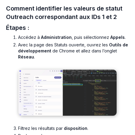
Comment identifier les valeurs de statut
Outreach correspondant aux IDs 1 et 2
Étapes :
Accédez à
Administration
, puis sélectionnez
Appels
.
Avec la page des Statuts ouverte, ouvrez les
Outils de
développement
de Chrome et allez dans l’onglet
Réseau
.
Filtrez les résultats par
disposition
.