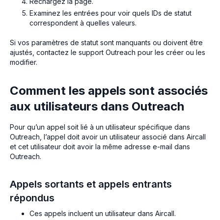
Rechargez la page.
Examinez les entrées pour voir quels IDs de statut
correspondent à quelles valeurs.
Si vos paramètres de statut sont manquants ou doivent être
ajustés, contactez le support Outreach pour les créer ou les
modifier.
Comment les appels sont associés
aux utilisateurs dans Outreach
Pour qu’un appel soit lié à un utilisateur spécifique dans
Outreach, l’appel doit avoir un utilisateur associé dans Aircall
et cet utilisateur doit avoir la même adresse e-mail dans
Outreach.
Appels sortants et appels entrants
répondus
Ces appels incluent un utilisateur dans Aircall.