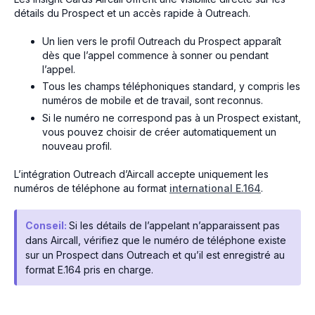
détails du Prospect et un accès rapide à Outreach.
Un lien vers le profil Outreach du Prospect apparaît
dès que l’appel commence à sonner ou pendant
l’appel.
Tous les champs téléphoniques standard, y compris les
numéros de mobile et de travail, sont reconnus.
Si le numéro ne correspond pas à un Prospect existant,
vous pouvez choisir de créer automatiquement un
nouveau profil.
L’intégration Outreach d’Aircall accepte uniquement les
numéros de téléphone au format
international E.164
.
Conseil:
Si les détails de l’appelant n’apparaissent pas
dans Aircall, vérifiez que le numéro de téléphone existe
sur un Prospect dans Outreach et qu’il est enregistré au
format E.164 pris en charge.