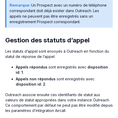
Remarque:
Un Prospect avec un numéro de téléphone
correspondant doit déjà exister dans Outreach. Les
appels ne peuvent pas être enregistrés sans un
enregistrement Prospect correspondant.
Gestion des statuts d’appel
Les statuts d’appel sont envoyés à Outreach en fonction du
statut de réponse de l’appel.
Appels répondus
sont enregistrés avec
disposition
id: 1
.
Appels non répondus
sont enregistrés avec
disposition id: 2
.
Outreach associe ensuite ces identifiants de statut aux
valeurs de statut appropriées dans votre instance Outreach.
Ce comportement par défaut ne peut pas être modifié depuis
les paramètres d’intégration Aircall.