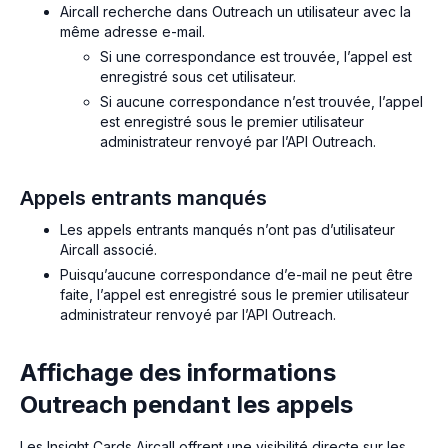
Aircall recherche dans Outreach un utilisateur avec la
même adresse e-mail.
Si une correspondance est trouvée, l’appel est
enregistré sous cet utilisateur.
Si aucune correspondance n’est trouvée, l’appel
est enregistré sous le premier utilisateur
administrateur renvoyé par l’API Outreach.
Appels entrants manqués
Les appels entrants manqués n’ont pas d’utilisateur
Aircall associé.
Puisqu’aucune correspondance d’e-mail ne peut être
faite, l’appel est enregistré sous le premier utilisateur
administrateur renvoyé par l’API Outreach.
Affichage des informations
Outreach pendant les appels
Les Insight Cards Aircall offrent une visibilité directe sur les