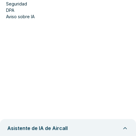
Seguridad
DPA
Aviso sobre IA
Asistente de IA de Aircall