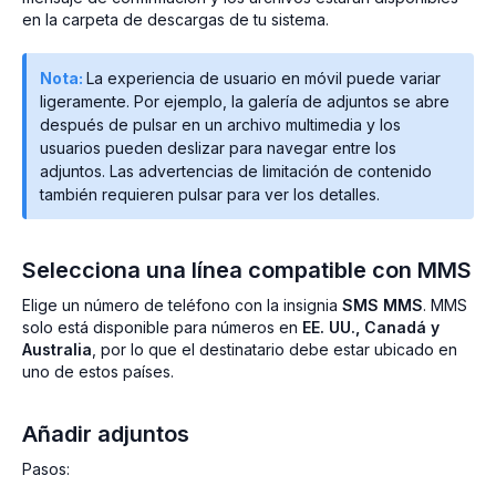
en la carpeta de descargas de tu sistema.
Nota:
La experiencia de usuario en móvil puede variar
ligeramente. Por ejemplo, la galería de adjuntos se abre
después de pulsar en un archivo multimedia y los
usuarios pueden deslizar para navegar entre los
adjuntos. Las advertencias de limitación de contenido
también requieren pulsar para ver los detalles.
Selecciona una línea compatible con MMS
Elige un número de teléfono con la insignia
SMS MMS
. MMS
solo está disponible para números en
EE. UU., Canadá y
Australia
, por lo que el destinatario debe estar ubicado en
uno de estos países.
Añadir adjuntos
Pasos: