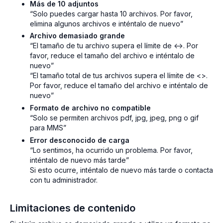
Más de 10 adjuntos
“Solo puedes cargar hasta 10 archivos. Por favor,
elimina algunos archivos e inténtalo de nuevo”
Archivo demasiado grande
“El tamaño de tu archivo supera el límite de <->. Por
favor, reduce el tamaño del archivo e inténtalo de
nuevo”
“El tamaño total de tus archivos supera el límite de <>.
Por favor, reduce el tamaño del archivo e inténtalo de
nuevo”
Formato de archivo no compatible
“Solo se permiten archivos pdf, jpg, jpeg, png o gif
para MMS”
Error desconocido de carga
“Lo sentimos, ha ocurrido un problema. Por favor,
inténtalo de nuevo más tarde”
Si esto ocurre, inténtalo de nuevo más tarde o contacta
con tu administrador.
Limitaciones de contenido