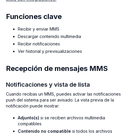
Funciones clave
Recibir y enviar MMS
Descargar contenido multimedia
Recibir notificaciones
Ver historial y previsualizaciones
Recepción de mensajes MMS
Notificaciones y vista de lista
Cuando recibas un MMS, puedes activar las notificaciones
push del sistema para ser avisado. La vista previa de la
notificación puede mostrar:
Adjunto(s)
si se reciben archivos multimedia
compatibles
Contenido no compatible
si todos los archivos