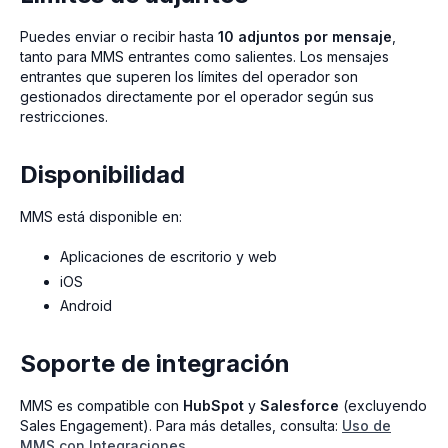
Puedes enviar o recibir hasta
10 adjuntos por mensaje
,
tanto para MMS entrantes como salientes. Los mensajes
entrantes que superen los límites del operador son
gestionados directamente por el operador según sus
restricciones.
Disponibilidad
MMS está disponible en:
Aplicaciones de escritorio y web
iOS
Android
Soporte de integración
MMS es compatible con
HubSpot
y
Salesforce
(excluyendo
Sales Engagement). Para más detalles, consulta:
Uso de
MMS con Integraciones.