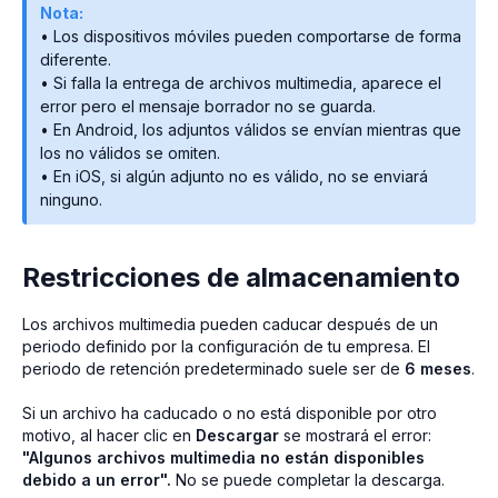
Nota:
• Los dispositivos móviles pueden comportarse de forma
diferente.
• Si falla la entrega de archivos multimedia, aparece el
error pero el mensaje borrador no se guarda.
• En Android, los adjuntos válidos se envían mientras que
los no válidos se omiten.
• En iOS, si algún adjunto no es válido, no se enviará
ninguno.
Restricciones de almacenamiento
Los archivos multimedia pueden caducar después de un
periodo definido por la configuración de tu empresa. El
periodo de retención predeterminado suele ser de
6 meses
.
Si un archivo ha caducado o no está disponible por otro
motivo, al hacer clic en
Descargar
se mostrará el error:
"Algunos archivos multimedia no están disponibles
debido a un error".
No se puede completar la descarga.