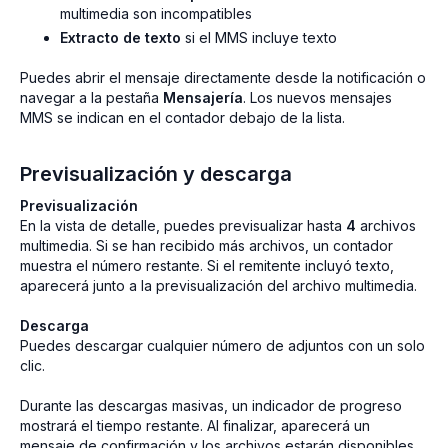
multimedia son incompatibles
Extracto de texto
si el MMS incluye texto
Puedes abrir el mensaje directamente desde la notificación o
navegar a la pestaña
Mensajería
. Los nuevos mensajes
MMS se indican en el contador debajo de la lista.
Previsualización y descarga
Previsualización
En la vista de detalle, puedes previsualizar hasta
4
archivos
multimedia. Si se han recibido más archivos, un contador
muestra el número restante. Si el remitente incluyó texto,
aparecerá junto a la previsualización del archivo multimedia.
Descarga
Puedes descargar cualquier número de adjuntos con un solo
clic.
Durante las descargas masivas, un indicador de progreso
mostrará el tiempo restante. Al finalizar, aparecerá un
mensaje de confirmación y los archivos estarán disponibles