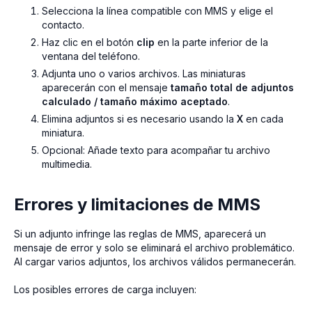
Selecciona la línea compatible con MMS y elige el
contacto.
Haz clic en el botón
clip
en la parte inferior de la
ventana del teléfono.
Adjunta uno o varios archivos. Las miniaturas
aparecerán con el mensaje
tamaño total de adjuntos
calculado / tamaño máximo aceptado
.
Elimina adjuntos si es necesario usando la
X
en cada
miniatura.
Opcional: Añade texto para acompañar tu archivo
multimedia.
Errores y limitaciones de MMS
Si un adjunto infringe las reglas de MMS, aparecerá un
mensaje de error y solo se eliminará el archivo problemático.
Al cargar varios adjuntos, los archivos válidos permanecerán.
Los posibles errores de carga incluyen: