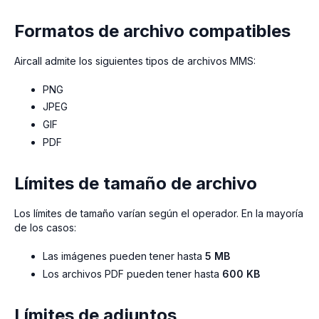
Formatos de archivo compatibles
Aircall admite los siguientes tipos de archivos MMS:
PNG
JPEG
GIF
PDF
Límites de tamaño de archivo
Los límites de tamaño varían según el operador. En la mayoría
de los casos:
Las imágenes pueden tener hasta
5 MB
Los archivos PDF pueden tener hasta
600 KB
Límites de adjuntos