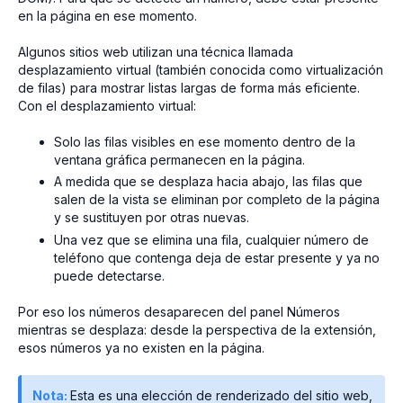
en la página en ese momento.
Algunos sitios web utilizan una técnica llamada
desplazamiento virtual (también conocida como virtualización
de filas) para mostrar listas largas de forma más eficiente.
Con el desplazamiento virtual:
Solo las filas visibles en ese momento dentro de la
ventana gráfica permanecen en la página.
A medida que se desplaza hacia abajo, las filas que
salen de la vista se eliminan por completo de la página
y se sustituyen por otras nuevas.
Una vez que se elimina una fila, cualquier número de
teléfono que contenga deja de estar presente y ya no
puede detectarse.
Por eso los números desaparecen del panel Números
mientras se desplaza: desde la perspectiva de la extensión,
esos números ya no existen en la página.
Nota:
Esta es una elección de renderizado del sitio web,