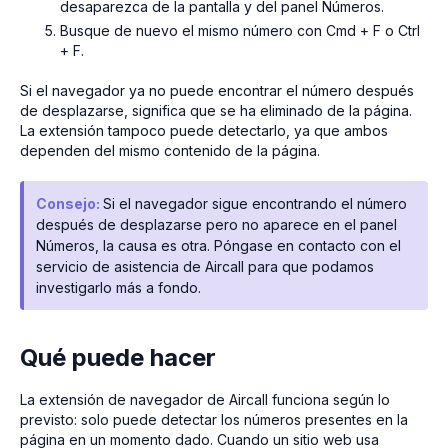
desaparezca de la pantalla y del panel Números.
Busque de nuevo el mismo número con Cmd + F o Ctrl
+ F.
Si el navegador ya no puede encontrar el número después
de desplazarse, significa que se ha eliminado de la página.
La extensión tampoco puede detectarlo, ya que ambos
dependen del mismo contenido de la página.
Consejo:
Si el navegador sigue encontrando el número
después de desplazarse pero no aparece en el panel
Números, la causa es otra. Póngase en contacto con el
servicio de asistencia de Aircall para que podamos
investigarlo más a fondo.
Qué puede hacer
La extensión de navegador de Aircall funciona según lo
previsto: solo puede detectar los números presentes en la
página en un momento dado. Cuando un sitio web usa