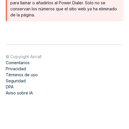
para llamar o añadirlos al Power Dialer. Solo no se
conservan los números que el sitio web ya ha eliminado
de la página.
© Copyright Aircall
Comentarios
Privacidad
Términos de uso
Seguridad
DPA
Aviso sobre IA