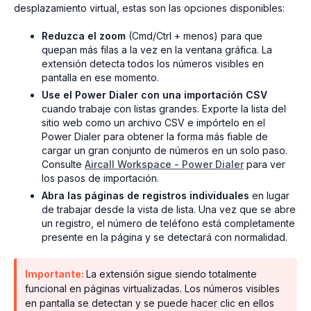
desplazamiento virtual, estas son las opciones disponibles:
Reduzca el zoom
(Cmd/Ctrl + menos) para que
quepan más filas a la vez en la ventana gráfica. La
extensión detecta todos los números visibles en
pantalla en ese momento.
Use el Power Dialer con una importación CSV
cuando trabaje con listas grandes. Exporte la lista del
sitio web como un archivo CSV e impórtelo en el
Power Dialer para obtener la forma más fiable de
cargar un gran conjunto de números en un solo paso.
Consulte
Aircall Workspace - Power Dialer
para ver
los pasos de importación.
Abra las páginas de registros individuales
en lugar
de trabajar desde la vista de lista. Una vez que se abre
un registro, el número de teléfono está completamente
presente en la página y se detectará con normalidad.
Importante:
La extensión sigue siendo totalmente
funcional en páginas virtualizadas. Los números visibles
en pantalla se detectan y se puede hacer clic en ellos