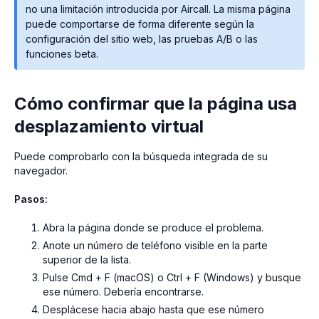
no una limitación introducida por Aircall. La misma página
puede comportarse de forma diferente según la
configuración del sitio web, las pruebas A/B o las
funciones beta.
Cómo confirmar que la página usa
desplazamiento virtual
Puede comprobarlo con la búsqueda integrada de su
navegador.
Pasos:
Abra la página donde se produce el problema.
Anote un número de teléfono visible en la parte
superior de la lista.
Pulse Cmd + F (macOS) o Ctrl + F (Windows) y busque
ese número. Debería encontrarse.
Desplácese hacia abajo hasta que ese número