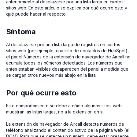
anteriormente al desplazarse por una lista larga en ciertos
sitios web. En este artículo se explica por qué ocurre esto y
qué puede hacer al respecto.
Síntoma
Al desplazarse por una lista larga de registros en ciertos
sitios web (por ejemplo, una lista de contactos de HubSpot),
el panel Números de la extensión de navegador de Aircall no
acumula todos los números detectados. Los números que
antes estaban visibles desaparecen del panel a medida que
se cargan otros nuevos más abajo en la lista.
Por qué ocurre esto
Este comportamiento se debe a cómo algunos sitios web
muestran las listas largas, no a la extensión en sí.
La extensión de navegador de Aircall detecta números de
teléfono analizando el contenido activo de la página web (el
DOM). Para que se detecte un número, debe estar presente