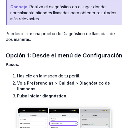
Consejo:
Realiza el diagnóstico en el lugar donde
normalmente atiendes llamadas para obtener resultados
más relevantes.
Puedes iniciar una prueba de Diagnóstico de llamadas de
dos maneras.
Opción 1: Desde el menú de Configuración
Pasos:
Haz clic en la imagen de tu perfil.
Ve a
Preferencias
>
Calidad
>
Diagnóstico de
llamadas
.
Pulsa
Iniciar diagnóstico
.