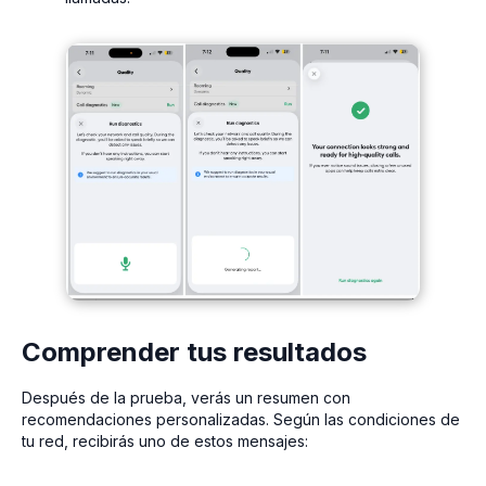
Comprender tus resultados
Después de la prueba, verás un resumen con
recomendaciones personalizadas. Según las condiciones de
tu red, recibirás uno de estos mensajes: