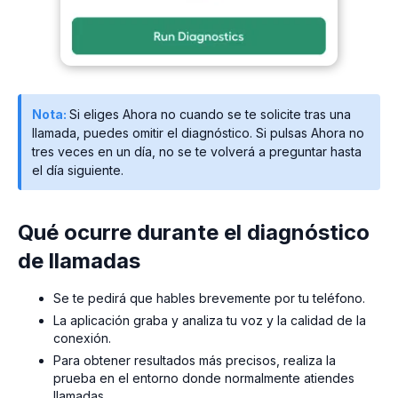
Nota:
Si eliges Ahora no cuando se te solicite tras una
llamada, puedes omitir el diagnóstico. Si pulsas Ahora no
tres veces en un día, no se te volverá a preguntar hasta
el día siguiente.
Qué ocurre durante el diagnóstico
de llamadas
Se te pedirá que hables brevemente por tu teléfono.
La aplicación graba y analiza tu voz y la calidad de la
conexión.
Para obtener resultados más precisos, realiza la
prueba en el entorno donde normalmente atiendes
llamadas.