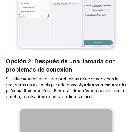
Opción 2: Después de una llamada con
problemas de conexión
Si tu llamada reciente tuvo problemas relacionados con la
red, verás un aviso etiquetado como
Ayúdanos a mejorar tu
próxima llamada
. Pulsa
Ejecutar diagnóstico
para iniciar la
prueba, o pulsa
Ahora no
si prefieres omitirla.