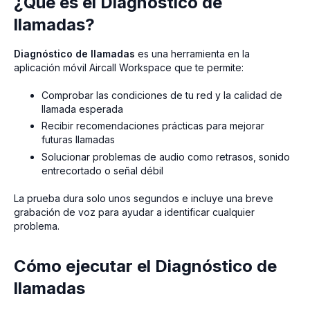
¿Qué es el Diagnóstico de
llamadas?
Diagnóstico de llamadas
es una herramienta en la
aplicación móvil Aircall Workspace que te permite:
Comprobar las condiciones de tu red y la calidad de
llamada esperada
Recibir recomendaciones prácticas para mejorar
futuras llamadas
Solucionar problemas de audio como retrasos, sonido
entrecortado o señal débil
La prueba dura solo unos segundos e incluye una breve
grabación de voz para ayudar a identificar cualquier
problema.
Cómo ejecutar el Diagnóstico de
llamadas