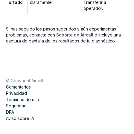
ortado
claramente.
Transferir a
operador.
Si has seguido los pasos sugeridos y aún experimentas
problemas, contacta con
Soporte de Aircall
e incluye una
captura de pantalla de los resultados de tu diagnóstico.
© Copyright Aircall
Comentarios
Privacidad
Términos de uso
Seguridad
DPA
Aviso sobre IA