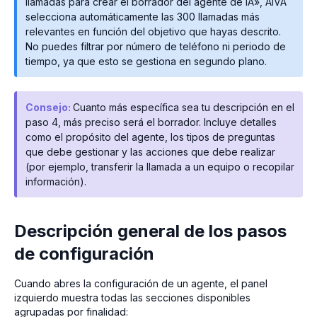
llamadas para crear el borrador del agente de IA», AIVA
selecciona automáticamente las 300 llamadas más
relevantes en función del objetivo que hayas descrito.
No puedes filtrar por número de teléfono ni periodo de
tiempo, ya que esto se gestiona en segundo plano.
Consejo:
Cuanto más específica sea tu descripción en el
paso 4, más preciso será el borrador. Incluye detalles
como el propósito del agente, los tipos de preguntas
que debe gestionar y las acciones que debe realizar
(por ejemplo, transferir la llamada a un equipo o recopilar
información).
Descripción general de los pasos
de configuración
Cuando abres la configuración de un agente, el panel
izquierdo muestra todas las secciones disponibles
agrupadas por finalidad: