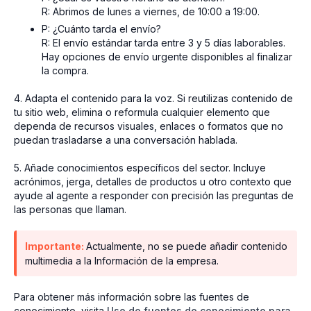
R: Abrimos de lunes a viernes, de 10:00 a 19:00.
P: ¿Cuánto tarda el envío?
R: El envío estándar tarda entre 3 y 5 días laborables.
Hay opciones de envío urgente disponibles al finalizar
la compra.
4. Adapta el contenido para la voz. Si reutilizas contenido de
tu sitio web, elimina o reformula cualquier elemento que
dependa de recursos visuales, enlaces o formatos que no
puedan trasladarse a una conversación hablada.
5. Añade conocimientos específicos del sector. Incluye
acrónimos, jerga, detalles de productos u otro contexto que
ayude al agente a responder con precisión las preguntas de
las personas que llaman.
Importante:
Actualmente, no se puede añadir contenido
multimedia a la Información de la empresa.
Para obtener más información sobre las fuentes de
conocimiento, visita
Uso de fuentes de conocimiento para