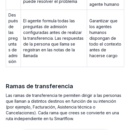
puede resolver el problema
agente humano
Des
pués
El agente formula todas las
Garantizar que
de
preguntas de admisión
los agentes
las
configuradas antes de realizar
humanos
preg
la transferencia. Las respuestas
dispongan de
unta
de la persona que llama se
todo el contexto
s de
registran en las notas de la
antes de
admi
llamada
hacerse cargo
sión
Ramas de transferencia
Las ramas de transferencia te permiten dirigir a las personas
que llaman a distintos destinos en función de su intención
(por ejemplo, Facturación, Asistencia técnica o
Cancelaciones). Cada rama que crees se convierte en una
ruta independiente en tu Smartflow.