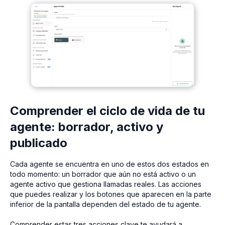
Comprender el ciclo de vida de tu
agente: borrador, activo y
publicado
Cada agente se encuentra en uno de estos dos estados en
todo momento: un borrador que aún no está activo o un
agente activo que gestiona llamadas reales. Las acciones
que puedes realizar y los botones que aparecen en la parte
inferior de la pantalla dependen del estado de tu agente.
Comprender estas tres acciones clave te ayudará a