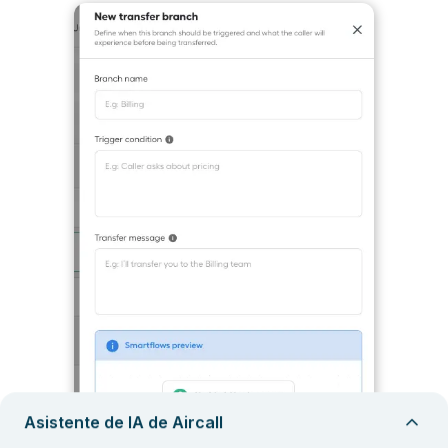
Asistente de IA de Aircall