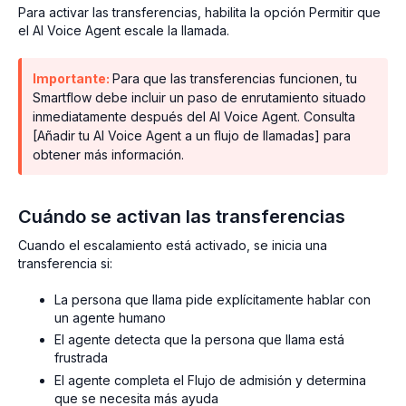
Para activar las transferencias, habilita la opción Permitir que
el AI Voice Agent escale la llamada.
Importante:
Para que las transferencias funcionen, tu
Smartflow debe incluir un paso de enrutamiento situado
inmediatamente después del AI Voice Agent. Consulta
[Añadir tu AI Voice Agent a un flujo de llamadas] para
obtener más información.
Cuándo se activan las transferencias
Cuando el escalamiento está activado, se inicia una
transferencia si:
La persona que llama pide explícitamente hablar con
un agente humano
El agente detecta que la persona que llama está
frustrada
El agente completa el Flujo de admisión y determina
que se necesita más ayuda