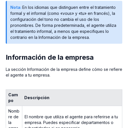
Nota:
En los idiomas que distinguen entre el tratamiento
formal y el informal (como «vous» y «tu» en francés), la
configuración del tono no cambia el uso de los
pronombres. De forma predeterminada, el agente utiliza
el tratamiento informal, a menos que especifiques lo
contrario en la Información de la empresa.
Información de la empresa
La sección Información de la empresa define cómo se refiere
el agente a tu empresa.
Cam
Descripción
po
Nomb
re de
El nombre que utiliza el agente para referirse a tu
la
empresa. Puedes especificar departamentos o