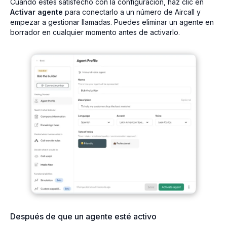
Cuando estés satisfecho con la configuración, haz clic en
Activar agente
para conectarlo a un número de Aircall y
empezar a gestionar llamadas. Puedes eliminar un agente en
borrador en cualquier momento antes de activarlo.
Después de que un agente esté activo