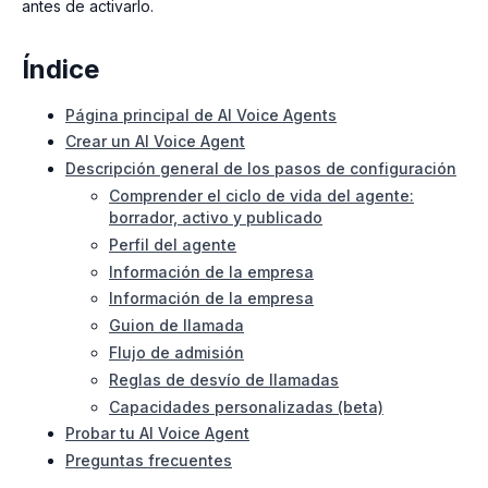
antes de activarlo.
Índice
Página principal de AI Voice Agents
Crear un AI Voice Agent
Descripción general de los pasos de configuración
Comprender el ciclo de vida del agente:
borrador, activo y publicado
Perfil del agente
Información de la empresa
Información de la empresa
Guion de llamada
Flujo de admisión
Reglas de desvío de llamadas
Capacidades personalizadas (beta)
Probar tu AI Voice Agent
Preguntas frecuentes