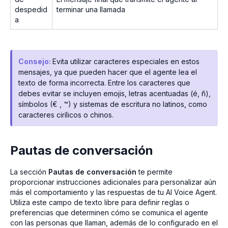
despedid
terminar una llamada
a
Consejo:
Evita utilizar caracteres especiales en estos
mensajes, ya que pueden hacer que el agente lea el
texto de forma incorrecta. Entre los caracteres que
debes evitar se incluyen emojis, letras acentuadas (é, ñ),
símbolos (€ , ™) y sistemas de escritura no latinos, como
caracteres cirílicos o chinos.
Pautas de conversación
La sección
Pautas de conversación
te permite
proporcionar instrucciones adicionales para personalizar aún
más el comportamiento y las respuestas de tu AI Voice Agent.
Utiliza este campo de texto libre para definir reglas o
preferencias que determinen cómo se comunica el agente
con las personas que llaman, además de lo configurado en el