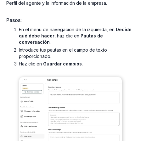
Perfil del agente y la Información de la empresa.
Pasos:
En el menú de navegación de la izquierda, en
Decide
qué debe hacer
, haz clic en
Pautas de
conversación
.
Introduce tus pautas en el campo de texto
proporcionado.
Haz clic en
Guardar cambios
.