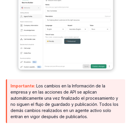
Importante:
Los cambios en la Información de la
empresa y en las acciones de API se aplican
automáticamente una vez finalizado el procesamiento y
no siguen el flujo de guardado y publicación. Todos los
demás cambios realizados en un agente activo solo
entran en vigor después de publicarlos.