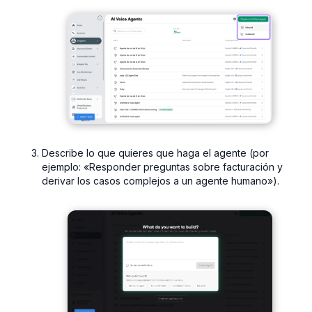
Describe lo que quieres que haga el agente (por
ejemplo: «Responder preguntas sobre facturación y
derivar los casos complejos a un agente humano»).