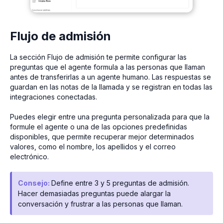
Flujo de admisión
La sección Flujo de admisión te permite configurar las
preguntas que el agente formula a las personas que llaman
antes de transferirlas a un agente humano. Las respuestas se
guardan en las notas de la llamada y se registran en todas las
integraciones conectadas.
Puedes elegir entre una pregunta personalizada para que la
formule el agente o una de las opciones predefinidas
disponibles, que permite recuperar mejor determinados
valores, como el nombre, los apellidos y el correo
electrónico.
Consejo:
Define entre 3 y 5 preguntas de admisión.
Hacer demasiadas preguntas puede alargar la
conversación y frustrar a las personas que llaman.