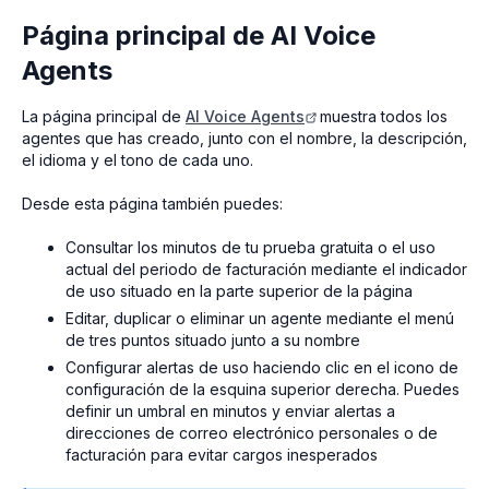
Página principal de AI Voice
Agents
La página principal de
AI Voice Agents
muestra todos los
agentes que has creado, junto con el nombre, la descripción,
el idioma y el tono de cada uno.
Desde esta página también puedes:
Consultar los minutos de tu prueba gratuita o el uso
actual del periodo de facturación mediante el indicador
de uso situado en la parte superior de la página
Editar, duplicar o eliminar un agente mediante el menú
de tres puntos situado junto a su nombre
Configurar alertas de uso haciendo clic en el icono de
configuración de la esquina superior derecha. Puedes
definir un umbral en minutos y enviar alertas a
direcciones de correo electrónico personales o de
facturación para evitar cargos inesperados