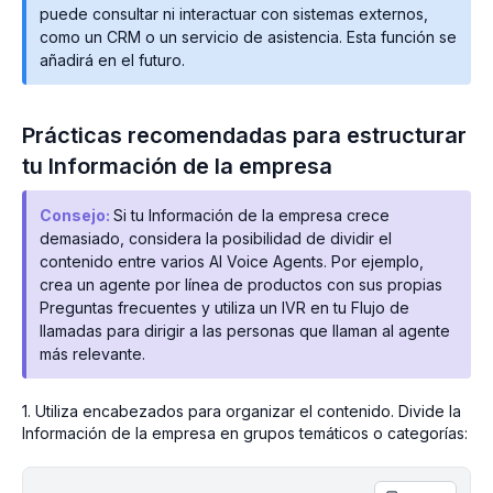
puede consultar ni interactuar con sistemas externos,
como un CRM o un servicio de asistencia. Esta función se
añadirá en el futuro.
Prácticas recomendadas para estructurar
tu Información de la empresa
Consejo:
Si tu Información de la empresa crece
demasiado, considera la posibilidad de dividir el
contenido entre varios AI Voice Agents. Por ejemplo,
crea un agente por línea de productos con sus propias
Preguntas frecuentes y utiliza un IVR en tu Flujo de
llamadas para dirigir a las personas que llaman al agente
más relevante.
1. Utiliza encabezados para organizar el contenido. Divide la
Información de la empresa en grupos temáticos o categorías: