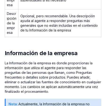
empr
subentidades si es necesario
esa
Descr
Opcional, pero recomendable. Una descripción
ipción
ayuda al agente a responder preguntas más
de la
generales que no están incluidas en el contenido
empr
de tu Información de la empresa
esa
Información de la empresa
La Información de la empresa es donde proporcionas la
información que utiliza el agente para responder las
preguntas de las personas que llaman, como Preguntas
frecuentes o detalles sobre productos. Puedes añadir,
eliminar o actualizar las fuentes de conocimiento en cualquier
momento. Los cambios se aplican automáticamente una vez
finalizado el procesamiento.
Nota:
Actualmente, la Información de la empresa no