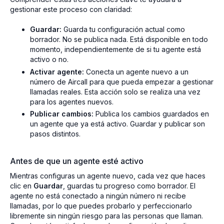
gestionar este proceso con claridad:
Guardar:
Guarda tu configuración actual como
borrador. No se publica nada. Está disponible en todo
momento, independientemente de si tu agente está
activo o no.
Activar agente:
Conecta un agente nuevo a un
número de Aircall para que pueda empezar a gestionar
llamadas reales. Esta acción solo se realiza una vez
para los agentes nuevos.
Publicar cambios:
Publica los cambios guardados en
un agente que ya está activo. Guardar y publicar son
pasos distintos.
Antes de que un agente esté activo
Mientras configuras un agente nuevo, cada vez que haces
clic en
Guardar
, guardas tu progreso como borrador. El
agente no está conectado a ningún número ni recibe
llamadas, por lo que puedes probarlo y perfeccionarlo
libremente sin ningún riesgo para las personas que llaman.