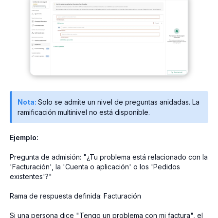
Nota:
Solo se admite un nivel de preguntas anidadas. La
ramificación multinivel no está disponible.
Ejemplo:
Pregunta de admisión: "¿Tu problema está relacionado con la
'Facturación', la 'Cuenta o aplicación' o los 'Pedidos
existentes'?"
Rama de respuesta definida: Facturación
Si una persona dice "Tengo un problema con mi factura", el