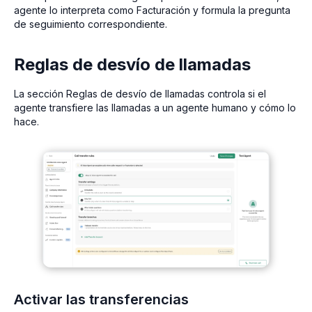
agente lo interpreta como Facturación y formula la pregunta
de seguimiento correspondiente.
Reglas de desvío de llamadas
La sección Reglas de desvío de llamadas controla si el
agente transfiere las llamadas a un agente humano y cómo lo
hace.
Activar las transferencias