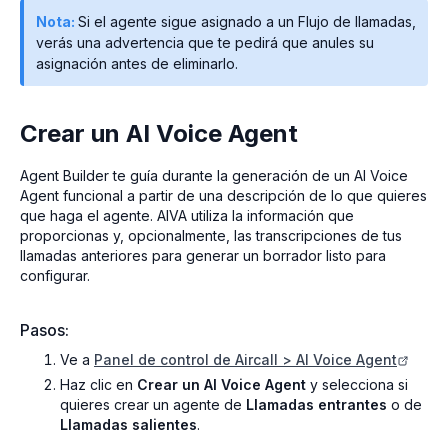
Nota:
Si el agente sigue asignado a un Flujo de llamadas,
verás una advertencia que te pedirá que anules su
asignación antes de eliminarlo.
Crear un AI Voice Agent
Agent Builder te guía durante la generación de un AI Voice
Agent funcional a partir de una descripción de lo que quieres
que haga el agente. AIVA utiliza la información que
proporcionas y, opcionalmente, las transcripciones de tus
llamadas anteriores para generar un borrador listo para
configurar.
Pasos:
Ve a
Panel de control de Aircall > AI Voice Agent
Haz clic en
Crear un AI Voice Agent
y selecciona si
quieres crear un agente de
Llamadas entrantes
o de
Llamadas salientes
.