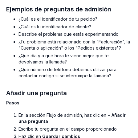
Ejemplos de preguntas de admisión
¿Cuál es el identificador de tu pedido?
¿Cuál es tu identificador de cliente?
Describe el problema que estás experimentando
¿Tu problema está relacionado con la "Facturación", la
"Cuenta o aplicación" o los "Pedidos existentes"?
¿Qué día y a qué hora te viene mejor que te
devolvamos la llamada?
¿Qué número de teléfono debemos utilizar para
contactar contigo si se interrumpe la llamada?
Añadir una pregunta
Pasos:
En la sección Flujo de admisión, haz clic en
+ Añadir
una pregunta
Escribe tu pregunta en el campo proporcionado
Haz clic en
Guardar cambios