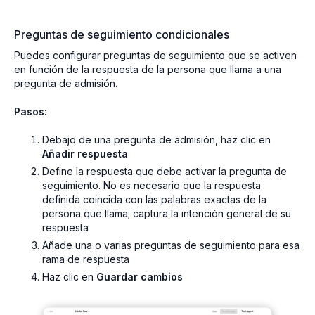
Preguntas de seguimiento condicionales
Puedes configurar preguntas de seguimiento que se activen
en función de la respuesta de la persona que llama a una
pregunta de admisión.
Pasos:
Debajo de una pregunta de admisión, haz clic en
Añadir respuesta
Define la respuesta que debe activar la pregunta de
seguimiento. No es necesario que la respuesta
definida coincida con las palabras exactas de la
persona que llama; captura la intención general de su
respuesta
Añade una o varias preguntas de seguimiento para esa
rama de respuesta
Haz clic en
Guardar cambios