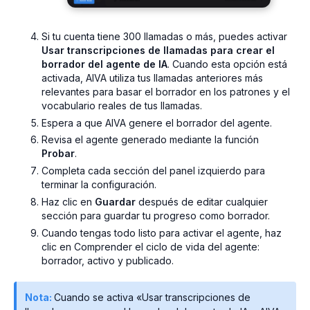
Si tu cuenta tiene 300 llamadas o más, puedes activar
Usar transcripciones de llamadas para crear el
borrador del agente de IA
. Cuando esta opción está
activada, AIVA utiliza tus llamadas anteriores más
relevantes para basar el borrador en los patrones y el
vocabulario reales de tus llamadas.
Espera a que AIVA genere el borrador del agente.
Revisa el agente generado mediante la función
Probar
.
Completa cada sección del panel izquierdo para
terminar la configuración.
Haz clic en
Guardar
después de editar cualquier
sección para guardar tu progreso como borrador.
Cuando tengas todo listo para activar el agente, haz
clic en Comprender el ciclo de vida del agente:
borrador, activo y publicado.
Nota:
Cuando se activa «Usar transcripciones de