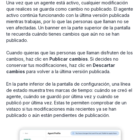
Una vez que un agente está activo, cualquier modificación
que realices se guarda como cambio no publicado. El agente
activo continúa funcionando con la última versión publicada
mientras trabajas, por lo que las personas que llaman no se
ven afectadas. Un banner en la parte superior de la pantalla
te recuerda cuándo tienes cambios que aún no se han
publicado.
Cuando quieras que las personas que llaman disfruten de los
cambios, haz clic en
Publicar cambios
. Si decides no
conservar tus modificaciones, haz clic en
Descartar
cambios
para volver a la última versión publicada.
En la parte inferior de la pantalla de configuración, una línea
de estado muestra tres marcas de tiempo: cuándo se creó el
agente, cuándo se guardó por última vez y cuándo se
publicó por última vez. Estas te permiten comprobar de un
vistazo si tus modificaciones más recientes ya se han
publicado o aún están pendientes de publicación.