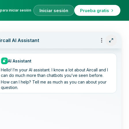
Iniciar sesión
Prueba gratis
para iniciar sesión