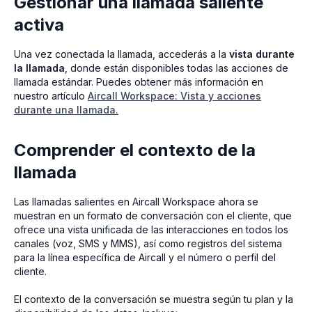
Gestionar una llamada saliente
activa
Una vez conectada la llamada, accederás a la
vista durante
la llamada
, donde están disponibles todas las acciones de
llamada estándar. Puedes obtener más información en
nuestro artículo
Aircall Workspace: Vista y acciones
durante una llamada.
Comprender el contexto de la
llamada
Las llamadas salientes en Aircall Workspace ahora se
muestran en un formato de conversación con el cliente, que
ofrece una vista unificada de las interacciones en todos los
canales (voz, SMS y MMS), así como registros del sistema
para la línea específica de Aircall y el número o perfil del
cliente.
El contexto de la conversación se muestra según tu plan y la