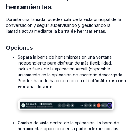
herramientas
Durante una llamada, puedes salir de la vista principal de la
conversación y seguir supervisando y gestionando la
llamada activa mediante la
barra de herramientas
.
Opciones
Separa la barra de herramientas en una ventana
independiente para disfrutar de más flexibilidad,
incluso fuera de la aplicación Aircall (disponible
únicamente en la aplicación de escritorio descargada).
Puedes hacerlo haciendo clic en el botón
Abrir en una
ventana flotante
.
Cambia de vista dentro de la aplicación. La barra de
herramientas aparecerá en la parte
inferior
con las