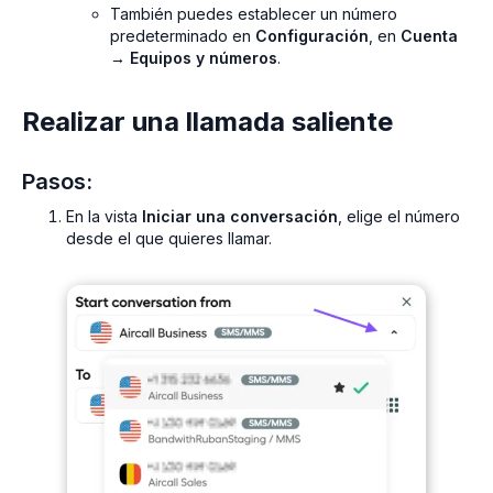
También puedes establecer un número
predeterminado en
Configuración
, en
Cuenta
→ Equipos y números
.
Realizar una llamada saliente
Pasos:
En la vista
Iniciar una conversación
, elige el número
desde el que quieres llamar.