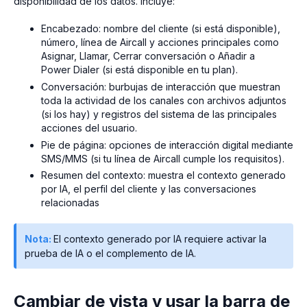
disponibilidad de los datos. Incluye:
Encabezado: nombre del cliente (si está disponible),
número, línea de Aircall y acciones principales como
Asignar, Llamar, Cerrar conversación o Añadir a
Power Dialer (si está disponible en tu plan).
Conversación: burbujas de interacción que muestran
toda la actividad de los canales con archivos adjuntos
(si los hay) y registros del sistema de las principales
acciones del usuario.
Pie de página: opciones de interacción digital mediante
SMS/MMS (si tu línea de Aircall cumple los requisitos).
Resumen del contexto: muestra el contexto generado
por IA, el perfil del cliente y las conversaciones
relacionadas
Nota:
El contexto generado por IA requiere activar la
prueba de IA o el complemento de IA.
Cambiar de vista y usar la barra de