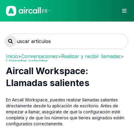
ES
Inicio
>
Conversaciones
>
Realizar y recibir llamadas
>
Llamadas salientes
Aircall Workspace:
Llamadas salientes
En Aircall Workspace, puedes realizar llamadas salientes
directamente desde tu aplicación de escritorio. Antes de
empezar a llamar, asegúrate de que la configuración esté
completa y de que los números que tienes asignados estén
configurados correctamente.