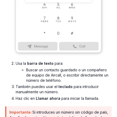
Usa la
barra de texto
para:
Buscar un contacto guardado o un compañero
de equipo de Aircall, o escribir directamente un
número de teléfono.
También puedes usar el
teclado
para introducir
manualmente un número.
Haz clic en
Llamar ahora
para iniciar la llamada.
Importante:
Si introduces un número sin código de país,