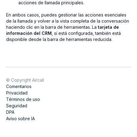
acciones de llamada principales.
En ambos casos, puedes gestionar las acciones esenciales
de la llamada y volver a la vista completa de la conversación
haciendo clic en la barra de herramientas. La
tarjeta de
información del CRM
, si está configurada, también está
disponible desde la barra de herramientas reducida.
© Copyright Aircall
Comentarios
Privacidad
Términos de uso
Seguridad
DPA
Aviso sobre IA