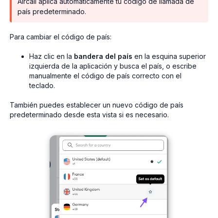
Aircall aplica automáticamente tu código de llamada de
país predeterminado.
Para cambiar el código de país:
Haz clic en la
bandera del país
en la esquina superior
izquierda de la aplicación y busca el país, o escribe
manualmente el código de país correcto con el
teclado.
También puedes establecer un nuevo código de país
predeterminado desde esta vista si es necesario.