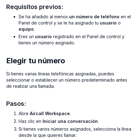
Requisitos previos:
Se ha añadido al menos
un número de teléfono
en el
Panel de control y se le ha asignado tu
usuario
o
equipo
.
Eres un
usuario
registrado en el Panel de control y
tienes un número asignado.
Elegir tu número
Si tienes varias líneas telefónicas asignadas, puedes
seleccionar o establecer un número predeterminado antes
de realizar una llamada.
Pasos:
Abre
Aircall Workspace
.
Haz clic en
Iniciar una conversación
.
Si tienes varios números asignados, selecciona la línea
desde la que quieres llamar.