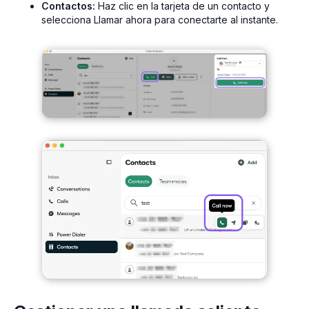
Contactos:
Haz clic en la tarjeta de un contacto y
selecciona Llamar ahora para conectarte al instante.