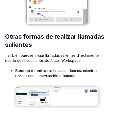
Otras formas de realizar llamadas
salientes
También puedes iniciar llamadas salientes directamente
desde otras secciones de Aircall Workspace:
Bandeja de entrada:
Inicia una llamada mientras
revisas una conversación o llamada.