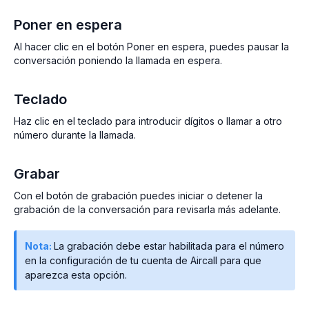
Poner en espera
Al hacer clic en el botón Poner en espera, puedes pausar la
conversación poniendo la llamada en espera.
Teclado
Haz clic en el teclado para introducir dígitos o llamar a otro
número durante la llamada.
Grabar
Con el botón de grabación puedes iniciar o detener la
grabación de la conversación para revisarla más adelante.
Nota:
La grabación debe estar habilitada para el número
en la configuración de tu cuenta de Aircall para que
aparezca esta opción.