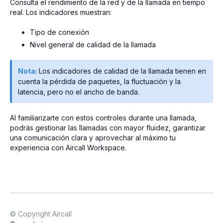
Consulta el rendimiento de la red y de la llamada en tiempo
real. Los indicadores muestran:
Tipo de conexión
Nivel general de calidad de la llamada
Nota:
Los indicadores de calidad de la llamada tienen en
cuenta la pérdida de paquetes, la fluctuación y la
latencia, pero no el ancho de banda.
Al familiarizarte con estos controles durante una llamada,
podrás gestionar las llamadas con mayor fluidez, garantizar
una comunicación clara y aprovechar al máximo tu
experiencia con Aircall Workspace.
© Copyright Aircall