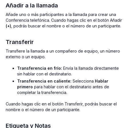
Añadir a la llamada
Añade uno o más participantes a la llamada para crear una
Conferencia telefónica. Cuando hagas clic en el botón Añadir
(+)
, podrás buscar el nombre o el número de un participante.
Transferir
Transfiere la llamada a un compañero de equipo, un número
externo o un equipo.
Transferencia en frío:
Envía la llamada directamente
sin hablar con el destinatario.
Transferencia en caliente:
Selecciona
Hablar
primero
para hablar con el destinatario antes de
completar la transferencia.
Cuando hagas clic en el botón Transferir, podrás buscar el
nombre o el número de un participante.
Etiqueta y Notas