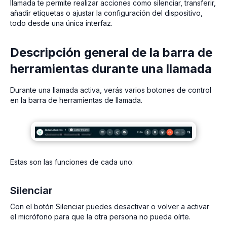
llamada te permite realizar acciones como silenciar, transferir,
añadir etiquetas o ajustar la configuración del dispositivo,
todo desde una única interfaz.
Descripción general de la barra de
herramientas durante una llamada
Durante una llamada activa, verás varios botones de control
en la barra de herramientas de llamada.
Estas son las funciones de cada uno:
Silenciar
Con el botón Silenciar puedes desactivar o volver a activar
el micrófono para que la otra persona no pueda oírte.