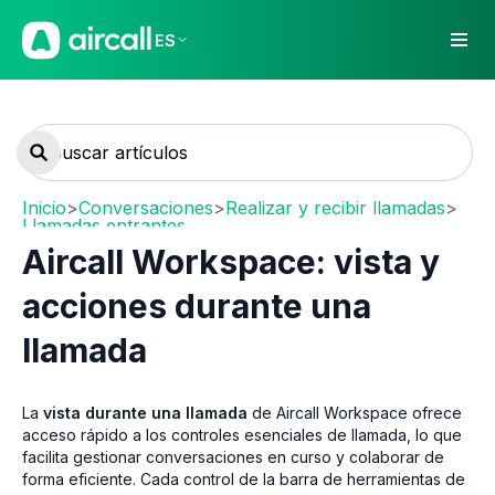
ES
Inicio
>
Conversaciones
>
Realizar y recibir llamadas
>
Llamadas entrantes
Aircall Workspace: vista y
acciones durante una
llamada
La
vista durante una llamada
de Aircall Workspace ofrece
acceso rápido a los controles esenciales de llamada, lo que
facilita gestionar conversaciones en curso y colaborar de
forma eficiente. Cada control de la barra de herramientas de