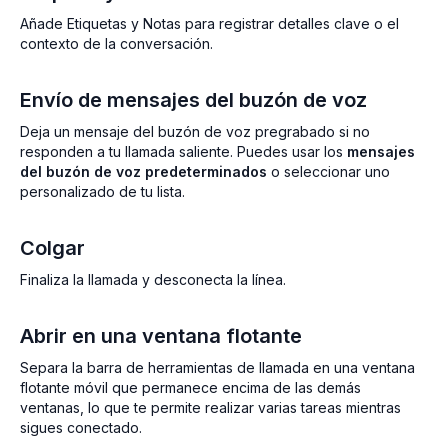
Añade Etiquetas y Notas para registrar detalles clave o el
contexto de la conversación.
Envío de mensajes del buzón de voz
Deja un mensaje del buzón de voz pregrabado si no
responden a tu llamada saliente. Puedes usar los
mensajes
del buzón de voz predeterminados
o seleccionar uno
personalizado de tu lista.
Colgar
Finaliza la llamada y desconecta la línea.
Abrir en una ventana flotante
Separa la barra de herramientas de llamada en una ventana
flotante móvil que permanece encima de las demás
ventanas, lo que te permite realizar varias tareas mientras
sigues conectado.