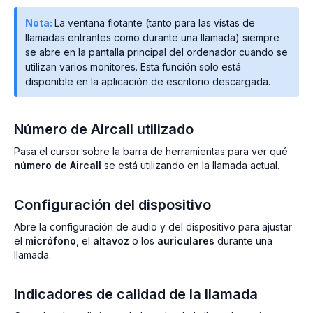
Nota:
La ventana flotante (tanto para las vistas de
llamadas entrantes como durante una llamada) siempre
se abre en la pantalla principal del ordenador cuando se
utilizan varios monitores. Esta función solo está
disponible en la aplicación de escritorio descargada.
Número de Aircall utilizado
Pasa el cursor sobre la barra de herramientas para ver qué
número de Aircall
se está utilizando en la llamada actual.
Configuración del dispositivo
Abre la configuración de audio y del dispositivo para ajustar
el
micrófono
, el
altavoz
o los
auriculares
durante una
llamada.
Indicadores de calidad de la llamada