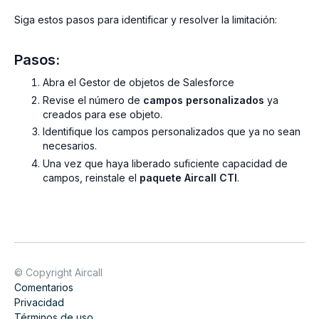
Siga estos pasos para identificar y resolver la limitación:
Pasos:
Abra el Gestor de objetos de Salesforce
Revise el número de
campos personalizados
ya
creados para ese objeto.
Identifique los campos personalizados que ya no sean
necesarios.
Una vez que haya liberado suficiente capacidad de
campos, reinstale el
paquete Aircall CTI
.
© Copyright Aircall
Comentarios
Privacidad
Términos de uso