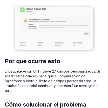
Por qué ocurre esto
El paquete Aircall CTI incluye 27 campos personalizados. Si
añadir estos campos hace que su organización de
Salesforce supere el límite de campos personalizados, la
instalación no podrá continuar y aparecerá un mensaje de
error.
Cómo solucionar el problema