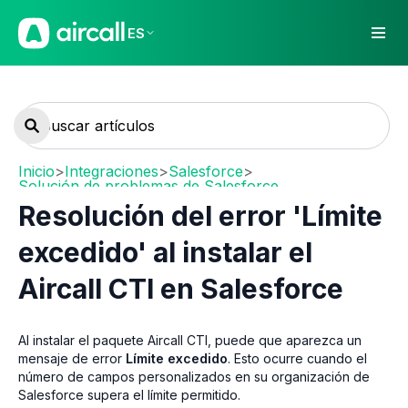
ES
Inicio
>
Integraciones
>
Salesforce
>
Solución de problemas de Salesforce
Resolución del error 'Límite
excedido' al instalar el
Aircall CTI en Salesforce
Al instalar el paquete Aircall CTI, puede que aparezca un
mensaje de error
Límite excedido
. Esto ocurre cuando el
número de campos personalizados en su organización de
Salesforce supera el límite permitido.