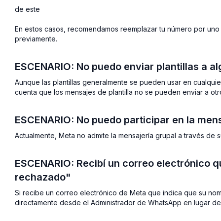
de este
En estos casos, recomendamos reemplazar tu número por uno 
previamente.
ESCENARIO: No puedo enviar plantillas a 
Aunque las plantillas generalmente se pueden usar en cualqui
cuenta que los mensajes de plantilla no se pueden enviar a o
ESCENARIO: No puedo participar en la mens
Actualmente, Meta no admite la mensajería grupal a través de 
ESCENARIO: Recibí un correo electrónico q
rechazado"
Si recibe un correo electrónico de Meta que indica que su no
directamente desde el Administrador de WhatsApp en lugar del 