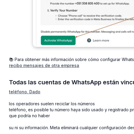
📚 Para obtener más información sobre cómo configurar WhatsAp
recibo mensajes de otra empresa
Todas las cuentas de WhatsApp están vinc
teléfono. Dado
los operadores suelen reciclar los números
teléfono, es posible tu número haya sido usado y registrado
que podría no haber
su ni su información. Meta eliminará cualquier configuración des