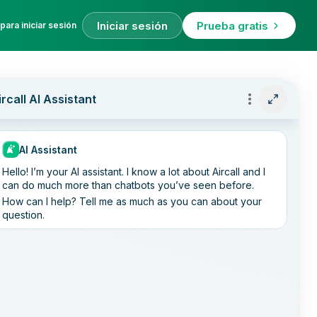
Iniciar sesión
Prueba gratis
para iniciar sesión