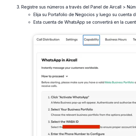
Registre sus números a través del Panel de Aircall > N
Elija su Portafolio de Negocios y luego su cuenta
Esta cuenta de WhatsApp se convertirá en la cuent