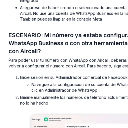
integrado
Asegúrese de haber creado o seleccionado una cuenta
Aircall. No use una cuenta de WhatsApp Business en la l
También puedes limpiar en la consola Meta
ESCENARIO: Mi número ya estaba configura
WhatsApp Business o con otra herramienta,
con Aircall?
Para poder usar tu número con WhatsApp con Aircall, deberás e
volver a configurar el número con Aircall. Para hacerlo, siga es
Inicie sesión en su Administrador comercial de Facebook
Navegue a la configuración de su cuenta de What
clic en Administrador de WhatsApp
Elimine manualmente los números de teléfono actualment
no lo ha hecho