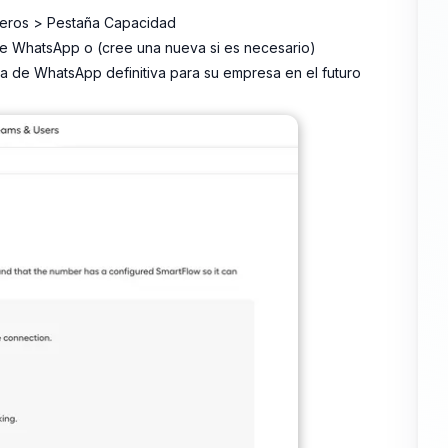
úmeros > Pestaña Capacidad
 de WhatsApp o (cree una nueva si es necesario)
a de WhatsApp definitiva para su empresa en el futuro