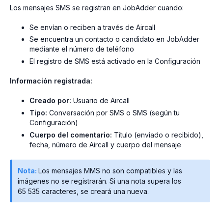
Los mensajes SMS se registran en JobAdder cuando:
Se envían o reciben a través de Aircall
Se encuentra un contacto o candidato en JobAdder
mediante el número de teléfono
El registro de SMS está activado en la Configuración
Información registrada:
Creado por:
Usuario de Aircall
Tipo:
Conversación por SMS o SMS (según tu
Configuración)
Cuerpo del comentario:
Título (enviado o recibido),
fecha, número de Aircall y cuerpo del mensaje
Nota:
Los mensajes MMS no son compatibles y las
imágenes no se registrarán. Si una nota supera los
65 535 caracteres, se creará una nueva.