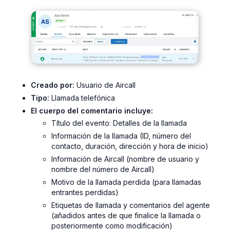
Creado por:
Usuario de Aircall
Tipo:
Llamada telefónica
El cuerpo del comentario incluye:
Título del evento:
Detalles de la llamada
Información de la llamada (ID, número del
contacto, duración, dirección y hora de inicio)
Información de Aircall (nombre de usuario y
nombre del número de Aircall)
Motivo de la llamada perdida (para llamadas
entrantes perdidas)
Etiquetas de llamada y comentarios del agente
(añadidos antes de que finalice la llamada o
posteriormente como modificación)