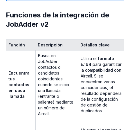
Funciones de la integración de
JobAdder v2
Función
Descripción
Detalles clave
Busca en
Utiliza el
formato
JobAdder
E.164
para garantizar
contactos o
la compatibilidad con
Encuentra
candidatos
Aircall. Si se
tus
coincidentes
encuentran varias
contactos
cuando se inicia
coincidencias, el
en cada
una llamada
resultado dependerá
llamada
(entrante o
de la configuración
saliente) mediante
de gestión de
un número de
duplicados.
Aircall.