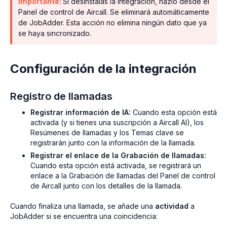
Importante:
Si desinstalas la integración, hazlo desde el
Panel de control de Aircall. Se eliminará automáticamente
de JobAdder. Esta acción no elimina ningún dato que ya
se haya sincronizado.
Configuración de la integración
Registro de llamadas
Registrar información de IA:
Cuando esta opción está
activada (y si tienes una suscripción a Aircall AI), los
Resúmenes de llamadas y los Temas clave se
registrarán junto con la información de la llamada.
Registrar el enlace de la Grabación de llamadas:
Cuando esta opción está activada, se registrará un
enlace a la Grabación de llamadas del Panel de control
de Aircall junto con los detalles de la llamada.
Cuando finaliza una llamada, se añade una
actividad
a
JobAdder si se encuentra una coincidencia: