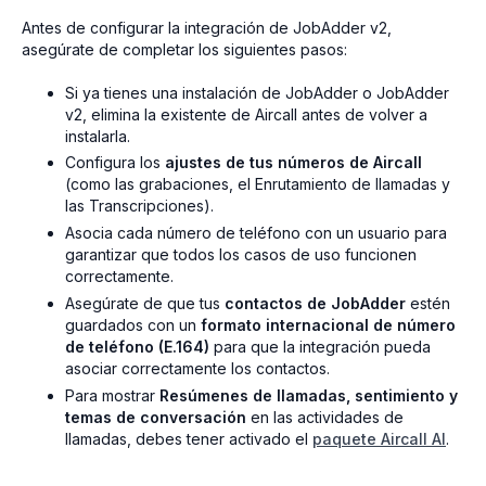
Antes de configurar la integración de JobAdder v2,
asegúrate de completar los siguientes pasos:
Si ya tienes una instalación de JobAdder o JobAdder
v2, elimina la existente de Aircall antes de volver a
instalarla.
Configura los
ajustes de tus números de Aircall
(como las grabaciones, el Enrutamiento de llamadas y
las Transcripciones).
Asocia cada número de teléfono con un usuario para
garantizar que todos los casos de uso funcionen
correctamente.
Asegúrate de que tus
contactos de JobAdder
estén
guardados con un
formato internacional de número
de teléfono (E.164)
para que la integración pueda
asociar correctamente los contactos.
Para mostrar
Resúmenes de llamadas, sentimiento y
temas de conversación
en las actividades de
llamadas, debes tener activado el
paquete Aircall AI
.