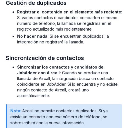
Gestión de duplicados
Registrar el contenido en el elemento más reciente:
Si varios contactos o candidatos comparten el mismo
número de teléfono, la llamada se registrará en el
registro actualizado más recientemente.
No hacer nada:
Si se encuentran duplicados, la
integración no registrará la llamada.
Sincronización de contactos
Sincronizar los contactos y candidatos de
JobAdder con Aircall:
Cuando se produce una
llamada de Aircall, la integración busca un contacto
coincidente en JobAdder. Si lo encuentra y no existe
ningún contacto de Aircall, creará uno
automáticamente.
Nota:
Aircall no permite contactos duplicados. Si ya
existe un contacto con ese número de teléfono, se
sobrescribirá con la nueva información.