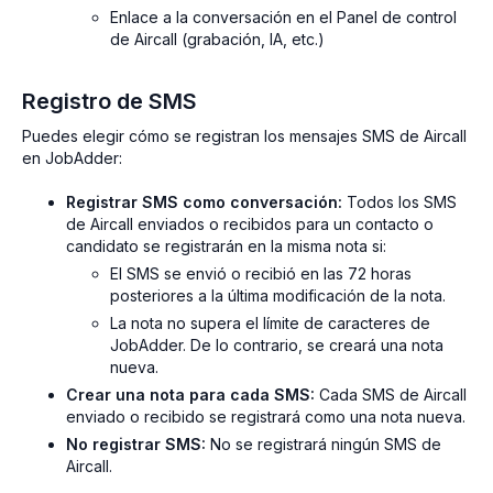
Enlace a la conversación en el Panel de control
de Aircall (grabación, IA, etc.)
Registro de SMS
Puedes elegir cómo se registran los mensajes SMS de Aircall
en JobAdder:
Registrar SMS como conversación:
Todos los SMS
de Aircall enviados o recibidos para un contacto o
candidato se registrarán en la misma nota si:
El SMS se envió o recibió en las 72 horas
posteriores a la última modificación de la nota.
La nota no supera el límite de caracteres de
JobAdder. De lo contrario, se creará una nota
nueva.
Crear una nota para cada SMS:
Cada SMS de Aircall
enviado o recibido se registrará como una nota nueva.
No registrar SMS:
No se registrará ningún SMS de
Aircall.