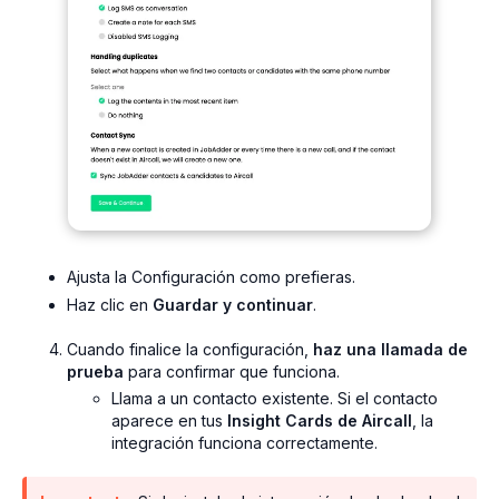
Ajusta la Configuración como prefieras.
Haz clic en
Guardar y continuar
.
Cuando finalice la configuración,
haz una llamada de
prueba
para confirmar que funciona.
Llama a un contacto existente. Si el contacto
aparece en tus
Insight Cards de Aircall
, la
integración funciona correctamente.