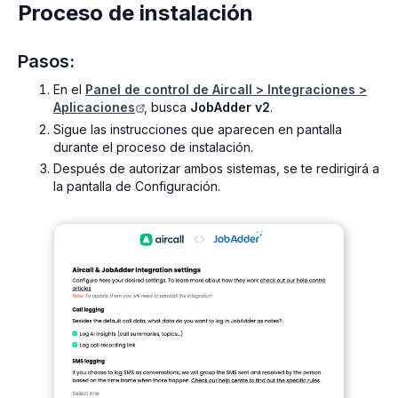
Proceso de instalación
Pasos:
En el
Panel de control de Aircall >
Integraciones >
Aplicaciones
, busca
JobAdder v2
.
Sigue las instrucciones que aparecen en pantalla
durante el proceso de instalación.
Después de autorizar ambos sistemas, se te redirigirá a
la pantalla de Configuración.