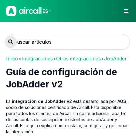
ES
Inicio
>
Integraciones
>
Otras integraciones
>
JobAdder
Guía de configuración de
JobAdder v2
La
integración de JobAdder v2
está desarrollada por
AOS
,
socio de soluciones certificado de Aircall. Está disponible
para todos los clientes de Aircall sin coste adicional, aparte
de las cuotas de suscripción existentes de JobAdder y
Aircall. Esta guía explica cómo instalar, configurar y gestionar
la integración.