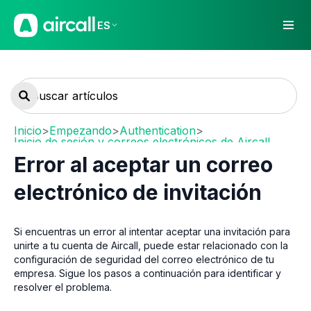
ES
Inicio
>
Empezando
>
Authentication
>
Inicio de sesión y correos electrónicos de Aircall
Error al aceptar un correo
electrónico de invitación
Si encuentras un error al intentar aceptar una invitación para
unirte a tu cuenta de Aircall, puede estar relacionado con la
configuración de seguridad del correo electrónico de tu
empresa. Sigue los pasos a continuación para identificar y
resolver el problema.