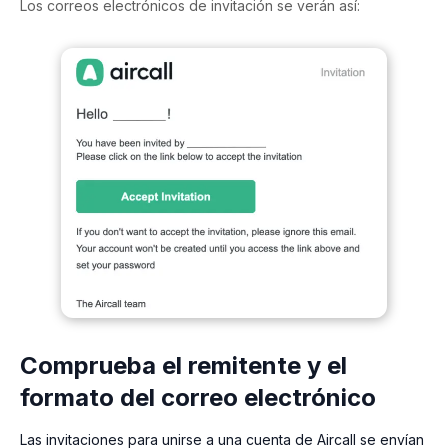
Los correos electrónicos de invitación se verán así:
Comprueba el remitente y el
formato del correo electrónico
Las invitaciones para unirse a una cuenta de Aircall se envían