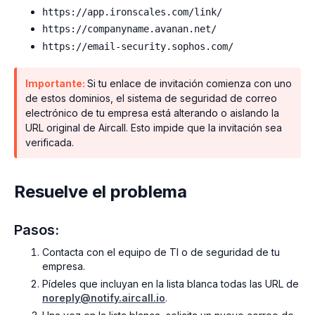
https://app.ironscales.com/link/
https://companyname.avanan.net/
https://email-security.sophos.com/
Importante:
Si tu enlace de invitación comienza con uno
de estos dominios, el sistema de seguridad de correo
electrónico de tu empresa está alterando o aislando la
URL original de Aircall. Esto impide que la invitación sea
verificada.
Resuelve el problema
Pasos:
Contacta con el equipo de TI o de seguridad de tu
empresa.
Pídeles que incluyan en la lista blanca todas las URL de
noreply@notify.aircall.io
.