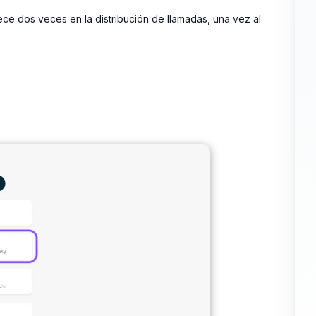
e dos veces en la distribución de llamadas, una vez al