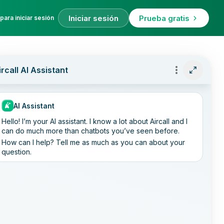
Iniciar sesión
Prueba gratis
para iniciar sesión