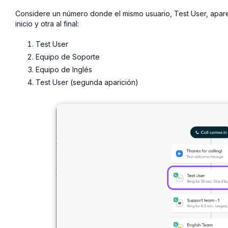
Considere un número donde el mismo usuario, Test User, aparec
inicio y otra al final:
Test User
Equipo de Soporte
Equipo de Inglés
Test User (segunda aparición)