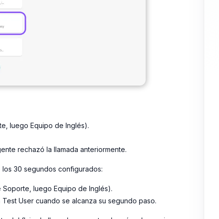
e, luego Equipo de Inglés).
gente rechazó la llamada anteriormente.
e los 30 segundos configurados:
e Soporte, luego Equipo de Inglés).
a Test User cuando se alcanza su segundo paso.