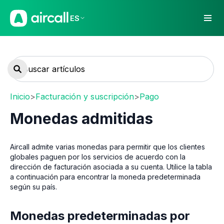
ES
Inicio
>
Facturación y suscripción
>
Pago
Monedas admitidas
Aircall admite varias monedas para permitir que los clientes
globales paguen por los servicios de acuerdo con la
dirección de facturación asociada a su cuenta. Utilice la tabla
a continuación para encontrar la moneda predeterminada
según su país.
Monedas predeterminadas por