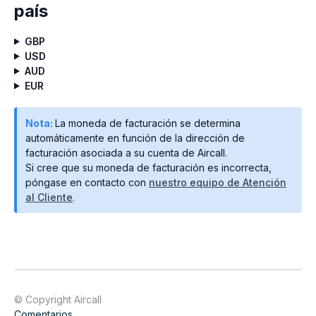
país
GBP
USD
AUD
EUR
Nota:
La moneda de facturación se determina
automáticamente en función de la dirección de
facturación asociada a su cuenta de Aircall.
Si cree que su moneda de facturación es incorrecta,
póngase en contacto con
nuestro equipo de Atención
al Cliente
.
© Copyright Aircall
Comentarios