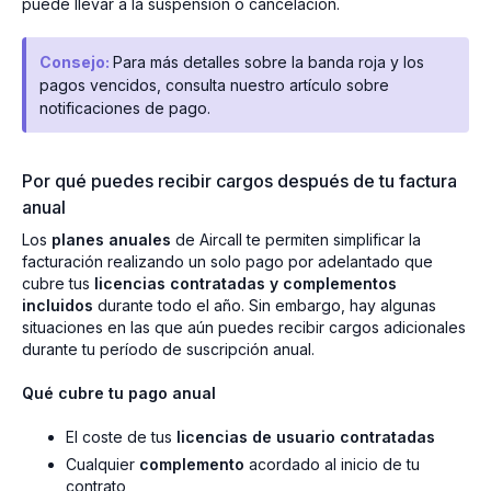
puede llevar a la suspensión o cancelación.
Consejo:
Para más detalles sobre la banda roja y los
pagos vencidos, consulta nuestro artículo sobre
notificaciones de pago.
Por qué puedes recibir cargos después de tu factura
anual
Los
planes anuales
de Aircall te permiten simplificar la
facturación realizando un solo pago por adelantado que
cubre tus
licencias contratadas y complementos
incluidos
durante todo el año. Sin embargo, hay algunas
situaciones en las que aún puedes recibir cargos adicionales
durante tu período de suscripción anual.
Qué cubre tu pago anual
El coste de tus
licencias de usuario contratadas
Cualquier
complemento
acordado al inicio de tu
contrato