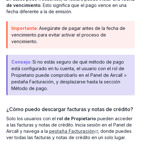
de vencimiento
. Esto significa que el pago vence en una
fecha diferente a la de emisión.
Importante:
Asegúrate de pagar antes de la fecha de
vencimiento para evitar activar el proceso de
vencimiento.
Consejo:
Si no estás seguro de qué método de pago
está configurado en tu cuenta, el usuario con el rol de
Propietario puede comprobarlo en el Panel de Aircall >
pestaña Facturación, y desplazarse hasta la sección
Método de pago.
¿Cómo puedo descargar facturas y notas de crédito?
Solo los usuarios con el
rol de Propietario
pueden acceder
a las facturas y notas de crédito. Inicia sesión en el Panel de
Aircall y navega a la
pestaña Facturación
, donde puedes
ver todas las facturas y notas de crédito en un solo lugar.