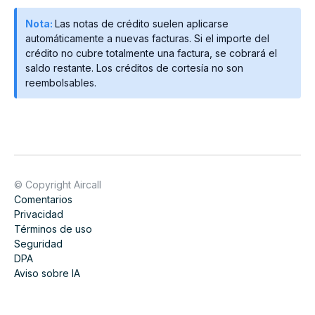
Nota:
Las notas de crédito suelen aplicarse
automáticamente a nuevas facturas. Si el importe del
crédito no cubre totalmente una factura, se cobrará el
saldo restante. Los créditos de cortesía no son
reembolsables.
© Copyright Aircall
Comentarios
Privacidad
Términos de uso
Seguridad
DPA
Aviso sobre IA