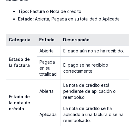
Tipo:
Factura o Nota de crédito
Estado:
Abierta, Pagada en su totalidad o Aplicada
Categoría
Estado
Descripción
Abierta
El pago aún no se ha recibido.
Estado de
Pagada
El pago se ha recibido
la factura
en su
correctamente.
totalidad
La nota de crédito está
Abierta
pendiente de aplicación o
Estado de
reembolso.
la nota de
La nota de crédito se ha
crédito
Aplicada
aplicado a una factura o se ha
reembolsado.