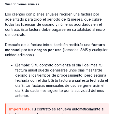
Suscripciones anuales
Los clientes con planes anuales reciben una factura por
adelantado para todo el período de 12 meses, que cubre
todas las licencias de usuario y números acordados en el
contrato. Esta factura debe pagarse en su totalidad al inicio
del contrato.
Después de la factura inicial, también recibirás una
factura
mensual
por tus
cargos por uso
(llamadas, SMS y cualquier
unidad adicional).
Ejemplo:
Si tu contrato comienza el día 1 del mes, tu
factura anual puede generarse unos días más tarde
debido a los tiempos de procesamiento, pero seguirá
fechada con el día 1. Si tu factura anual está fechada el
día 8, tus facturas mensuales de uso se generarán el
día 8 de cada mes siguiente por la actividad del mes
anterior.
Importante:
Tu contrato se renueva automáticamente al