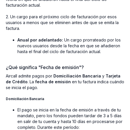
facturación actual.
2. Un cargo para el próximo ciclo de facturación por esos
usuarios a menos que se eliminen antes de que se emita la
factura.
Anual por adelantado:
Un cargo prorrateado por los
nuevos usuarios desde la fecha en que se añadieron
hasta el final del ciclo de facturación actual.
¿Qué significa "Fecha de emisión"?
Aircall admite pagos por
Domiciliación Bancaria
y
Tarjeta
de Crédito
. La
fecha de emisión
en tu factura indica cuándo
se inicia el pago.
Domiciliación Bancaria
El pago se inicia en la fecha de emisión a través de tu
mandato, pero los fondos pueden tardar de 3 a 5 días
en salir de tu cuenta y hasta 10 días en procesarse por
completo. Durante este período: