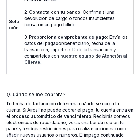
2.
Contacta con tu banco:
Confirma si una
devolución de cargo o fondos insuficientes
Solu
causaron un pago fallido.
ción
3.
Proporciona comprobante de pago:
Envía los
datos del pagador/beneficiario, fecha de la
transacción, importe e ID de la transacción y
compártelos con
nuestro equipo de Atención al
Cliente
.
¿Cuándo se me cobrará?
Tu fecha de facturación determina cuándo se carga tu
cuenta. Si Aircall no puede cobrar el pago, tu cuenta entra en
el
proceso automático de vencimiento
. Recibirás correos
electrónicos de recordatorio, verás una banda roja en tu
panel y tendrás restricciones para realizar acciones como
añadir nuevos usuarios o números. El impago continuado