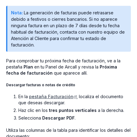
Nota:
La generación de facturas puede retrasarse
debido a festivos o cierres bancarios. Si no aparece
ninguna factura en un plazo de 7 días desde tu fecha
habitual de facturación, contacta con nuestro equipo de
Atención al Cliente para confirmar tu estado de
facturación.
Para comprobar tu próxima fecha de facturación, ve a la
pestaña
Plan
en tu Panel de Aircall y revisa la
Próxima
fecha de facturación
que aparece allí.
Descargar facturas o notas de crédito
En la
pestaña Facturación
, localiza el documento
que deseas descargar.
Haz clic en los
tres puntos verticales
a la derecha.
Selecciona
Descargar PDF
.
Utiliza las columnas de la tabla para identificar los detalles del
documento: