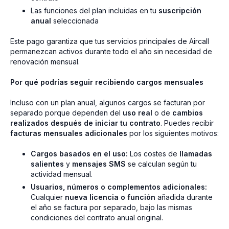
Las funciones del plan incluidas en tu
suscripción
anual
seleccionada
Este pago garantiza que tus servicios principales de Aircall
permanezcan activos durante todo el año sin necesidad de
renovación mensual.
Por qué podrías seguir recibiendo cargos mensuales
Incluso con un plan anual, algunos cargos se facturan por
separado porque dependen del
uso real
o de
cambios
realizados después de iniciar tu contrato
. Puedes recibir
facturas mensuales adicionales
por los siguientes motivos:
Cargos basados en el uso:
Los costes de
llamadas
salientes
y
mensajes SMS
se calculan según tu
actividad mensual.
Usuarios, números o complementos adicionales:
Cualquier
nueva licencia o función
añadida durante
el año se factura por separado, bajo las mismas
condiciones del contrato anual original.