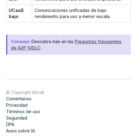
UCaaS
Comunicaciones unificadas de bajo
bajo
rendimiento para uso a menor escala.
Consejo:
Descubra más en las
Preguntas frecuentes
de A2P 10DLC
.
© Copyright Aircall
Comentarios
Privacidad
Términos de uso
Seguridad
DPA
Aviso sobre IA