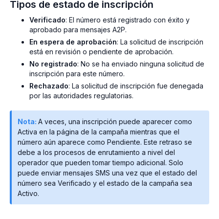
Tipos de estado de inscripción
Verificado
: El número está registrado con éxito y
aprobado para mensajes A2P.
En espera de aprobación
: La solicitud de inscripción
está en revisión o pendiente de aprobación.
No registrado
: No se ha enviado ninguna solicitud de
inscripción para este número.
Rechazado
: La solicitud de inscripción fue denegada
por las autoridades regulatorias.
Nota:
A veces, una inscripción puede aparecer como
Activa en la página de la campaña mientras que el
número aún aparece como Pendiente. Este retraso se
debe a los procesos de enrutamiento a nivel del
operador que pueden tomar tiempo adicional. Solo
puede enviar mensajes SMS una vez que el estado del
número sea Verificado y el estado de la campaña sea
Activo.