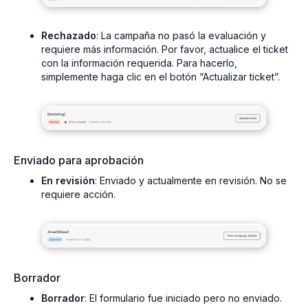
Rechazado
: La campaña no pasó la evaluación y
requiere más información. Por favor, actualice el ticket
con la información requerida. Para hacerlo,
simplemente haga clic en el botón “Actualizar ticket”.
Enviado para aprobación
En revisión
: Enviado y actualmente en revisión. No se
requiere acción.
Borrador
Borrador
: El formulario fue iniciado pero no enviado.