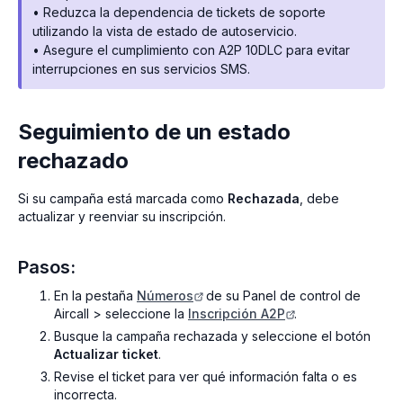
• Reduzca la dependencia de tickets de soporte
utilizando la vista de estado de autoservicio.
• Asegure el cumplimiento con A2P 10DLC para evitar
interrupciones en sus servicios SMS.
Seguimiento de un estado
rechazado
Si su campaña está marcada como
Rechazada
, debe
actualizar y reenviar su inscripción.
Pasos:
En la pestaña
Números
de su Panel de control de
Aircall > seleccione la
Inscripción A2P
.
Busque la campaña rechazada y seleccione el botón
Actualizar ticket
.
Revise el ticket para ver qué información falta o es
incorrecta.