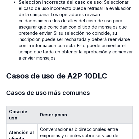
Selección incorrecta del caso de uso
: Seleccionar
el caso de uso incorrecto puede retrasar la evaluación
de la campaña. Los operadores revisan
cuidadosamente los detalles del caso de uso para
asegurar que coincidan con el tipo de mensajes que
pretende enviar. Si su selección no coincide, su
inscripción puede ser rechazada y deberá reenviarse
con la información correcta. Esto puede aumentar el
tiempo que tarda en obtener la aprobación y comenzar
a enviar mensajes.
Casos de uso de A2P 10DLC
Casos de uso más comunes
Caso de
Descripción
uso
Conversaciones bidireccionales entre
Atención al
empresas y clientes sobre servicio de
cliente