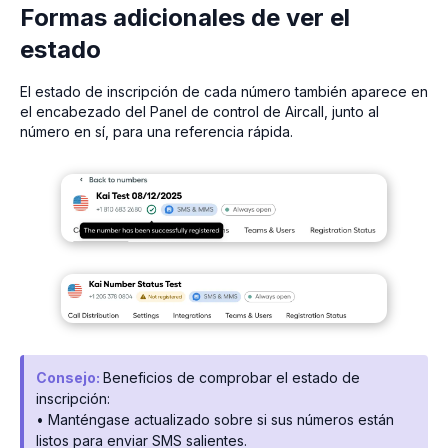
Formas adicionales de ver el
estado
El estado de inscripción de cada número también aparece en
el encabezado del Panel de control de Aircall, junto al
número en sí, para una referencia rápida.
Consejo:
Beneficios de comprobar el estado de
inscripción:
• Manténgase actualizado sobre si sus números están
listos para enviar SMS salientes.