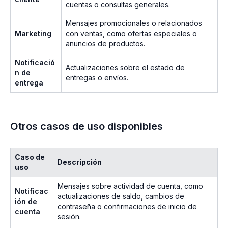
cuentas o consultas generales.
Mensajes promocionales o relacionados
Marketing
con ventas, como ofertas especiales o
anuncios de productos.
Notificació
Actualizaciones sobre el estado de
n de
entregas o envíos.
entrega
Otros casos de uso disponibles
Caso de
Descripción
uso
Mensajes sobre actividad de cuenta, como
Notificac
actualizaciones de saldo, cambios de
ión de
contraseña o confirmaciones de inicio de
cuenta
sesión.