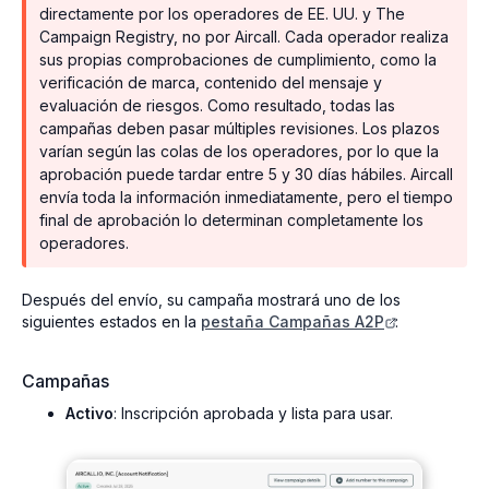
directamente por los operadores de EE. UU. y The
Campaign Registry, no por Aircall. Cada operador realiza
sus propias comprobaciones de cumplimiento, como la
verificación de marca, contenido del mensaje y
evaluación de riesgos. Como resultado, todas las
campañas deben pasar múltiples revisiones. Los plazos
varían según las colas de los operadores, por lo que la
aprobación puede tardar entre 5 y 30 días hábiles. Aircall
envía toda la información inmediatamente, pero el tiempo
final de aprobación lo determinan completamente los
operadores.
Después del envío, su campaña mostrará uno de los
siguientes estados en la
pestaña Campañas A2P
:
Campañas
Activo
: Inscripción aprobada y lista para usar.