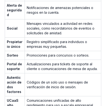
Alerta de
Notificaciones de amenazas potenciales o
segurida
riesgos en la cuenta.
d
Mensajes vinculados a actividad en redes
Social
sociales, como recordatorios de eventos o
solicitudes de amistad.
Propietar
Registro simplificado para individuos o
io único
empresas muy pequeñas.
Sorteo
Promociones para concursos o sorteos.
Portal de
Actualizaciones para tickets de soporte al
soporte
cliente o comunicaciones de mesa de ayuda.
Autentic
ación de
Códigos de un solo uso o mensajes de
dos
verificación de inicio de sesión.
factores
UCaaS
Comunicaciones unificadas de alto
alto
rendimiento para uso a escala empresarial.