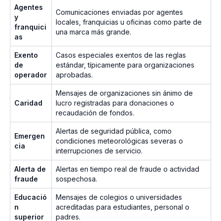
Agentes
Comunicaciones enviadas por agentes
y
locales, franquicias u oficinas como parte de
franquici
una marca más grande.
as
Exento
Casos especiales exentos de las reglas
de
estándar, típicamente para organizaciones
operador
aprobadas.
Mensajes de organizaciones sin ánimo de
Caridad
lucro registradas para donaciones o
recaudación de fondos.
Alertas de seguridad pública, como
Emergen
condiciones meteorológicas severas o
cia
interrupciones de servicio.
Alerta de
Alertas en tiempo real de fraude o actividad
fraude
sospechosa.
Educació
Mensajes de colegios o universidades
n
acreditadas para estudiantes, personal o
superior
padres.