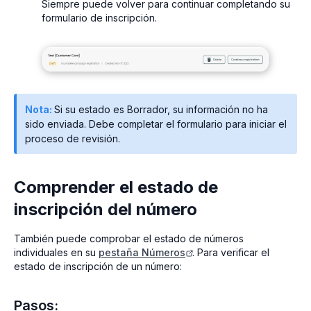
Siempre puede volver para continuar completando su
formulario de inscripción.
Nota:
Si su estado es Borrador, su información no ha
sido enviada. Debe completar el formulario para iniciar el
proceso de revisión.
Comprender el estado de
inscripción del número
También puede comprobar el estado de números
individuales en su
pestaña Números
. Para verificar el
estado de inscripción de un número:
Pasos: