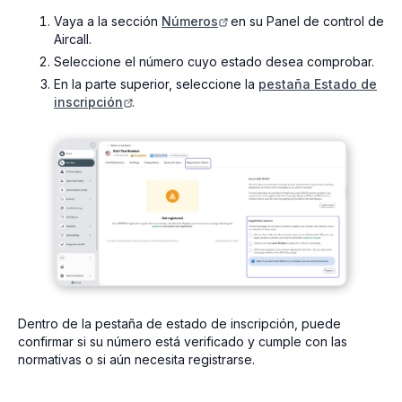
Vaya a la sección
Números
en su Panel de control de
Aircall.
Seleccione el número cuyo estado desea comprobar.
En la parte superior, seleccione la
pestaña Estado de
inscripción
.
Dentro de la pestaña de estado de inscripción, puede
confirmar si su número está verificado y cumple con las
normativas o si aún necesita registrarse.