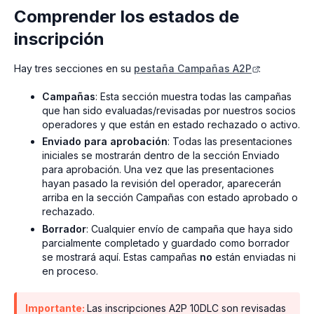
Comprender los estados de
inscripción
Hay tres secciones en su
pestaña Campañas A2P
:
Campañas
: Esta sección muestra todas las campañas
que han sido evaluadas/revisadas por nuestros socios
operadores y que están en estado rechazado o activo.
Enviado para aprobación
: Todas las presentaciones
iniciales se mostrarán dentro de la sección Enviado
para aprobación. Una vez que las presentaciones
hayan pasado la revisión del operador, aparecerán
arriba en la sección Campañas con estado aprobado o
rechazado.
Borrador
: Cualquier envío de campaña que haya sido
parcialmente completado y guardado como borrador
se mostrará aquí. Estas campañas
no
están enviadas ni
en proceso.
Importante:
Las inscripciones A2P 10DLC son revisadas