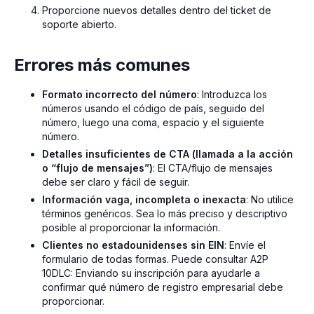
Proporcione nuevos detalles dentro del ticket de
soporte abierto.
Errores más comunes
Formato incorrecto del número
: Introduzca los
números usando el código de país, seguido del
número, luego una coma, espacio y el siguiente
número.
Detalles insuficientes de CTA (llamada a la acción
o “flujo de mensajes”)
: El CTA/flujo de mensajes
debe ser claro y fácil de seguir.
Información vaga, incompleta o inexacta
: No utilice
términos genéricos. Sea lo más preciso y descriptivo
posible al proporcionar la información.
Clientes no estadounidenses sin EIN
: Envíe el
formulario de todas formas. Puede consultar A2P
10DLC: Enviando su inscripción para ayudarle a
confirmar qué número de registro empresarial debe
proporcionar.