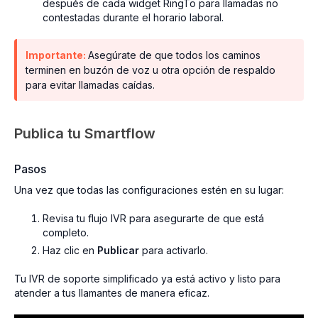
después de cada widget RingTo para llamadas no
contestadas durante el horario laboral.
Importante:
Asegúrate de que todos los caminos
terminen en buzón de voz u otra opción de respaldo
para evitar llamadas caídas.
Publica tu Smartflow
Pasos
Una vez que todas las configuraciones estén en su lugar:
Revisa tu flujo IVR para asegurarte de que está
completo.
Haz clic en
Publicar
para activarlo.
Tu IVR de soporte simplificado ya está activo y listo para
atender a tus llamantes de manera eficaz.