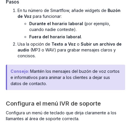
Pasos
En tu número de Smartflow, añade widgets de
Buzón
de Voz
para funcionar:
Durante el horario laboral
(por ejemplo,
cuando nadie conteste).
Fuera del horario laboral
.
Usa la opción de
Texto a Voz
o
Subir un archivo de
audio
(MP3 o WAV) para grabar mensajes claros y
concisos.
Consejo:
Mantén los mensajes del buzón de voz cortos
e informativos para animar a los clientes a dejar sus
datos de contacto.
Configura el menú IVR de soporte
Configura un menú de teclado que dirija claramente a los
llamantes al área de soporte correcta.