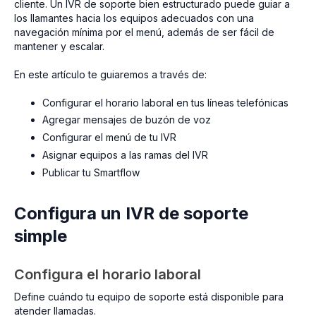
cliente. Un IVR de soporte bien estructurado puede guiar a
los llamantes hacia los equipos adecuados con una
navegación mínima por el menú, además de ser fácil de
mantener y escalar.
En este artículo te guiaremos a través de:
Configurar el horario laboral en tus líneas telefónicas
Agregar mensajes de buzón de voz
Configurar el menú de tu IVR
Asignar equipos a las ramas del IVR
Publicar tu Smartflow
Configura un IVR de soporte
simple
Configura el horario laboral
Define cuándo tu equipo de soporte está disponible para
atender llamadas.