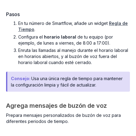
Pasos
En tu número de Smartflow, añade un widget
Regla de
Tiempo
.
Configura el
horario laboral
de tu equipo (por
ejemplo, de lunes a viernes, de 8:00 a 17:00).
Enruta las llamadas al manejo durante el horario laboral
en horarios abiertos, y al buzón de voz fuera del
horario laboral cuando esté cerrado.
Consejo:
Usa una única regla de tiempo para mantener
la configuración limpia y fácil de actualizar.
Agrega mensajes de buzón de voz
Prepara mensajes personalizados de buzón de voz para
diferentes periodos de tiempo.