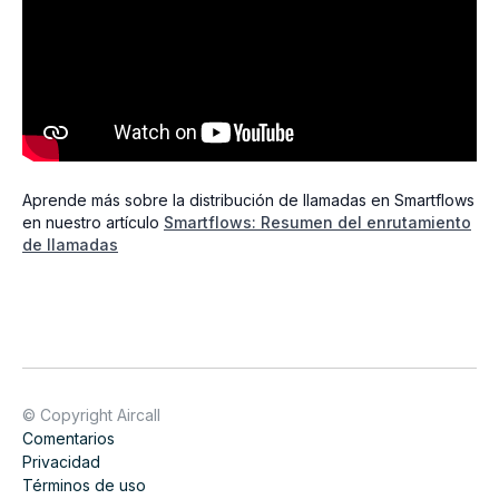
Aprende más sobre la distribución de llamadas en Smartflows
en nuestro artículo
Smartflows: Resumen del enrutamiento
de llamadas
© Copyright Aircall
Comentarios
Privacidad
Términos de uso