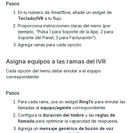
Pasos
En tu número de Smartflow, añade un widget de
Teclado/IVR
a tu flujo.
Proporciona instrucciones claras del menú (por
ejemplo, “Pulsa 1 para Soporte de la App, 2 para
Soporte del Panel, 3 para Facturación”).
Agrega ramas para cada opción.
Asigna equipos a las ramas del IVR
Cada opción del menú debe enrutar a el equipo
correspondiente.
Pasos
Para cada rama, usa un widget
RingTo
para enrutar las
llamadas al
equipo/agente
correspondiente.
Configura la
duración del timbre
y las
reglas de
llamada
para optimizar la capacidad de respuesta.
Agrega un
mensaje genérico de buzón de voz