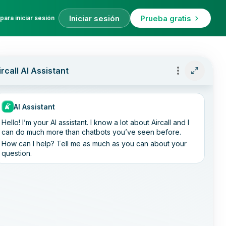
Iniciar sesión
Prueba gratis
para iniciar sesión