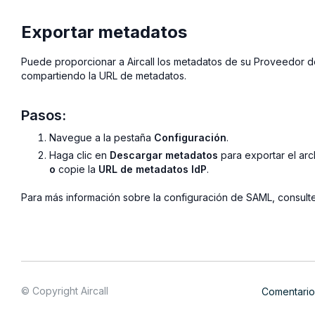
Exportar metadatos
Puede proporcionar a Aircall los metadatos de su Proveedor d
compartiendo la URL de metadatos.
Pasos:
Navegue a la pestaña
Configuración
.
Haga clic en
Descargar metadatos
para exportar el ar
o
copie la
URL de metadatos IdP
.
Para más información sobre la configuración de SAML, consult
© Copyright Aircall
Comentario