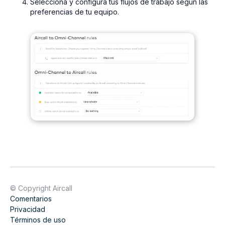
Selecciona y configura tus flujos de trabajo según las
preferencias de tu equipo.
© Copyright Aircall
Comentarios
Privacidad
Términos de uso