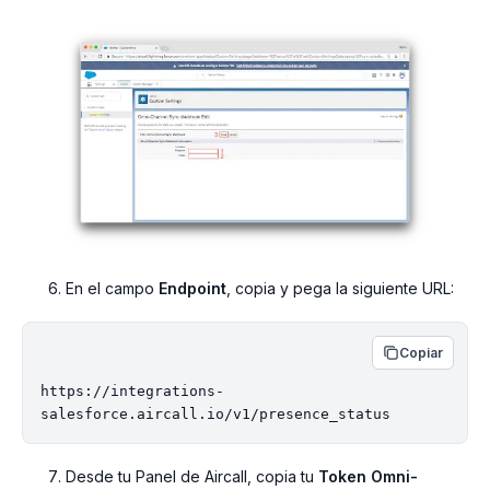
En el campo
Endpoint
, copia y pega la siguiente URL:
Copiar
https://integrations-
Desde tu Panel de Aircall, copia tu
Token Omni-