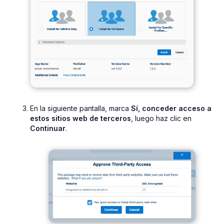
En la siguiente pantalla, marca
Sí, conceder acceso a
estos sitios web de terceros
, luego haz clic en
Continuar
.