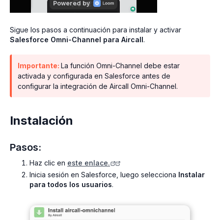
Sigue los pasos a continuación para instalar y activar
Salesforce Omni-Channel para Aircall
.
Importante:
La función Omni-Channel debe estar
activada y configurada en Salesforce antes de
configurar la integración de Aircall Omni-Channel.
Instalación
Pasos:
Haz clic en
este enlace.
Inicia sesión en Salesforce, luego selecciona
Instalar
para todos los usuarios
.