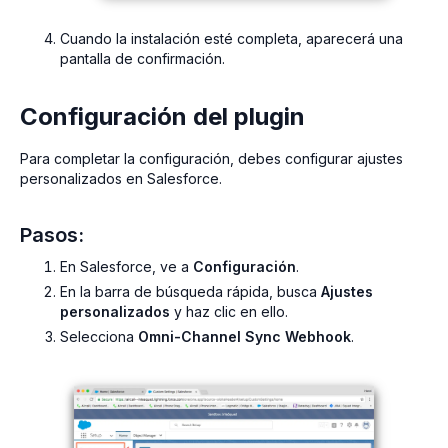
Cuando la instalación esté completa, aparecerá una
pantalla de confirmación.
Configuración del plugin
Para completar la configuración, debes configurar ajustes
personalizados en Salesforce.
Pasos:
En Salesforce, ve a
Configuración
.
En la barra de búsqueda rápida, busca
Ajustes
personalizados
y haz clic en ello.
Selecciona
Omni-Channel Sync Webhook
.