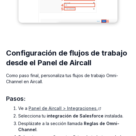
Configuración de flujos de trabajo
desde el Panel de Aircall
Como paso final, personaliza tus flujos de trabajo Omni-
Channel en Aircall.
Pasos:
Ve a
Panel de Aircall > Integraciones.
Selecciona tu
integración de Salesforce
instalada.
Desplázate a la sección llamada
Reglas de Omni-
Channel
.