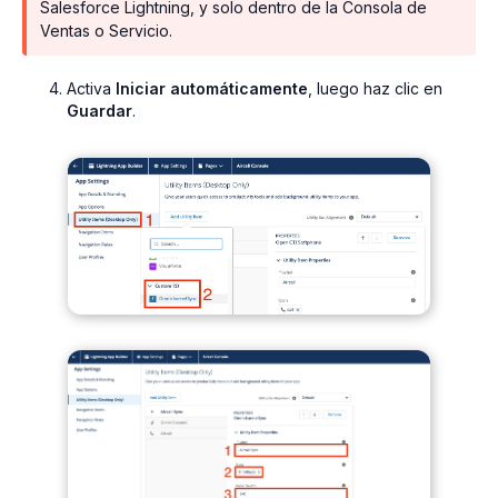
Salesforce Lightning, y solo dentro de la Consola de
Ventas o Servicio.
Activa
Iniciar automáticamente
, luego haz clic en
Guardar
.