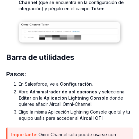
Channel
(que se encuentra en la configuración de
integración) y pégalo en el campo
Token
.
Barra de utilidades
Pasos:
En Salesforce, ve a
Configuración
.
Abre
Administrador de aplicaciones
y selecciona
Editar
en la
Aplicación Lightning Console
donde
quieres añadir Aircall Omni-Channel.
Elige la misma Aplicación Lightning Console que tú y tu
equipo usáis para acceder al
Aircall CTI
.
Importante:
Omni-Channel solo puede usarse con